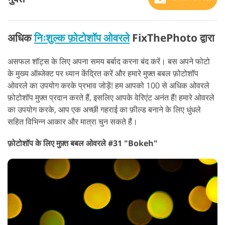
अधिक
निःशुल्क फ़ोटोशॉप ओवरले
FixThePhoto द्वारा
असफल शॉट्स के लिए अपना समय बर्बाद करना बंद करें। बस अपने फोटो
के मुख्य ऑब्जेक्ट पर ध्यान केंद्रित करें और हमारे मुफ़्त बबल फ़ोटोशॉप
ओवरले का उपयोग करके प्रभाव जोड़ें! हम आपको 100 से अधिक ओवरले
फ़ोटोशॉप मुफ़्त प्रदान करते हैं, इसलिए आपके वेरिएंट अनंत हैं! हमारे ओवरले
का उपयोग करके, आप एक अच्छी गहराई का फ़ील्ड बनाने के लिए धुंधले
सहित विभिन्न आकार और मात्रा चुन सकते हैं।
फ़ोटोशॉप के लिए मुफ़्त बबल ओवरले #31 "Bokeh"