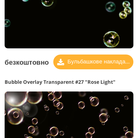
безкоштовно
Бульбашкове накладання
Bubble Overlay Transparent #27 "Rose Light"