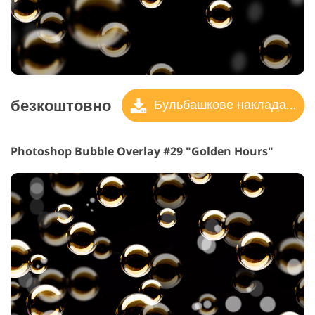
безкоштовно
Бульбашкове накладання
Photoshop Bubble Overlay #29 "Golden Hours"