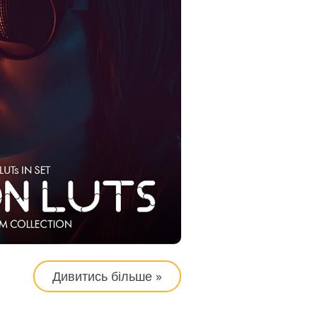
Дивитись більше »