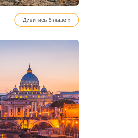
Дивитись більше »