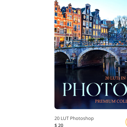
20 LUT Photoshop
$ 20