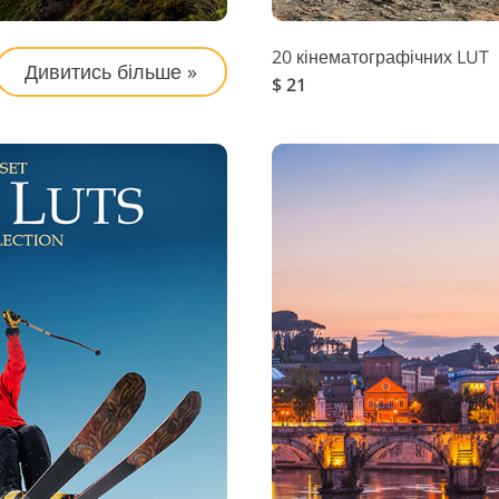
20 кінематографічних LUT
Дивитись більше »
$ 21