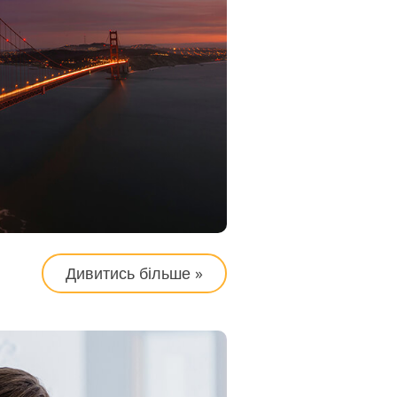
Дивитись більше »