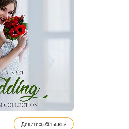
Дивитись більше »