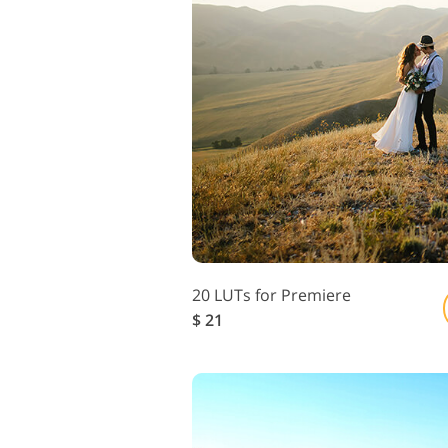
20 LUTs for Premiere
$ 21