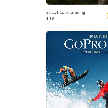
20 LUT Color Grading
$ 19