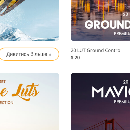
20 LUT Ground Control
Дивитись більше »
$ 20