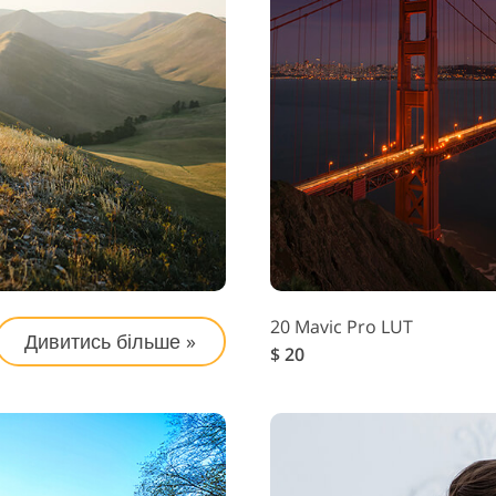
20 Mavic Pro LUT
Дивитись більше »
$ 20