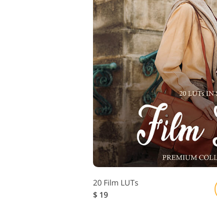
20 Film LUTs
$ 19