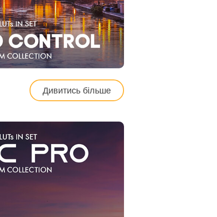
Дивитись більше