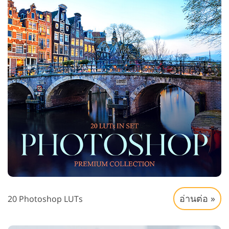
อ่านต่อ »
20 Photoshop LUTs