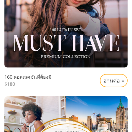
160 คอลเลคชั่นที่ต้องมี
อ่านต่อ »
$180