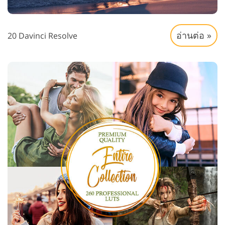
อ่านต่อ »
20 Davinci Resolve