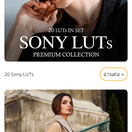
อ่านต่อ »
20 Sony LUTs