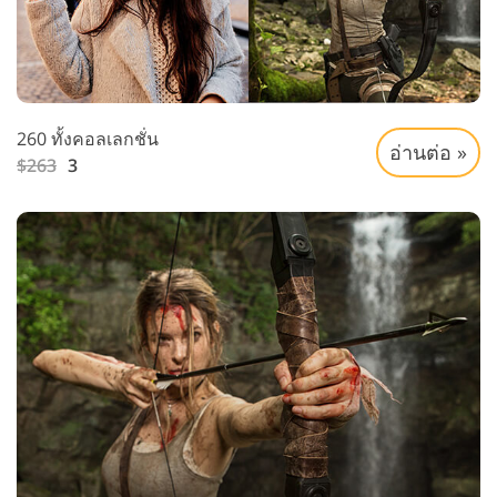
260 ทั้งคอลเลกชั่น
อ่านต่อ »
$263
3