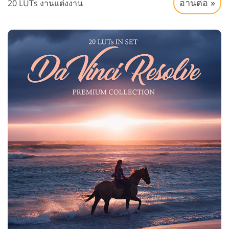
อ่านต่อ »
20 LUTs งานแต่งงาน