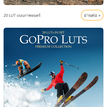
อ่านต่อ »
20 LUT แบบภาพยนตร์