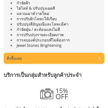
กำจัดฝ้า
ไฮไลท์ & ปรับปรุงเฉดสี
แหวนเมาท์วาดใหม่
การปรับผิวโลหะให้เรียบ
ปรับปรุงสีอัญมณีและโลหะมีค่า
กำจัดฝุ่น / สะท้อนแสงไม่ดี
การปรับปรุงรายละเอียดภาพ
การลบองค์ประกอบที่ไม่ต้องการ
Jewel Stones Brightening
สั่งซื้อเลย
บริการเป็นกลุ่มสำหรับลูกค้าประจำ