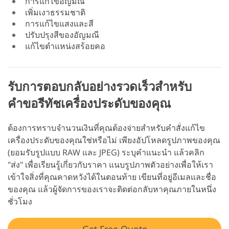
การแก้ไขอัญมณี
เพิ่มเงาธรรมชาติ
การแก้ไขแสงและสี
ปรับปรุงสีของอัญมณี
แก้ไขตำแหน่งสร้อยคอ
รับการตอบกลับอย่างรวดเร็วสำหรับ
คำขอรีทัชเครื่องประดับของคุณ
ต้องการทราบจำนวนเงินที่คุณต้องจ่ายสำหรับคำสั่งแก้ไข
เครื่องประดับของคุณใช่หรือไม่ เพียงอัปโหลดรูปภาพของคุณ
(ยอมรับรูปแบบ RAW และ JPEG) ระบุคำแนะนำ แล้วคลิก
"ส่ง" เพื่อเรียนรู้เกี่ยวกับราคา แนบรูปภาพตัวอย่างเพื่อให้เรา
เข้าใจสิ่งที่คุณคาดหวังได้ในตอนท้าย เขียนที่อยู่อีเมลและชื่อ
ของคุณ แล้วผู้จัดการของเราจะติดต่อกลับหาคุณภายในหนึ่ง
ชั่วโมง
Get Free Quote