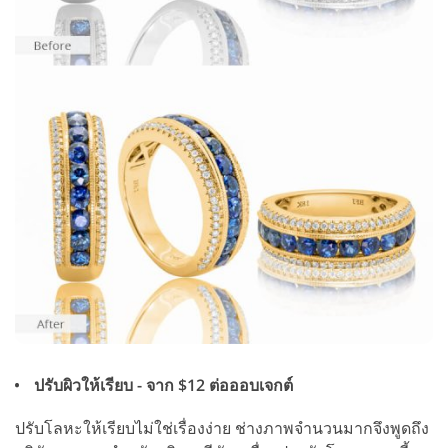
ปรับผิวให้เรียบ - จาก $12 ต่อออบเจกต์
ปรับโลหะให้เรียบไม่ใช่เรื่องง่าย ช่างภาพจำนวนมากจึงพูดถึง