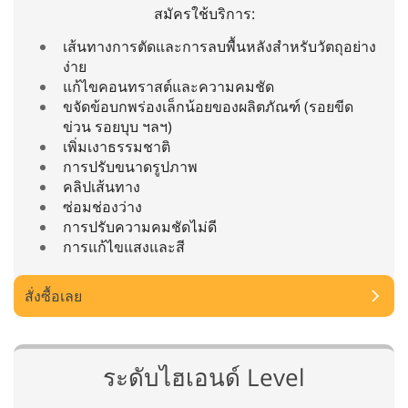
สมัครใช้บริการ:
เส้นทางการตัดและการลบพื้นหลังสำหรับวัตถุอย่าง
ง่าย
แก้ไขคอนทราสต์และความคมชัด
ขจัดข้อบกพร่องเล็กน้อยของผลิตภัณฑ์ (รอยขีด
ข่วน รอยบุบ ฯลฯ)
เพิ่มเงาธรรมชาติ
การปรับขนาดรูปภาพ
คลิปเส้นทาง
ซ่อมช่องว่าง
การปรับความคมชัดไม่ดี
การแก้ไขแสงและสี
สั่งซื้อเลย
ระดับไฮเอนด์ Level