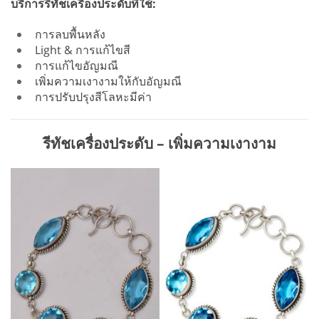
บริการรีทัชเครื่องประดับที่ใช้:
การลบพื้นหลัง
Light & การแก้ไขสี
การแก้ไขอัญมณี
เพิ่มความเงางามให้กับอัญมณี
การปรับปรุงสีโลหะมีค่า
รีทัชเครื่องประดับ – เพิ่มความเงางาม