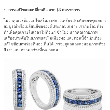
การแก้ไขและเปลี่ยนสี - จาก $6 ต่อรายการ
ไม่ว่าคุณจะต้องแก้ไขสีในภาพถ่ายเครื่องประดับของคุณอย่าง
สมบูรณ์หรือเปลี่ยนสีขององค์ประกอบเฉพาะ เราก็พร้อมที่จะ
ทำเพื่อคุณภายในเวลาไม่ถึง 24 ชั่วโมง หากคุณถ่ายภาพ
เครื่องประดับในสภาพแสงไม่เพียงพอ และตอนนี้จำเป็นต้อง
แก้ไขข้อบกพร่องที่มองเห็นได้ เราจะดูแลและส่งมอบภาพด้วย
สี เงา และความสว่างที่เหมาะสม