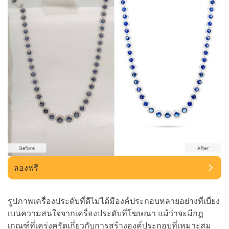
ลองฟรี
รูปภาพเครื่องประดับที่ดีไม่ได้มีองค์ประกอบหลายอย่างที่เบี่ยง
เบนความสนใจจากเครื่องประดับที่โฆษณา แม้ว่าจะมีกฎ
เกณฑ์ที่เคร่งครัดเกี่ยวกับการสร้างองค์ประกอบที่เหมาะสม