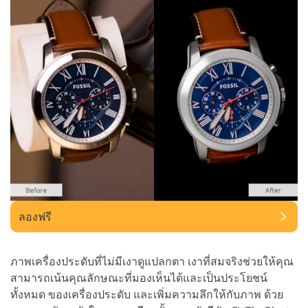
ลองฟรี
ภาพเครื่องประดับที่ไม่มีเงาดูแปลกตา เงาที่สมจริงช่วยให้คุณ
สามารถเน้นคุณลักษณะที่มองเห็นได้และเป็นประโยชน์
ทั้งหมด ของเครื่องประดับ และเพิ่มความลึกให้กับภาพ ด้วย