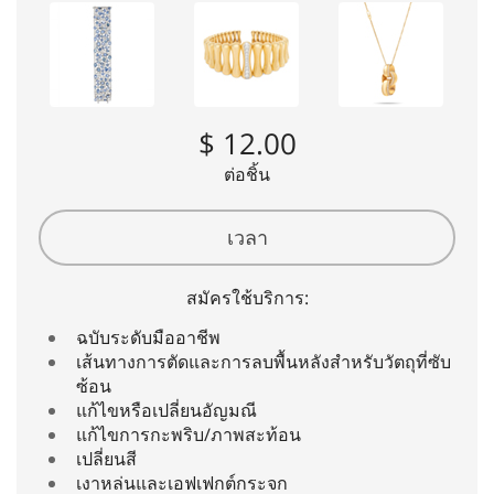
$ 12.00
ต่อชิ้น
เวลา
สมัครใช้บริการ:
ฉบับระดับมืออาชีพ
เส้นทางการตัดและการลบพื้นหลังสำหรับวัตถุที่ซับ
ซ้อน
แก้ไขหรือเปลี่ยนอัญมณี
แก้ไขการกะพริบ/ภาพสะท้อน
เปลี่ยนสี
เงาหล่นและเอฟเฟกต์กระจก