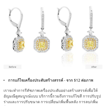
การแก้ไขเครื่องประดับสร้างสรรค์ - จาก $12 ต่อภาพ
เราจะทำการรีทัชภาพเครื่องประดับอย่างสร้างสรรค์เพื่อให้
อัญมณีดูสมบูรณ์แบบ บริการนี้รวมถึงการแก้ไขสี การปรับรูป
ร่างและการปรับขนาด การเปลี่ยน/เพิ่มพื้นหลัง การลบ/เพิ่ม