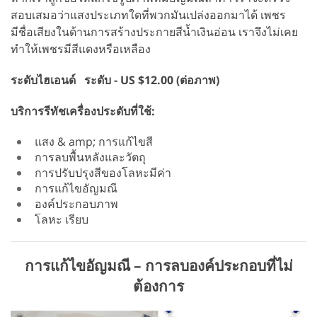
สอบเสมอว่าแสงประเภทใดที่พวกมันเปล่งออกมาได้ เพชร
มีชื่อเสียงในด้านการสร้างประกายสีน้ำเงินอ่อน เราจึงไม่เคย
ทำให้เพชรมีสีแดงหรือเหลือง
ระดับไฮเอนด์
ระดับ - US $12.00 (ต่อภาพ)
บริการรีทัชเครื่องประดับที่ใช้:
แสง & amp; การแก้ไขสี
การลบพื้นหลังและวัตถุ
การปรับปรุงสีของโลหะมีค่า
การแก้ไขอัญมณี
องค์ประกอบภาพ
โลหะ เรียบ
การแก้ไขอัญมณี – การลบองค์ประกอบที่ไม่
ต้องการ