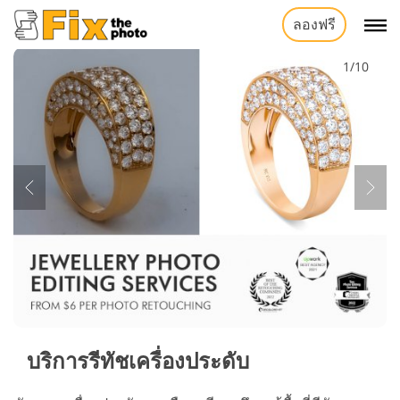
ลองฟรี
1/10
บริการรีทัชเครื่องประดับ