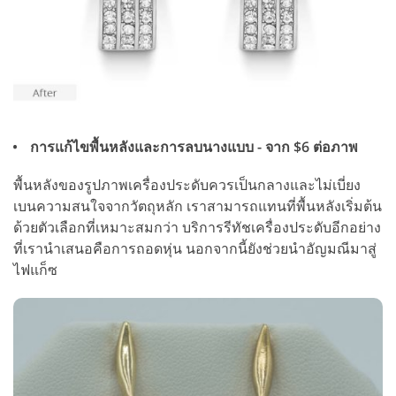
การแก้ไขพื้นหลังและการลบนางแบบ - จาก $6 ต่อภาพ
พื้นหลังของรูปภาพเครื่องประดับควรเป็นกลางและไม่เบี่ยง
เบนความสนใจจากวัตถุหลัก เราสามารถแทนที่พื้นหลังเริ่มต้น
ด้วยตัวเลือกที่เหมาะสมกว่า บริการรีทัชเครื่องประดับอีกอย่าง
ที่เรานำเสนอคือการถอดหุ่น นอกจากนี้ยังช่วยนำอัญมณีมาสู่
ไฟแก็ซ