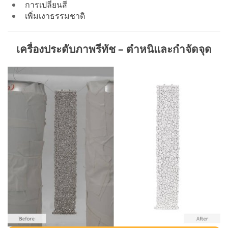
การเปลี่ยนสี
เพิ่มเงาธรรมชาติ
เครื่องประดับภาพรีทัช – ตำหนิและกำจัดจุด