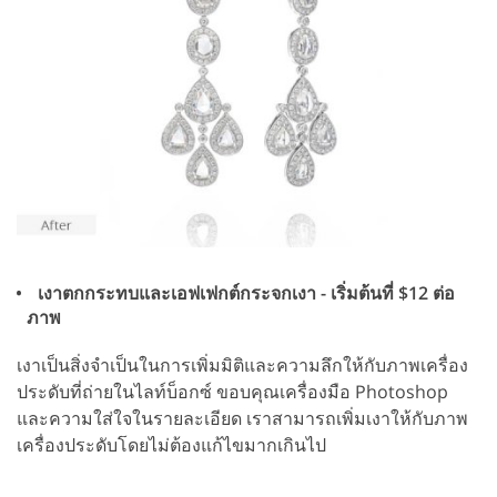
เงาตกกระทบและเอฟเฟกต์กระจกเงา - เริ่มต้นที่ $12 ต่อ
ภาพ
เงาเป็นสิ่งจำเป็นในการเพิ่มมิติและความลึกให้กับภาพเครื่อง
ประดับที่ถ่ายในไลท์บ็อกซ์ ขอบคุณเครื่องมือ Photoshop
และความใส่ใจในรายละเอียด เราสามารถเพิ่มเงาให้กับภาพ
เครื่องประดับโดยไม่ต้องแก้ไขมากเกินไป