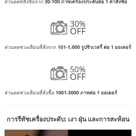
ส่วนลดที่สั่งซื้อจาก
30-100 ภาพเครื่องประดับต่อ 1 คำสั่งซื้อ
ส่วนลดช่วงเดือนที่สั่งจาก
101-1,000 รูปจิวเวลรี่ ต่อ 1 ออเดอร์
ส่วนลดช่วงเดือนที่สั่งซื้อ
1001-3000 ภาพต่อ 1 ออเดอร์
การรีทัชเครื่องประดับ: เงา ฝุ่น และการสะท้อน