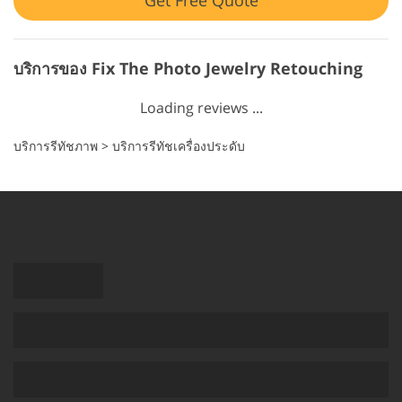
บริการของ Fix The Photo Jewelry Retouching
Loading reviews ...
บริการรีทัชภาพ
>
บริการรีทัชเครื่องประดับ