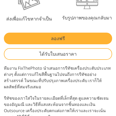
รับรูปภาพของคุณกลับมา
ส่งเพื่อแก้ไขหากจำเป็น
ลองฟรี
ได้รับใบเสนอราคา
ทีมงาน FixThePhoto นำเสนอการรีทัชเครื่องประดับประเภท
ต่างๆ ตั้งแต่การแก้ไขสีพื้นฐานไปจนถึงการรีทัชอย่าง
สร้างสรรค์ ในขณะที่ปรับปรุงภาพเครื่องประดับ เราก็ให้
ผลลัพธ์ที่สมจริงเสมอ
รีทัชของเราใส่ใจในรายละเอียดที่เล็กที่สุด ดูแลความชัดเจน
ของอัญมณี และวิธีที่แสงสะท้อนจากชิ้นทองและเงิน
Outsource เครื่องประดับตกแต่งภาพให้เราและเราจะเน้น