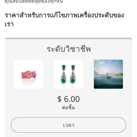
คุณสมบัติที่ดีที่สุดของทุกหิน
ราคาสำหรับการแก้ไขภาพเครื่องประดับของ
เรา
ระดับวิชาชีพ
$ 6.00
ต่อชิ้น
เวลา