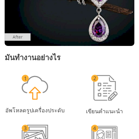
มันทำงานอย่างไร
อัพโหลดรูปเครื่องประดับ
เขียนคำแนะนำ