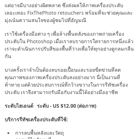
แต่อาจมีบางอย่างผิดพลาด ซึ่งส่งผลให้ภาพเครื่องประดับ
เลอะเทอะ FixThePhoto retouchers พร้อมที่จะช่วยคุณและ
มุ่งเน้นความสนใจของผู้ชมไปที่อัญมณี
เราใช้เครื่องมือต่าง ๆ เพื่อล้างพื้นหลังของภาพถ่ายเครื่อง
ประดับใน Photoshop เมื่อเราลบรายการใดรายการหนึ่งแล้ว
เราจะดำเนินการปรับสีของพื้นที่ว่างเพื่อให้ทุกอย่างดูกลมกลืน
กัน
บางครั้งเราจำเป็นต้องลบรอยเปื้อนและรอยขีดข่วนที่ลด
คุณภาพของภาพเครื่องประดับลงอย่างมาก นี่เป็นงานที่
ท้าทาย แต่ด้วยประสบการณ์ที่กว้างขวางในการรีทัชเครื่อง
ประดับ เราจึงสามารถรับมือกับงานนี้ได้อย่างมืออาชีพ
ระดับไฮเอนด์
ระดับ - US $12.00 (ต่อภาพ)
บริการรีทัชเครื่องประดับที่ใช้:
การลบพื้นหลังและวัตถุ