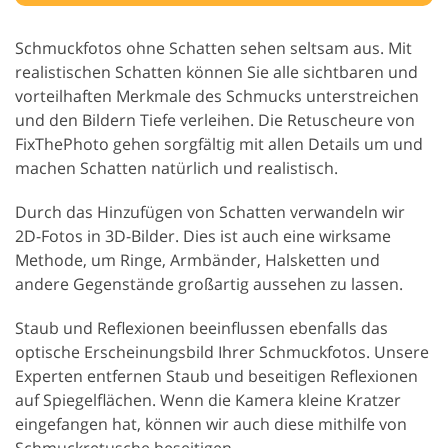
Schmuckfotos ohne Schatten sehen seltsam aus. Mit
realistischen Schatten können Sie alle sichtbaren und
vorteilhaften Merkmale des Schmucks unterstreichen
und den Bildern Tiefe verleihen. Die Retuscheure von
FixThePhoto gehen sorgfältig mit allen Details um und
machen Schatten natürlich und realistisch.
Durch das Hinzufügen von Schatten verwandeln wir
2D-Fotos in 3D-Bilder. Dies ist auch eine wirksame
Methode, um Ringe, Armbänder, Halsketten und
andere Gegenstände großartig aussehen zu lassen.
Staub und Reflexionen beeinflussen ebenfalls das
optische Erscheinungsbild Ihrer Schmuckfotos. Unsere
Experten entfernen Staub und beseitigen Reflexionen
auf Spiegelflächen. Wenn die Kamera kleine Kratzer
eingefangen hat, können wir auch diese mithilfe von