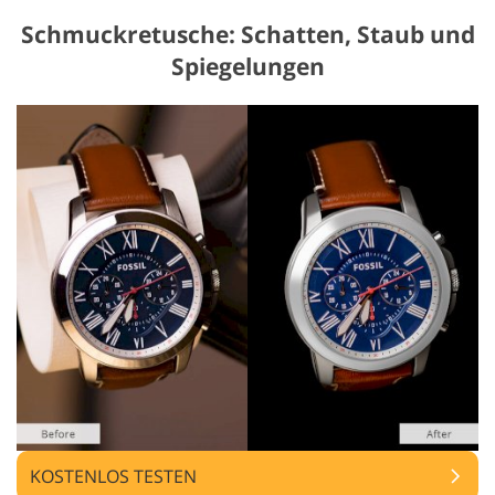
Schmuckretusche: Schatten, Staub und
Spiegelungen
KOSTENLOS TESTEN