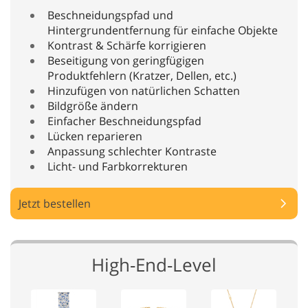
Beschneidungspfad und
Hintergrundentfernung für einfache Objekte
Kontrast & Schärfe korrigieren
Beseitigung von geringfügigen
Produktfehlern (Kratzer, Dellen, etc.)
Hinzufügen von natürlichen Schatten
Bildgröße ändern
Einfacher Beschneidungspfad
Lücken reparieren
Anpassung schlechter Kontraste
Licht- und Farbkorrekturen
Jetzt bestellen
High-End-Level