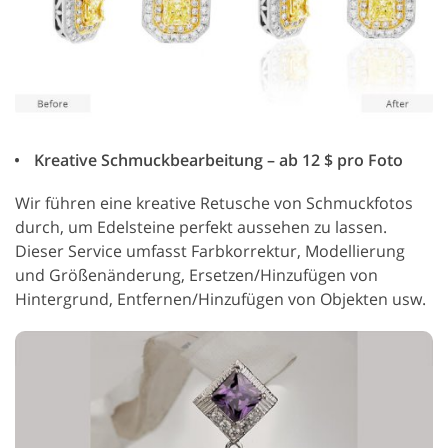
Kreative Schmuckbearbeitung – ab 12 $ pro Foto
Wir führen eine kreative Retusche von Schmuckfotos
durch, um Edelsteine perfekt aussehen zu lassen.
Dieser Service umfasst Farbkorrektur, Modellierung
und Größenänderung, Ersetzen/Hinzufügen von
Hintergrund, Entfernen/Hinzufügen von Objekten usw.