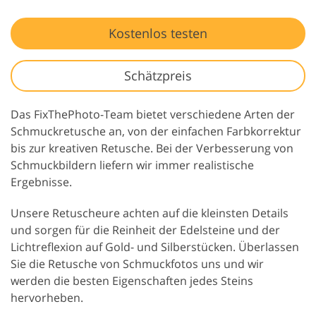
Kostenlos testen
Schätzpreis
Das FixThePhoto-Team bietet verschiedene Arten der
Schmuckretusche an, von der einfachen Farbkorrektur
bis zur kreativen Retusche. Bei der Verbesserung von
Schmuckbildern liefern wir immer realistische
Ergebnisse.
Unsere Retuscheure achten auf die kleinsten Details
und sorgen für die Reinheit der Edelsteine und der
Lichtreflexion auf Gold- und Silberstücken. Überlassen
Sie die Retusche von Schmuckfotos uns und wir
werden die besten Eigenschaften jedes Steins
hervorheben.