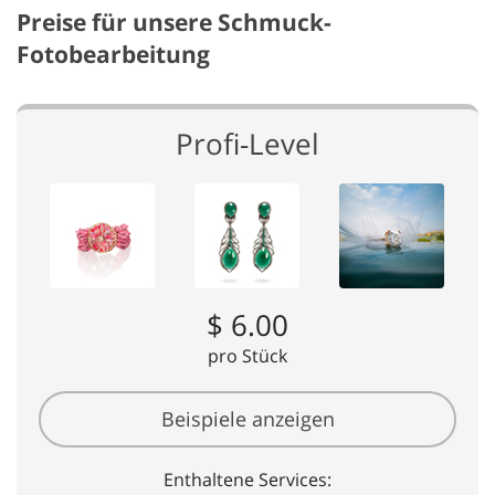
Preise für unsere Schmuck-
Fotobearbeitung
Profi-Level
$ 6.00
pro Stück
Beispiele anzeigen
Enthaltene Services: