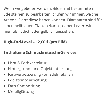
Wenn wir gebeten werden, Bilder mit bestimmten
Edelsteinen zu bearbeiten, prüfen wir immer, welche
Art von Glanz diese haben können. Diamanten sind für
einen hellblauen Glanz bekannt, daher lassen wir sie
niemals rötlich oder gelblich aussehen.
High-End-Level – 12,00 $ (pro Bild)
Enthaltene Schmuckretusche-Services:
Licht & Farbkorrektur
Hintergrund- und Objektentfernung
Farbverbesserung von Edelmetallen
Edelsteinbearbeitung
Foto-Compositing
Metallglättung