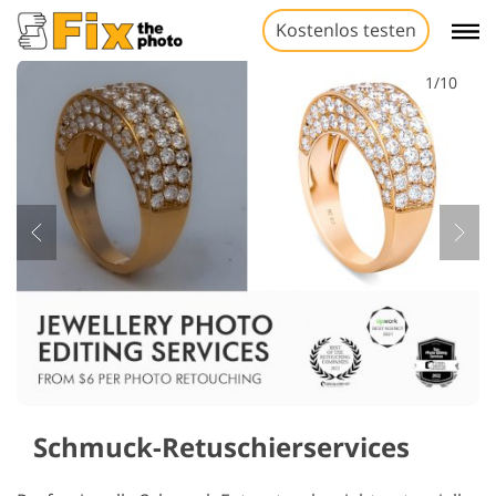
Kostenlos testen
1/10
Schmuck-Retuschierservices