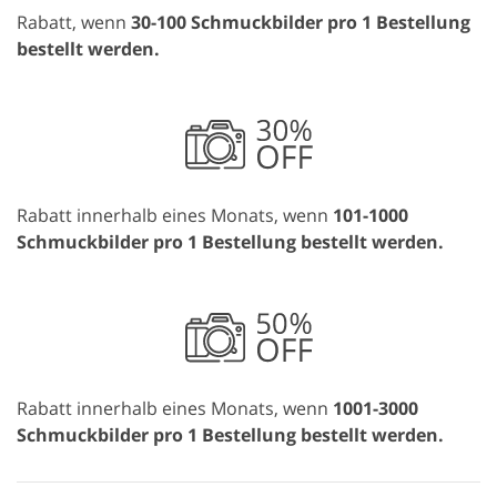
Rabatt, wenn
30-100 Schmuckbilder pro 1 Bestellung
bestellt werden.
Rabatt innerhalb eines Monats, wenn
101-1000
Schmuckbilder pro 1 Bestellung bestellt werden.
Rabatt innerhalb eines Monats, wenn
1001-3000
Schmuckbilder pro 1 Bestellung bestellt werden.