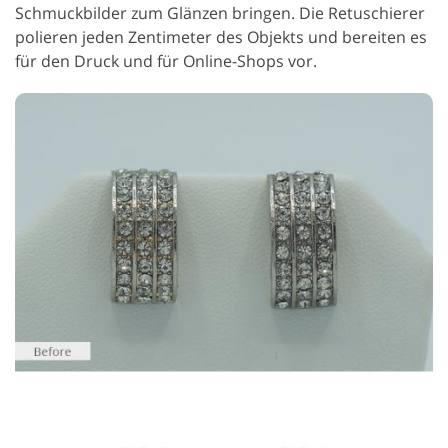
Schmuckbilder zum Glänzen bringen. Die Retuschierer
polieren jeden Zentimeter des Objekts und bereiten es
für den Druck und für Online-Shops vor.