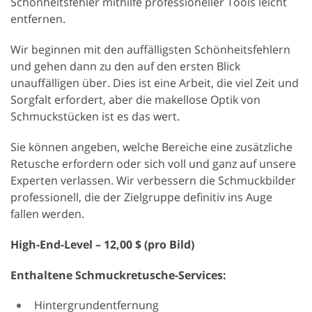
Schönheitsfehler mithilfe professioneller Tools leicht
entfernen.
Wir beginnen mit den auffälligsten Schönheitsfehlern
und gehen dann zu den auf den ersten Blick
unauffälligen über. Dies ist eine Arbeit, die viel Zeit und
Sorgfalt erfordert, aber die makellose Optik von
Schmuckstücken ist es das wert.
Sie können angeben, welche Bereiche eine zusätzliche
Retusche erfordern oder sich voll und ganz auf unsere
Experten verlassen. Wir verbessern die Schmuckbilder
professionell, die der Zielgruppe definitiv ins Auge
fallen werden.
High-End-Level – 12,00 $ (pro Bild)
Enthaltene Schmuckretusche-Services:
Hintergrundentfernung