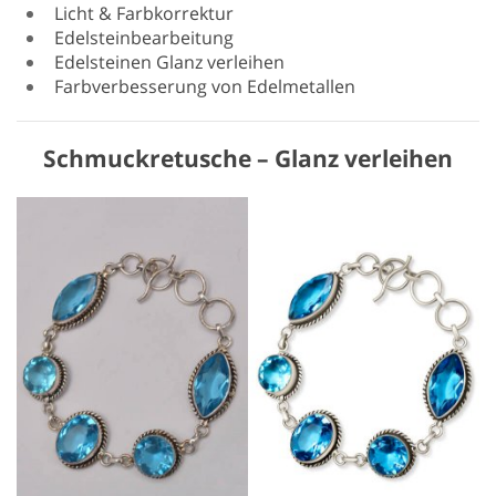
Licht & Farbkorrektur
Edelsteinbearbeitung
Edelsteinen Glanz verleihen
Farbverbesserung von Edelmetallen
Schmuckretusche – Glanz verleihen