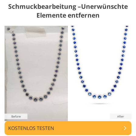
Schmuckbearbeitung –Unerwünschte
Elemente entfernen
KOSTENLOS TESTEN