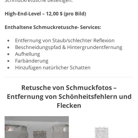
Schmuckretusche beseitigen.
High-End-Level – 12,00 $ (pro Bild)
Enthaltene Schmuckretusche- Services:
Entfernung von Staub/schlechter Reflexion
Beschneidungspfad & Hintergrundentfernung
Aufhellung
Farbänderung
Hinzufügen natürlicher Schatten
Retusche von Schmuckfotos –
Entfernung von Schönheitsfehlern und
Flecken