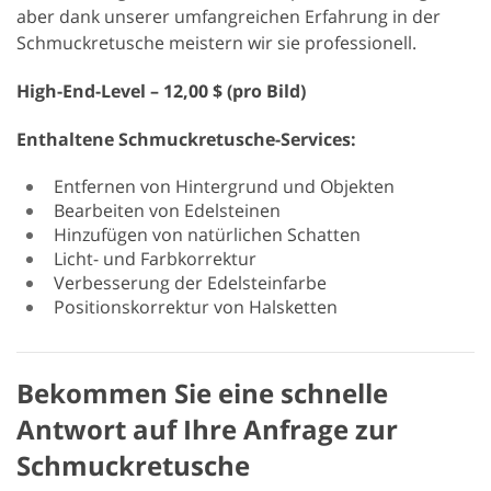
aber dank unserer umfangreichen Erfahrung in der
Schmuckretusche meistern wir sie professionell.
High-End-Level – 12,00 $ (pro Bild)
Enthaltene Schmuckretusche-Services:
Entfernen von Hintergrund und Objekten
Bearbeiten von Edelsteinen
Hinzufügen von natürlichen Schatten
Licht- und Farbkorrektur
Verbesserung der Edelsteinfarbe
Positionskorrektur von Halsketten
Bekommen Sie eine schnelle
Antwort auf Ihre Anfrage zur
Schmuckretusche