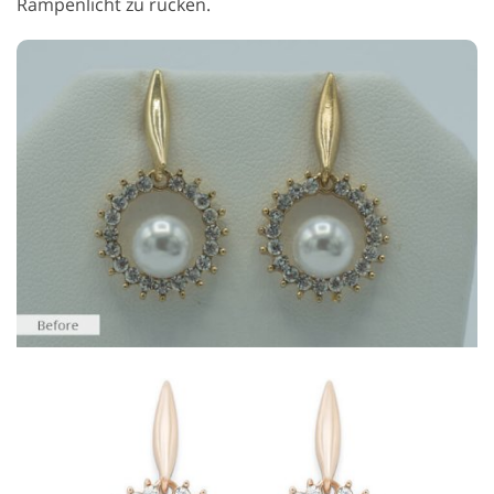
Rampenlicht zu rücken.