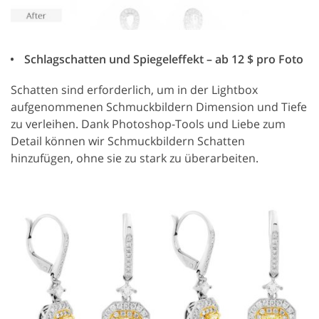
Schlagschatten und Spiegeleffekt – ab 12 $ pro Foto
Schatten sind erforderlich, um in der Lightbox
aufgenommenen Schmuckbildern Dimension und Tiefe
zu verleihen. Dank Photoshop-Tools und Liebe zum
Detail können wir Schmuckbildern Schatten
hinzufügen, ohne sie zu stark zu überarbeiten.