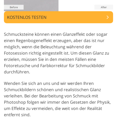
KOSTENLOS TESTEN
Schmucksteine können einen Glanzeffekt oder sogar
einen Regenbogeneffekt erzeugen, aber das ist nur
möglich, wenn die Beleuchtung während der
Fotosession richtig eingestellt ist. Um diesen Glanz zu
erzielen, müssen Sie in den meisten Fällen eine
Fotoretusche und Farbkorrektur für Schmuckbilder
durchführen.
Wenden Sie sich an uns und wir werden Ihren
Schmuckbildern schönen und realistischen Glanz
verleihen. Bei der Bearbeitung von Schmuck mit
Photoshop folgen wir immer den Gesetzen der Physik,
um Effekte zu vermeiden, die weit von der Realität
entfernt sind.