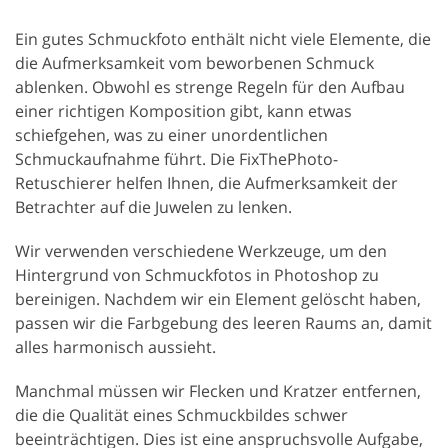
Ein gutes Schmuckfoto enthält nicht viele Elemente, die
die Aufmerksamkeit vom beworbenen Schmuck
ablenken. Obwohl es strenge Regeln für den Aufbau
einer richtigen Komposition gibt, kann etwas
schiefgehen, was zu einer unordentlichen
Schmuckaufnahme führt. Die FixThePhoto-
Retuschierer helfen Ihnen, die Aufmerksamkeit der
Betrachter auf die Juwelen zu lenken.
Wir verwenden verschiedene Werkzeuge, um den
Hintergrund von Schmuckfotos in Photoshop zu
bereinigen. Nachdem wir ein Element gelöscht haben,
passen wir die Farbgebung des leeren Raums an, damit
alles harmonisch aussieht.
Manchmal müssen wir Flecken und Kratzer entfernen,
die die Qualität eines Schmuckbildes schwer
beeinträchtigen. Dies ist eine anspruchsvolle Aufgabe,