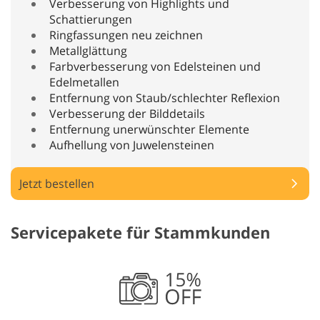
Verbesserung von Highlights und
Schattierungen
Ringfassungen neu zeichnen
Metallglättung
Farbverbesserung von Edelsteinen und
Edelmetallen
Entfernung von Staub/schlechter Reflexion
Verbesserung der Bilddetails
Entfernung unerwünschter Elemente
Aufhellung von Juwelensteinen
Jetzt bestellen
Servicepakete für Stammkunden