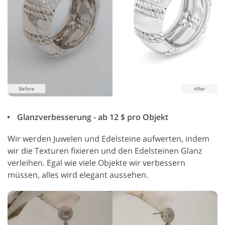
Glanzverbesserung - ab 12 $ pro Objekt
Wir werden Juwelen und Edelsteine aufwerten, indem
wir die Texturen fixieren und den Edelsteinen Glanz
verleihen. Egal wie viele Objekte wir verbessern
müssen, alles wird elegant aussehen.