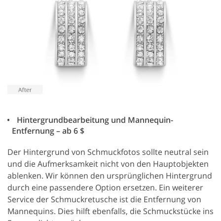
Hintergrundbearbeitung und Mannequin-
Entfernung – ab 6 $
Der Hintergrund von Schmuckfotos sollte neutral sein
und die Aufmerksamkeit nicht von den Hauptobjekten
ablenken. Wir können den ursprünglichen Hintergrund
durch eine passendere Option ersetzen. Ein weiterer
Service der Schmuckretusche ist die Entfernung von
Mannequins. Dies hilft ebenfalls, die Schmuckstücke ins