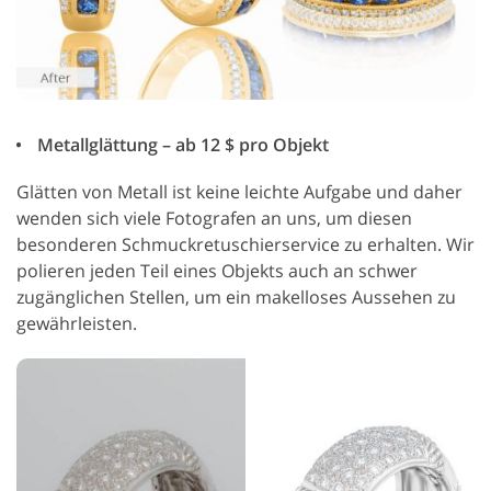
Metallglättung – ab 12 $ pro Objekt
Glätten von Metall ist keine leichte Aufgabe und daher
wenden sich viele Fotografen an uns, um diesen
besonderen Schmuckretuschierservice zu erhalten. Wir
polieren jeden Teil eines Objekts auch an schwer
zugänglichen Stellen, um ein makelloses Aussehen zu
gewährleisten.