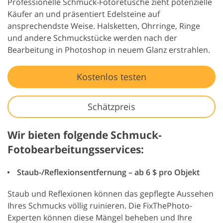
Professionelle Schmuck-Fotoretusche zieht potenzielle
Käufer an und präsentiert Edelsteine auf
ansprechendste Weise. Halsketten, Ohrringe, Ringe
und andere Schmuckstücke werden nach der
Bearbeitung in Photoshop in neuem Glanz erstrahlen.
Kostenlos testen
Schätzpreis
Wir bieten folgende Schmuck-
Fotobearbeitungsservices:
Staub-/Reflexionsentfernung – ab 6 $ pro Objekt
Staub und Reflexionen können das gepflegte Aussehen
Ihres Schmucks völlig ruinieren. Die FixThePhoto-
Experten können diese Mängel beheben und Ihre