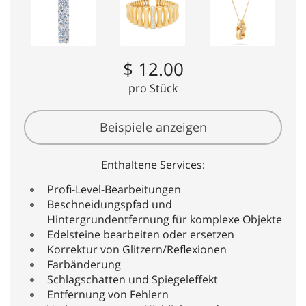
$ 12.00
pro Stück
Beispiele anzeigen
Enthaltene Services:
Profi-Level-Bearbeitungen
Beschneidungspfad und
Hintergrundentfernung für komplexe Objekte
Edelsteine bearbeiten oder ersetzen
Korrektur von Glitzern/Reflexionen
Farbänderung
Schlagschatten und Spiegeleffekt
Entfernung von Fehlern