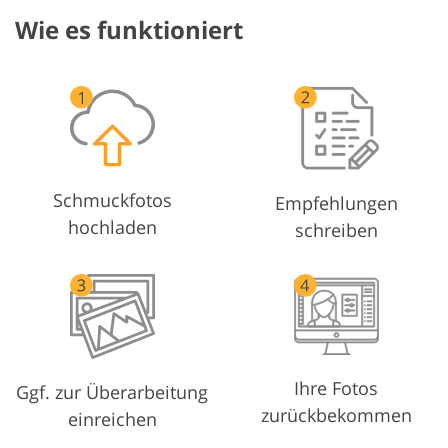
Wie es funktioniert
Schmuckfotos
Empfehlungen
hochladen
schreiben
Ihre Fotos
Ggf. zur Überarbeitung
zurückbekommen
einreichen