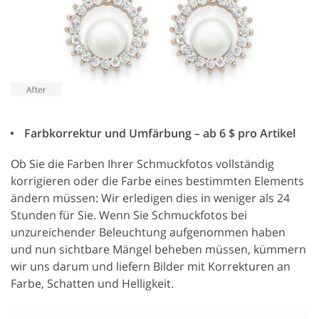
Farbkorrektur und Umfärbung – ab 6 $ pro Artikel
Ob Sie die Farben Ihrer Schmuckfotos vollständig
korrigieren oder die Farbe eines bestimmten Elements
ändern müssen: Wir erledigen dies in weniger als 24
Stunden für Sie. Wenn Sie Schmuckfotos bei
unzureichender Beleuchtung aufgenommen haben
und nun sichtbare Mängel beheben müssen, kümmern
wir uns darum und liefern Bilder mit Korrekturen an
Farbe, Schatten und Helligkeit.