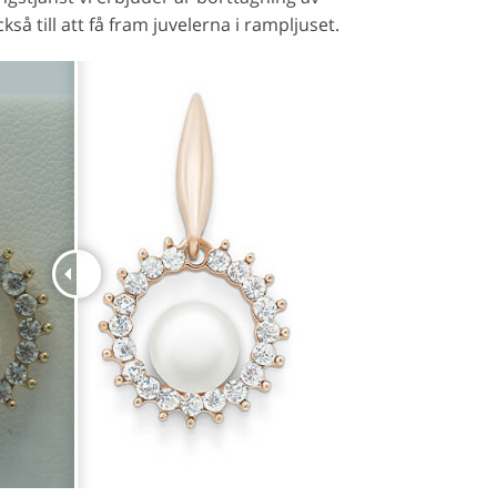
kså till att få fram juvelerna i rampljuset.