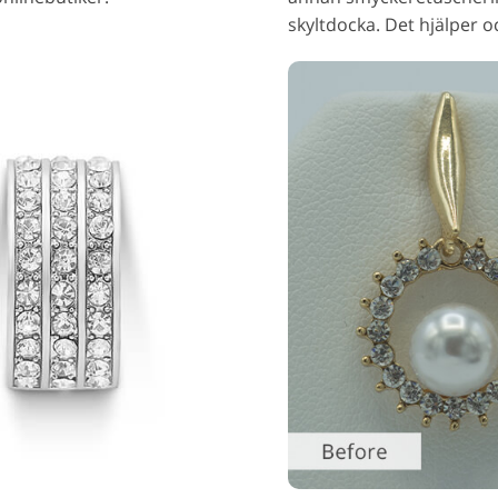
skyltdocka. Det hjälper oc