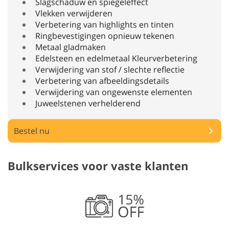
Slagschaduw en spiegeleffect
Vlekken verwijderen
Verbetering van highlights en tinten
Ringbevestigingen opnieuw tekenen
Metaal gladmaken
Edelsteen en edelmetaal Kleurverbetering
Verwijdering van stof / slechte reflectie
Verbetering van afbeeldingsdetails
Verwijdering van ongewenste elementen
Juweelstenen verhelderend
Bestel nu
Bulkservices voor vaste klanten