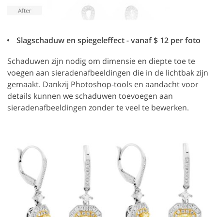
Slagschaduw en spiegeleffect - vanaf $ 12 per foto
Schaduwen zijn nodig om dimensie en diepte toe te
voegen aan sieradenafbeeldingen die in de lichtbak zijn
gemaakt. Dankzij Photoshop-tools en aandacht voor
details kunnen we schaduwen toevoegen aan
sieradenafbeeldingen zonder te veel te bewerken.