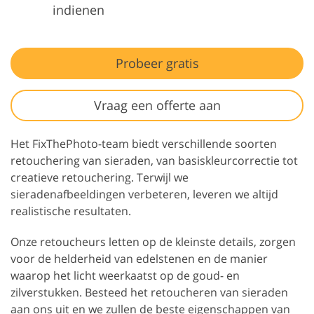
indienen
Probeer gratis
Vraag een offerte aan
Het FixThePhoto-team biedt verschillende soorten
retouchering van sieraden, van basiskleurcorrectie tot
creatieve retouchering. Terwijl we
sieradenafbeeldingen verbeteren, leveren we altijd
realistische resultaten.
Onze retoucheurs letten op de kleinste details, zorgen
voor de helderheid van edelstenen en de manier
waarop het licht weerkaatst op de goud- en
zilverstukken. Besteed het retoucheren van sieraden
aan ons uit en we zullen de beste eigenschappen van