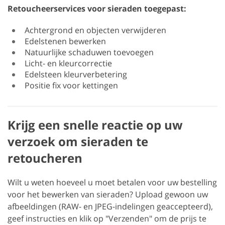
Retoucheerservices voor sieraden toegepast:
Achtergrond en objecten verwijderen
Edelstenen bewerken
Natuurlijke schaduwen toevoegen
Licht- en kleurcorrectie
Edelsteen kleurverbetering
Positie fix voor kettingen
Krijg een snelle reactie op uw
verzoek om sieraden te
retoucheren
Wilt u weten hoeveel u moet betalen voor uw bestelling
voor het bewerken van sieraden? Upload gewoon uw
afbeeldingen (RAW- en JPEG-indelingen geaccepteerd),
geef instructies en klik op "Verzenden" om de prijs te