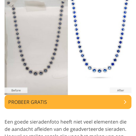
PROBEER GRATIS
Een goede sieradenfoto heeft niet veel elementen die
de aandacht afleiden van de geadverteerde sieraden.