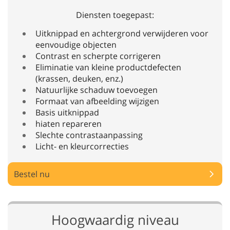
Diensten toegepast:
Uitknippad en achtergrond verwijderen voor
eenvoudige objecten
Contrast en scherpte corrigeren
Eliminatie van kleine productdefecten
(krassen, deuken, enz.)
Natuurlijke schaduw toevoegen
Formaat van afbeelding wijzigen
Basis uitknippad
hiaten repareren
Slechte contrastaanpassing
Licht- en kleurcorrecties
Bestel nu
Hoogwaardig niveau