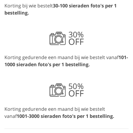
Korting bij wie bestelt
30-100 sieraden foto's per 1
bestelling.
Korting gedurende een maand bij wie bestelt vanaf
101-
1000 sieraden foto's per 1 bestelling.
Korting gedurende een maand bij wie bestelt
vanaf
1001-3000 sieraden foto's per 1 bestelling.