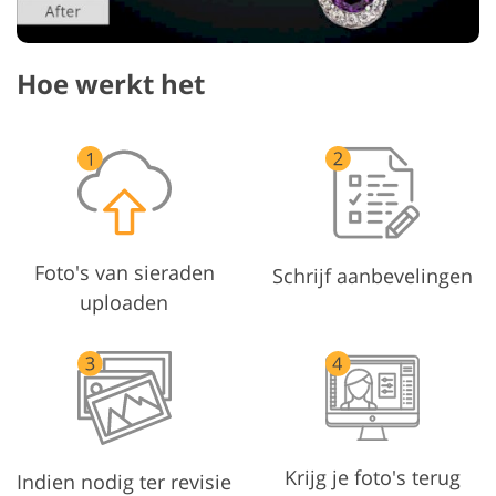
Hoe werkt het
Foto's van sieraden
Schrijf aanbevelingen
uploaden
Krijg je foto's terug
Indien nodig ter revisie