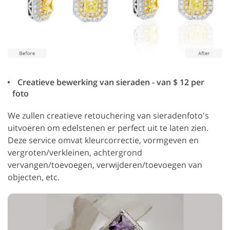
Creatieve bewerking van sieraden - van $ 12 per
foto
We zullen creatieve retouchering van sieradenfoto's
uitvoeren om edelstenen er perfect uit te laten zien.
Deze service omvat kleurcorrectie, vormgeven en
vergroten/verkleinen, achtergrond
vervangen/toevoegen, verwijderen/toevoegen van
objecten, etc.