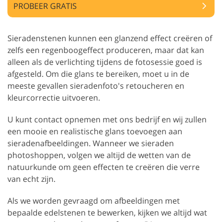
PROBEER GRATIS
Sieradenstenen kunnen een glanzend effect creëren of
zelfs een regenboogeffect produceren, maar dat kan
alleen als de verlichting tijdens de fotosessie goed is
afgesteld. Om die glans te bereiken, moet u in de
meeste gevallen sieradenfoto's retoucheren en
kleurcorrectie uitvoeren.
U kunt contact opnemen met ons bedrijf en wij zullen
een mooie en realistische glans toevoegen aan
sieradenafbeeldingen. Wanneer we sieraden
photoshoppen, volgen we altijd de wetten van de
natuurkunde om geen effecten te creëren die verre
van echt zijn.
Als we worden gevraagd om afbeeldingen met
bepaalde edelstenen te bewerken, kijken we altijd wat