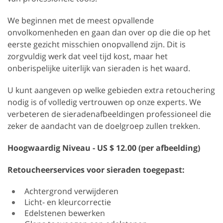
We beginnen met de meest opvallende
onvolkomenheden en gaan dan over op die die op het
eerste gezicht misschien onopvallend zijn. Dit is
zorgvuldig werk dat veel tijd kost, maar het
onberispelijke uiterlijk van sieraden is het waard.
U kunt aangeven op welke gebieden extra retouchering
nodig is of volledig vertrouwen op onze experts. We
verbeteren de sieradenafbeeldingen professioneel die
zeker de aandacht van de doelgroep zullen trekken.
Hoogwaardig
Niveau - US $ 12.00 (per afbeelding)
Retoucheerservices voor sieraden toegepast:
Achtergrond verwijderen
Licht- en kleurcorrectie
Edelstenen bewerken