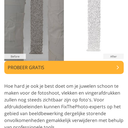
PROBEER GRATIS
Hoe hard je ook je best doet om je juwelen schoon te
maken voor de fotoshoot, vlekken en vingerafdrukken
zullen nog steeds zichtbaar zijn op foto's. Voor
afdrukdoeleinden kunnen FixThePhoto-experts op het
gebied van beeldbewerking dergelijke storende
onvolkomenheden gemakkelijk verwijderen met behulp
van professionele tools.