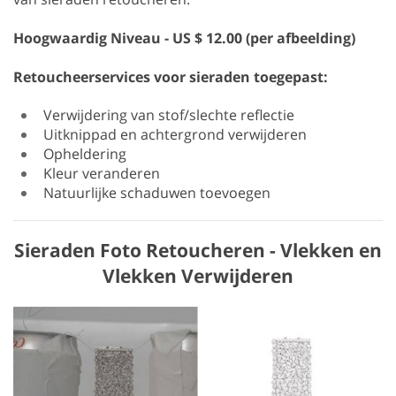
Hoogwaardig
Niveau - US $ 12.00 (per afbeelding)
Retoucheerservices voor sieraden toegepast:
Verwijdering van stof/slechte reflectie
Uitknippad en achtergrond verwijderen
Opheldering
Kleur veranderen
Natuurlijke schaduwen toevoegen
Sieraden Foto Retoucheren - Vlekken en
Vlekken Verwijderen