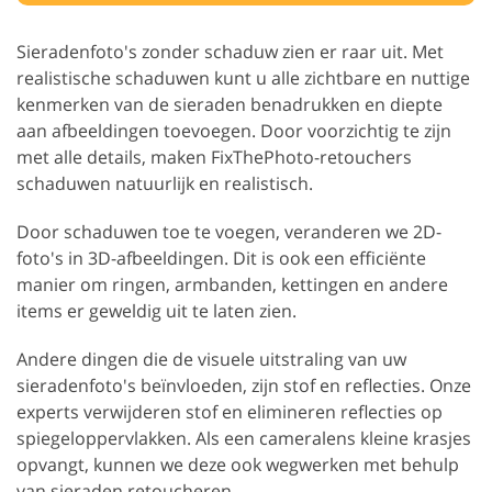
Sieradenfoto's zonder schaduw zien er raar uit. Met
realistische schaduwen kunt u alle zichtbare en nuttige
kenmerken van de sieraden benadrukken en diepte
aan afbeeldingen toevoegen. Door voorzichtig te zijn
met alle details, maken FixThePhoto-retouchers
schaduwen natuurlijk en realistisch.
Door schaduwen toe te voegen, veranderen we 2D-
foto's in 3D-afbeeldingen. Dit is ook een efficiënte
manier om ringen, armbanden, kettingen en andere
items er geweldig uit te laten zien.
Andere dingen die de visuele uitstraling van uw
sieradenfoto's beïnvloeden, zijn stof en reflecties. Onze
experts verwijderen stof en elimineren reflecties op
spiegeloppervlakken. Als een cameralens kleine krasjes
opvangt, kunnen we deze ook wegwerken met behulp
van sieraden retoucheren.