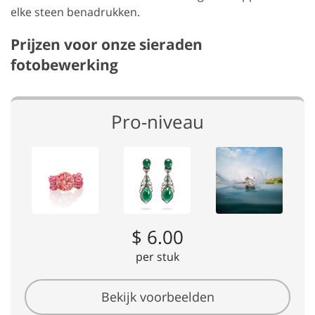
elke steen benadrukken.
Prijzen voor onze sieraden
fotobewerking
Pro-niveau
$ 6.00
per stuk
Bekijk voorbeelden