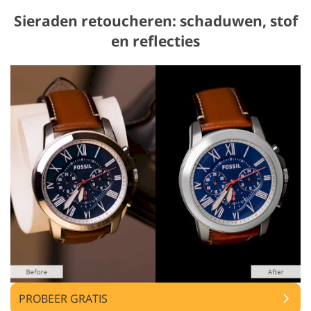
Sieraden retoucheren: schaduwen, stof
en reflecties
PROBEER GRATIS