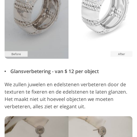
Glansverbetering - van $ 12 per object
We zullen juwelen en edelstenen verbeteren door de
texturen te fixeren en de edelstenen te laten glanzen.
Het maakt niet uit hoeveel objecten we moeten
verbeteren, alles ziet er elegant uit.