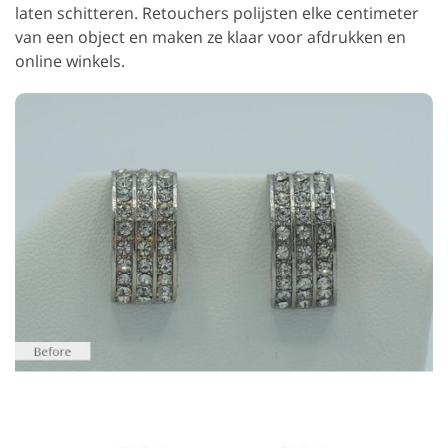
laten schitteren. Retouchers polijsten elke centimeter
van een object en maken ze klaar voor afdrukken en
online winkels.