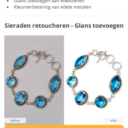
Glans toevoegen aan edelstenen
Kleurverbetering van edele metalen
Sieraden retoucheren - Glans toevoegen