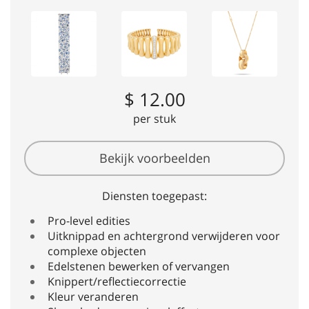
$ 12.00
per stuk
Bekijk voorbeelden
Diensten toegepast:
Pro-level edities
Uitknippad en achtergrond verwijderen voor
complexe objecten
Edelstenen bewerken of vervangen
Knippert/reflectiecorrectie
Kleur veranderen