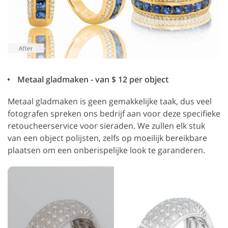
Metaal gladmaken - van $ 12 per object
Metaal gladmaken is geen gemakkelijke taak, dus veel
fotografen spreken ons bedrijf aan voor deze specifieke
retoucheerservice voor sieraden. We zullen elk stuk
van een object polijsten, zelfs op moeilijk bereikbare
plaatsen om een onberispelijke look te garanderen.