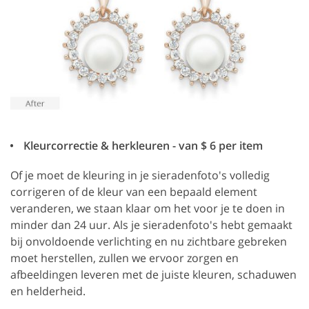
Kleurcorrectie & herkleuren - van $ 6 per item
Of je moet de kleuring in je sieradenfoto's volledig
corrigeren of de kleur van een bepaald element
veranderen, we staan klaar om het voor je te doen in
minder dan 24 uur. Als je sieradenfoto's hebt gemaakt
bij onvoldoende verlichting en nu zichtbare gebreken
moet herstellen, zullen we ervoor zorgen en
afbeeldingen leveren met de juiste kleuren, schaduwen
en helderheid.