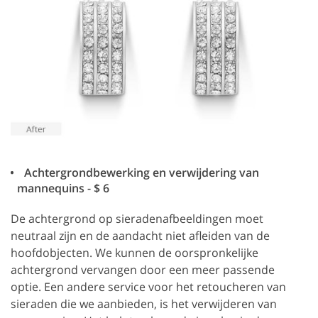
Achtergrondbewerking en verwijdering van
mannequins - $ 6
De achtergrond op sieradenafbeeldingen moet
neutraal zijn en de aandacht niet afleiden van de
hoofdobjecten. We kunnen de oorspronkelijke
achtergrond vervangen door een meer passende
optie. Een andere service voor het retoucheren van
sieraden die we aanbieden, is het verwijderen van