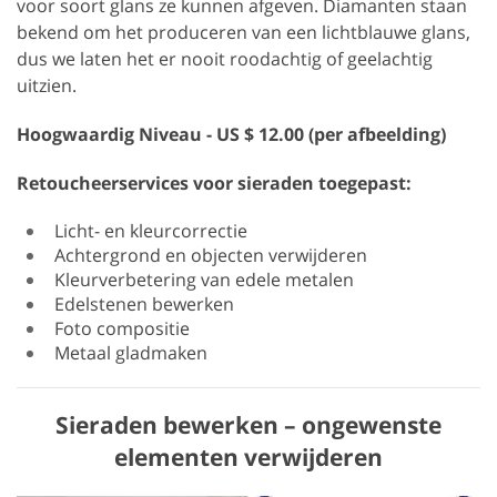
voor soort glans ze kunnen afgeven. Diamanten staan
bekend om het produceren van een lichtblauwe glans,
dus we laten het er nooit roodachtig of geelachtig
uitzien.
Hoogwaardig
Niveau - US $ 12.00 (per afbeelding)
Retoucheerservices voor sieraden toegepast:
Licht- en kleurcorrectie
Achtergrond en objecten verwijderen
Kleurverbetering van edele metalen
Edelstenen bewerken
Foto compositie
Metaal gladmaken
Sieraden bewerken – ongewenste
elementen verwijderen