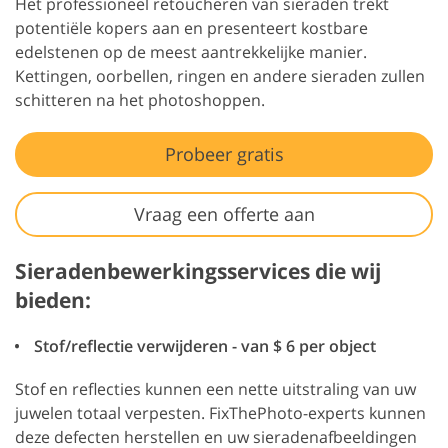
Het professioneel retoucheren van sieraden trekt
potentiële kopers aan en presenteert kostbare
edelstenen op de meest aantrekkelijke manier.
Kettingen, oorbellen, ringen en andere sieraden zullen
schitteren na het photoshoppen.
Probeer gratis
Vraag een offerte aan
Sieradenbewerkingsservices die wij
bieden:
Stof/reflectie verwijderen - van $ 6 per object
Stof en reflecties kunnen een nette uitstraling van uw
juwelen totaal verpesten. FixThePhoto-experts kunnen
deze defecten herstellen en uw sieradenafbeeldingen