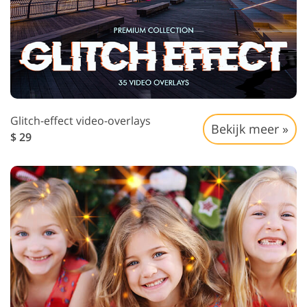
Glitch-effect video-overlays
Bekijk meer »
$ 29