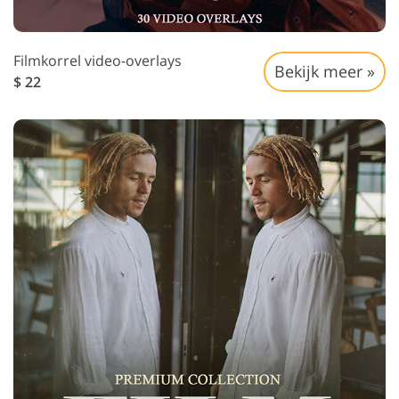
Filmkorrel video-overlays
Bekijk meer »
$ 22