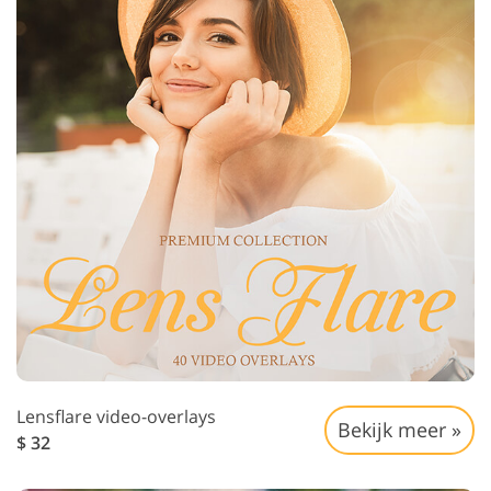
Lensflare video-overlays
Bekijk meer »
$ 32