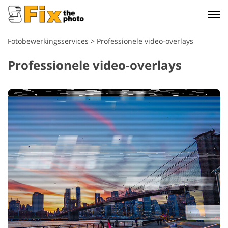
Fotobewerkingsservices
>
Professionele video-overlays
Professionele video-overlays