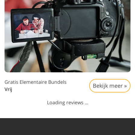
Gratis Elementaire Bundels
Bekijk meer »
Vrij
Loading reviews ...