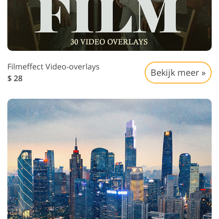
Filmeffect Video-overlays
Bekijk meer »
$ 28