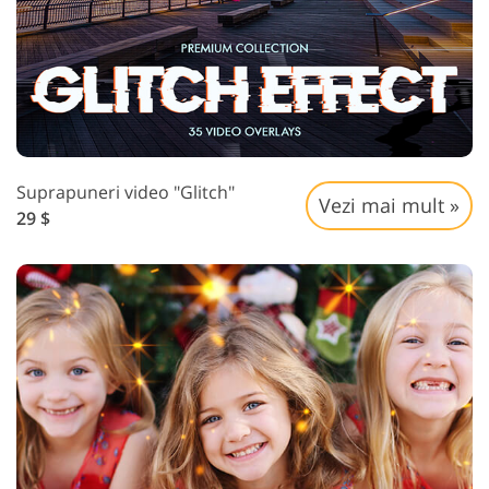
Suprapuneri video "Glitch"
Vezi mai mult »
29 $