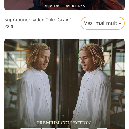
Suprapuneri video "Film Grain"
Vezi mai mult »
22 $