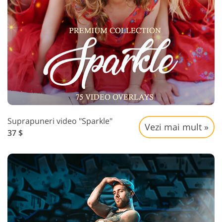
Suprapuneri video "Sparkle"
Vezi mai mult »
37 $