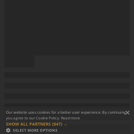
×
Our website uses cookies for a better user experience. By continuing,
you agree to our Cookie Policy.
Read more
SHOW ALL PARTNERS
(847) →
SELECT MORE OPTIONS