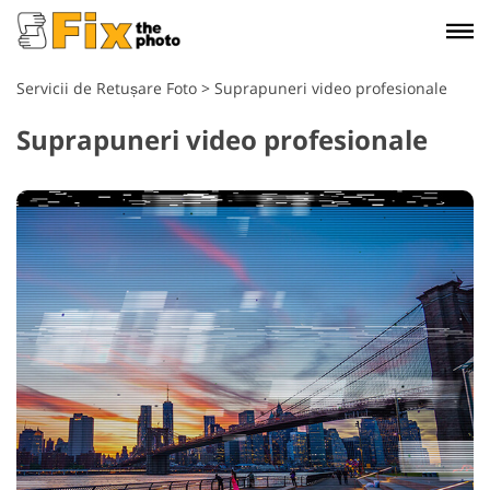
Servicii de Retușare Foto
>
Suprapuneri video profesionale
Suprapuneri video profesionale