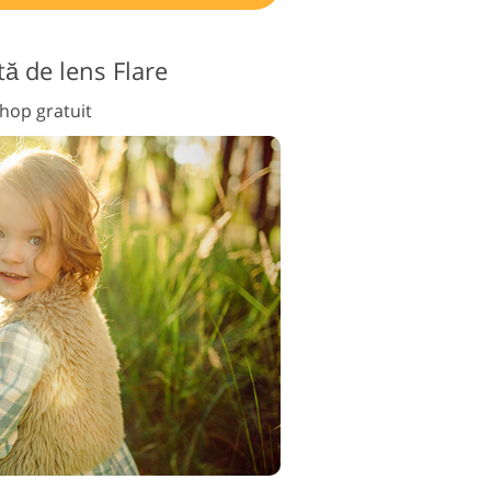
ă de lens Flare
shop gratuit