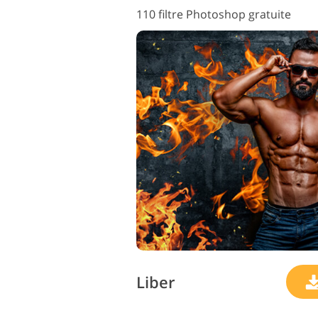
110 filtre Photoshop gratuite
Liber