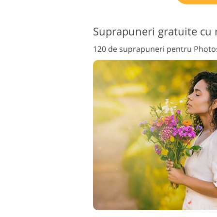
Suprapuneri gratuite cu 
120 de suprapuneri pentru Photo