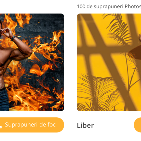
100 de suprapuneri Photos
Liber
Suprapuneri de foc