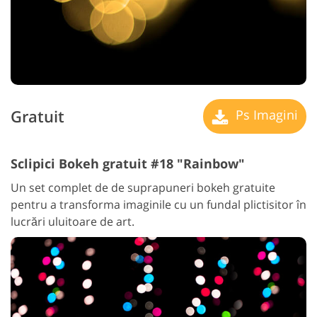
Gratuit
Ps Imagini
Sclipici Bokeh gratuit #18 "Rainbow"
Un set complet de de suprapuneri bokeh gratuite
pentru a transforma imaginile cu un fundal plictisitor în
lucrări uluitoare de art.