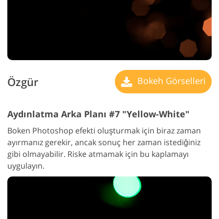
Özgür
Bokeh Görselleri
Aydınlatma Arka Planı #7 "Yellow-White"
Boken Photoshop efekti oluşturmak için biraz zaman
ayırmanız gerekir, ancak sonuç her zaman istediğiniz
gibi olmayabilir. Riske atmamak için bu kaplamayı
uygulayın.