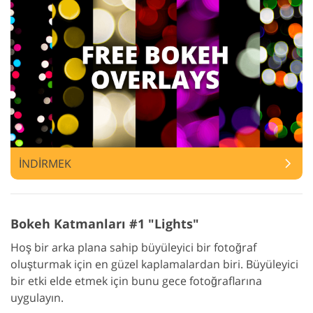
İNDİRMEK
Bokeh Katmanları #1 "Lights"
Hoş bir arka plana sahip büyüleyici bir fotoğraf
oluşturmak için en güzel kaplamalardan biri. Büyüleyici
bir etki elde etmek için bunu gece fotoğraflarına
uygulayın.