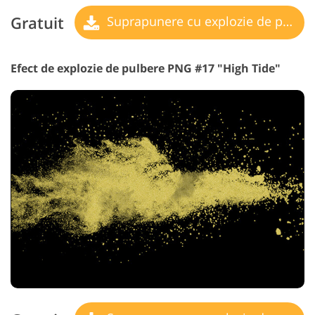
Gratuit
Suprapunere cu explozie de pulbere
Efect de explozie de pulbere PNG #17 "High Tide"