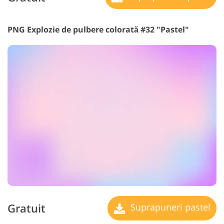
PNG Explozie de pulbere colorată #32 "Pastel"
Gratuit
Suprapuneri pastel