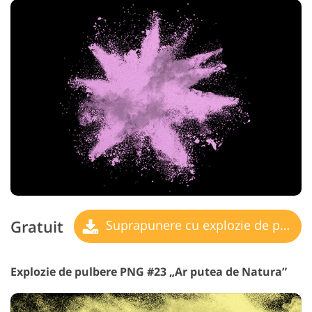
Gratuit
Suprapunere cu explozie de pulbere
Explozie de pulbere PNG #23 „Ar putea de Natura”