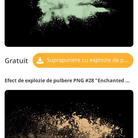
Gratuit
Suprapunere cu explozie de pulbere
Efect de explozie de pulbere PNG #28 "Enchanted Morning"