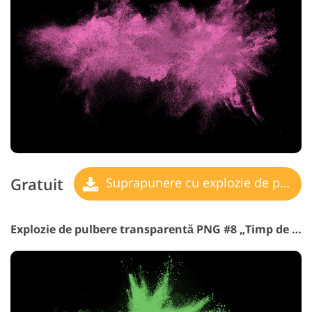
Gratuit
Suprapunere cu explozie de pulbere
Explozie de pulbere transparentă PNG #8 „Timp de Speranță”