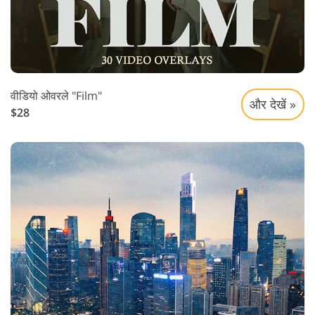
वीडियो ओवरले "Film"
और देखें »
$28