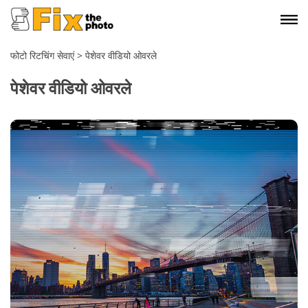
फोटो रिटचिंग सेवाएं
>
पेशेवर वीडियो ओवरले
पेशेवर वीडियो ओवरले