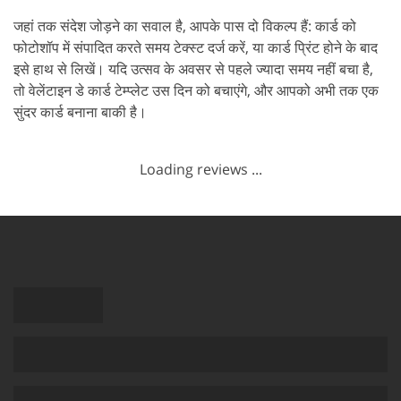
जहां तक संदेश जोड़ने का सवाल है, आपके पास दो विकल्प हैं: कार्ड को
फोटोशॉप में संपादित करते समय टेक्स्ट दर्ज करें, या कार्ड प्रिंट होने के बाद
इसे हाथ से लिखें। यदि उत्सव के अवसर से पहले ज्यादा समय नहीं बचा है,
तो वेलेंटाइन डे कार्ड टेम्प्लेट उस दिन को बचाएंगे, और आपको अभी तक एक
सुंदर कार्ड बनाना बाकी है।
Loading reviews ...