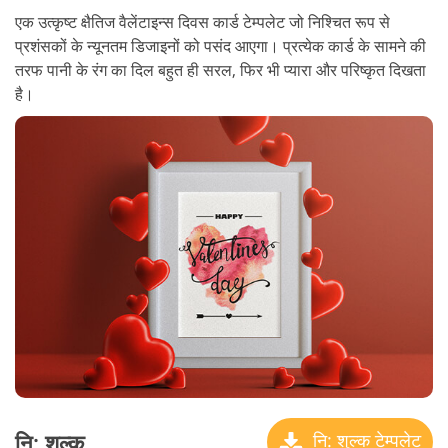
एक उत्कृष्ट क्षैतिज वैलेंटाइन्स दिवस कार्ड टेम्पलेट जो निश्चित रूप से
प्रशंसकों के न्यूनतम डिजाइनों को पसंद आएगा। प्रत्येक कार्ड के सामने की
तरफ पानी के रंग का दिल बहुत ही सरल, फिर भी प्यारा और परिष्कृत दिखता
है।
नि: शुल्क
नि: शुल्क टेम्पलेट