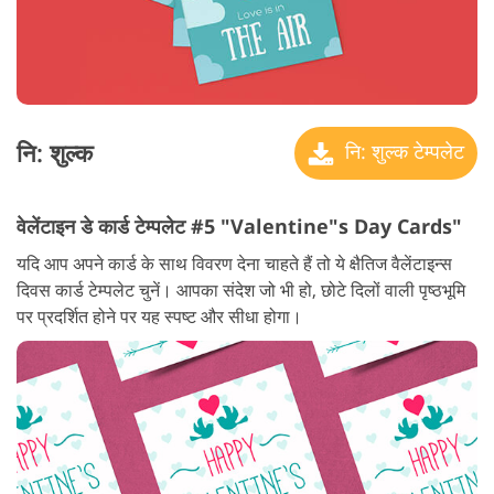
नि: शुल्क
नि: शुल्क टेम्पलेट
वेलेंटाइन डे कार्ड टेम्पलेट #5 "Valentine"s Day Cards"
यदि आप अपने कार्ड के साथ विवरण देना चाहते हैं तो ये क्षैतिज वैलेंटाइन्स
दिवस कार्ड टेम्पलेट चुनें। आपका संदेश जो भी हो, छोटे दिलों वाली पृष्ठभूमि
पर प्रदर्शित होने पर यह स्पष्ट और सीधा होगा।