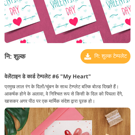
नि: शुल्क
नि: शुल्क टेम्पलेट
वेलेंटाइन डे कार्ड टेम्पलेट #6 "My Heart"
प्रमुख लाल रंग के दिलों/चुंबन के साथ टेम्प्लेट बल्कि बोल्ड दिखते हैं।
आकर्षक होने के अलावा, वे निश्चित रूप से किसी के दिल को पिघला देंगे,
खासकर अगर पीठ पर एक मार्मिक संदेश द्वारा पूरक हो।