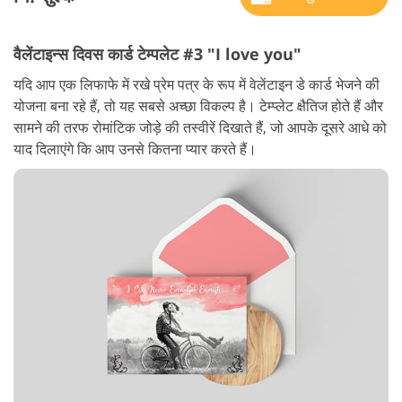
वैलेंटाइन्स दिवस कार्ड टेम्पलेट #3 "I love you"
यदि आप एक लिफाफे में रखे प्रेम पत्र के रूप में वेलेंटाइन डे कार्ड भेजने की
योजना बना रहे हैं, तो यह सबसे अच्छा विकल्प है। टेम्प्लेट क्षैतिज होते हैं और
सामने की तरफ रोमांटिक जोड़े की तस्वीरें दिखाते हैं, जो आपके दूसरे आधे को
याद दिलाएंगे कि आप उनसे कितना प्यार करते हैं।