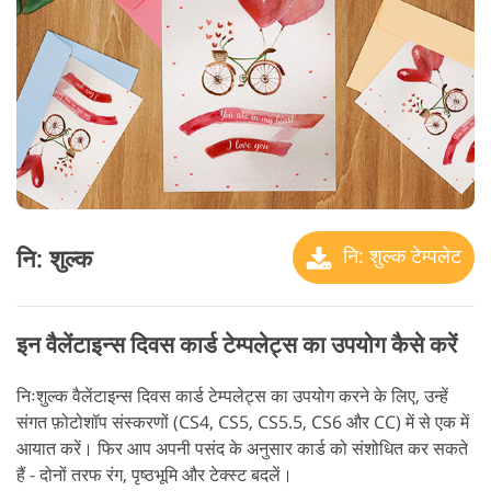
नि: शुल्क
नि: शुल्क टेम्पलेट
इन वैलेंटाइन्स दिवस कार्ड टेम्पलेट्स का उपयोग कैसे करें
निःशुल्क वैलेंटाइन्स दिवस कार्ड टेम्पलेट्स का उपयोग करने के लिए, उन्हें
संगत फ़ोटोशॉप संस्करणों (CS4, CS5, CS5.5, CS6 और CC) में से एक में
आयात करें। फिर आप अपनी पसंद के अनुसार कार्ड को संशोधित कर सकते
हैं - दोनों तरफ रंग, पृष्ठभूमि और टेक्स्ट बदलें।