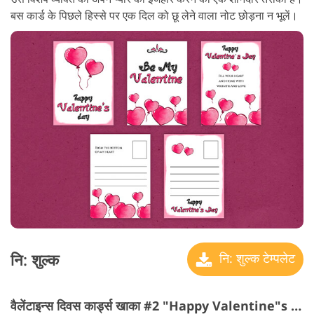
बस कार्ड के पिछले हिस्से पर एक दिल को छू लेने वाला नोट छोड़ना न भूलें।
नि: शुल्क
नि: शुल्क टेम्पलेट
वैलेंटाइन्स दिवस कार्ड्स खाका #2 "Happy Valentine"s Day"