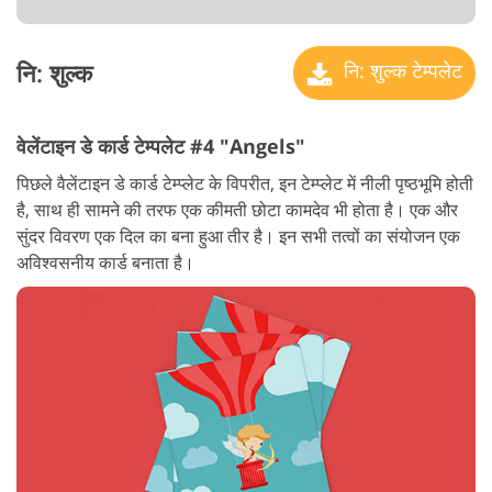
नि: शुल्क
नि: शुल्क टेम्पलेट
वेलेंटाइन डे कार्ड टेम्पलेट #4 "Angels"
पिछले वैलेंटाइन डे कार्ड टेम्प्लेट के विपरीत, इन टेम्प्लेट में नीली पृष्ठभूमि होती
है, साथ ही सामने की तरफ एक कीमती छोटा कामदेव भी होता है। एक और
सुंदर विवरण एक दिल का बना हुआ तीर है। इन सभी तत्वों का संयोजन एक
अविश्वसनीय कार्ड बनाता है।