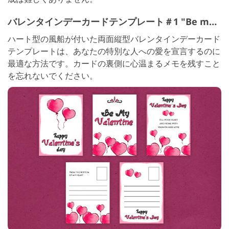
バレンタインデーカードテンプレート＃1 "Be my Valentine"
ハート型の風船が付いた両面縦型バレンタインデーカード
テンプレートは、あなたの特別な人への愛を宣言するのに
最適な方法です。カードの裏側に心温まるメモを残すこと
を忘れないでください。