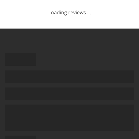
Loading reviews ...