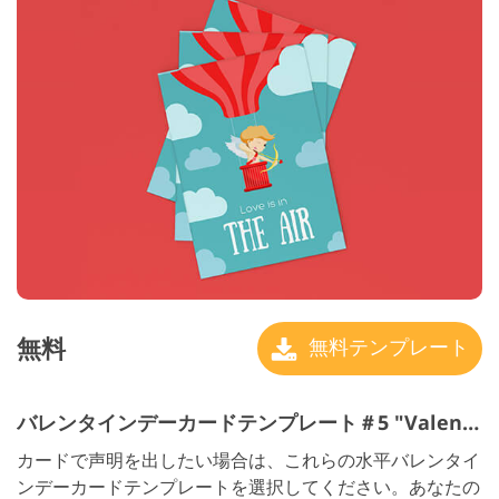
無料
無料テンプレート
バレンタインデーカードテンプレート＃5 "Valentine"s Day Cards"
カードで声明を出したい場合は、これらの水平バレンタイ
ンデーカードテンプレートを選択してください。あなたの