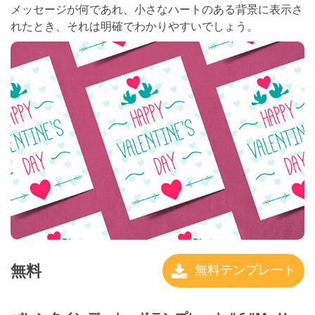
メッセージが何であれ、小さなハートのある背景に表示さ
れたとき、それは明確でわかりやすいでしょう。
無料
無料テンプレート