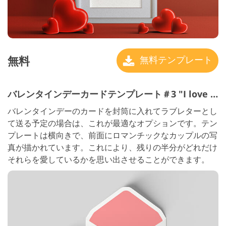
無料
無料テンプレート
バレンタインデーカードテンプレート＃3 "I love you"
バレンタインデーのカードを封筒に入れてラブレターとし
て送る予定の場合は、これが最適なオプションです。テン
プレートは横向きで、前面にロマンチックなカップルの写
真が描かれています。これにより、残りの半分がどれだけ
それらを愛しているかを思い出させることができます。