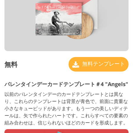
無料
無料テンプレート
バレンタインデーカードテンプレート＃4 "Angels"
以前のバレンタインデーのカードテンプレートとは異な
り、これらのテンプレートは背景が青色で、前面に貴重な
小さなキューピッドがあります。もう一つの美しいディテ
ールは、矢で作られたハートです。これらすべての要素の
組み合わせは、信じられないほどのカードを形成します。