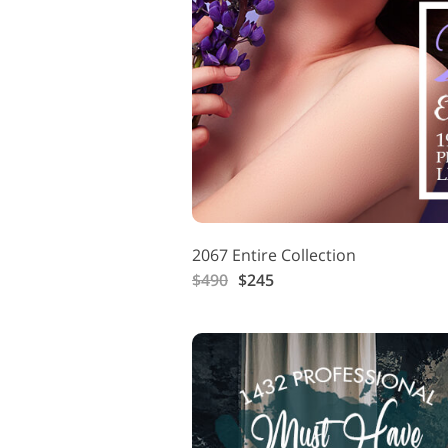
製品レタッチ製品内容
2067 Entire Collection
$490
$245