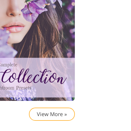
View More »