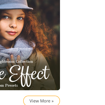
View More »