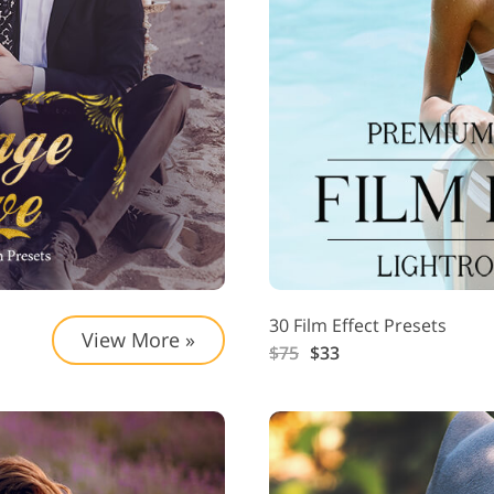
30 Film Effect Presets
View More »
$75
$33