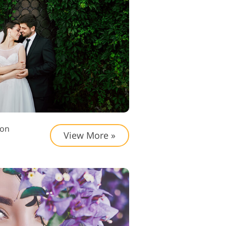
オ編集サービス
ion
View More »