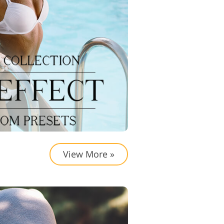
View More »