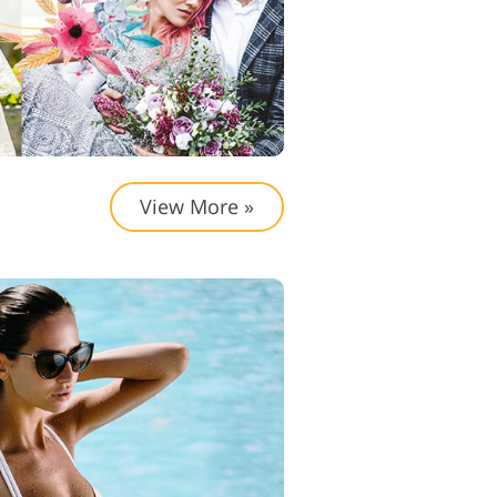
View More »