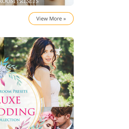
View More »