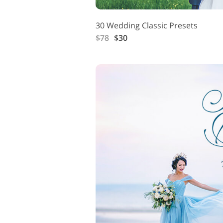
30 Wedding Classic Presets
$78
$30