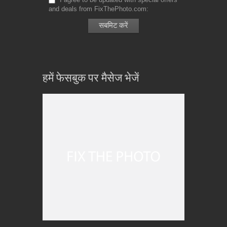
and deals from FixThePhoto.com
हमें फेसबुक पर मैसेज भेजें