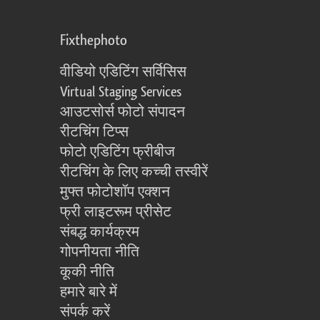
Fixthephoto
वीडियो एडिटिंग सर्विसिस
Virtual Staging Services
आउटसोर्स फोटो संपादन
रीटचिंग टिप्स
फोटो एडिटिंग फ्रीबीज
रीटचिंग के लिए कच्ची तस्वीरें
मुफ्त फोटोशॉप एक्शन
फ्री लाइटरूम प्रीसेट
संबद्ध कार्यक्रम
गोपनीयता नीति
कूकी नीति
हमारे बारे में
संपर्क करें