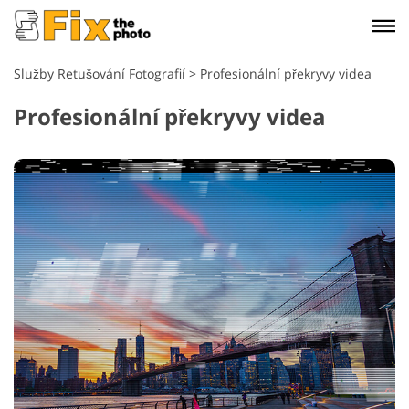
Služby Retušování Fotografií
>
Profesionální překryvy videa
Profesionální překryvy videa