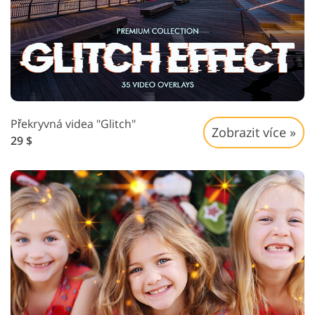
Překryvná videa "Glitch"
Zobrazit více »
29 $