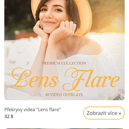
Překryvy videa "Lens flare"
Zobrazit více »
32 $