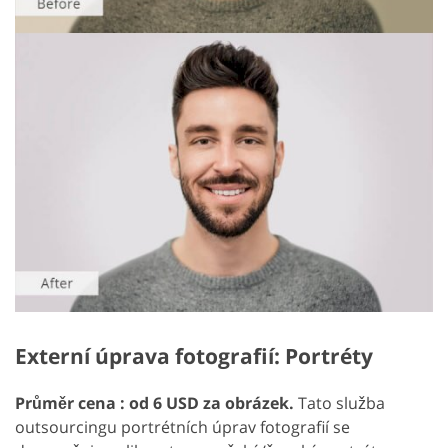
Externí úprava fotografií: Portréty
Průměr cena : od 6 USD za obrázek.
Tato služba
outsourcingu portrétních úprav fotografií se