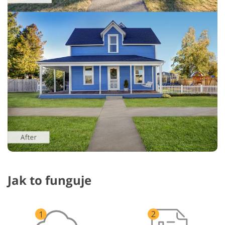
Jak to funguje