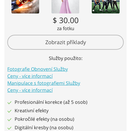
$ 30.00
za fotku
Zobrazit příklady
Služby použito:
Fotografie Obnovení Služby
Ceny - více informací
Manipulace s fotografiemi Služby
Ceny - více informací
Profesionální korekce (až 5 osob)
Kreativní efekty
Pokročilé efekty (na osobu)
Digitální kresby (na osobu)