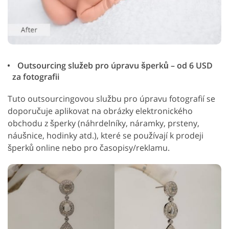
Outsourcing služeb pro úpravu šperků – od 6 USD
za fotografii
Tuto outsourcingovou službu pro úpravu fotografií se
doporučuje aplikovat na obrázky elektronického
obchodu z šperky (náhrdelníky, náramky, prsteny,
náušnice, hodinky atd.), které se používají k prodeji
šperků online nebo pro časopisy/reklamu.