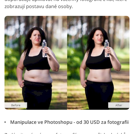
zobrazují postavu dané osoby.
Manipulace ve Photoshopu - od 30 USD za fotografii