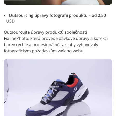
Outsourcing úpravy fotografií produktu – od 2,50
USD
Outsourcujte úpravy produktů společnosti
FixThePhoto, která provede dávkové úpravy a korekci
barev rychle a profesionálně tak, aby vyhovovaly
fotografickým požadavkům vašeho webu.