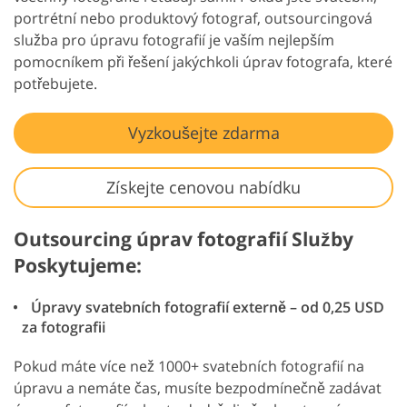
portrétní nebo produktový fotograf, outsourcingová
služba pro úpravu fotografií je vaším nejlepším
pomocníkem při řešení jakýchkoli úprav fotografa, které
potřebujete.
Vyzkoušejte zdarma
Získejte cenovou nabídku
Outsourcing úprav fotografií Služby
Poskytujeme:
Úpravy svatebních fotografií externě – od 0,25 USD
za fotografii
Pokud máte více než 1000+ svatebních fotografií na
úpravu a nemáte čas, musíte bezpodmínečně zadávat