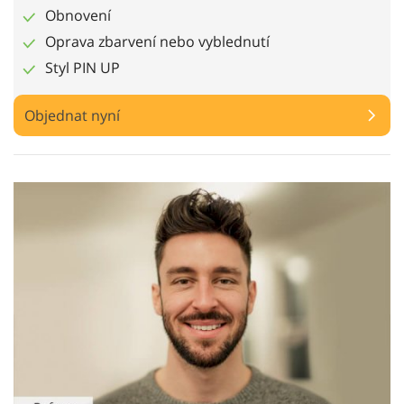
Obnovení
Oprava zbarvení nebo vyblednutí
Styl PIN UP
Objednat nyní