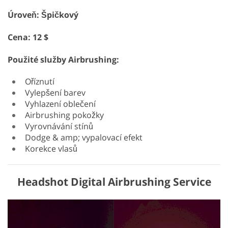
Úroveň: Špičkový
Cena: 12 $
Použité služby Airbrushing:
Oříznutí
Vylepšení barev
Vyhlazení oblečení
Airbrushing pokožky
Vyrovnávání stínů
Dodge & amp; vypalovací efekt
Korekce vlasů
Headshot Digital Airbrushing Service