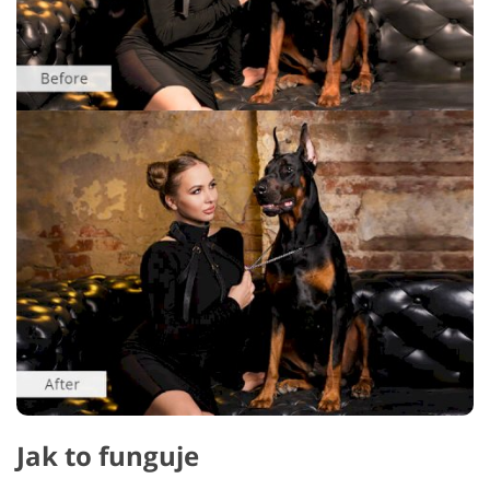
Jak to funguje