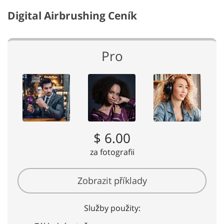
Digital Airbrushing Ceník
Pro
$ 6.00
za fotografii
Zobrazit příklady
Služby použity: