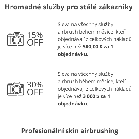
Hromadné služby pro stálé zákazníky
Sleva na všechny služby
airbrush během měsíce, kteří
objednávají z celkových nákladů,
je více než
500,00 $ za 1
objednávku.
Sleva na všechny služby
airbrush během měsíce, kteří
objednávají z celkových nákladů,
je více než
3 000 $ za 1
objednávku.
Profesionální skin airbrushing