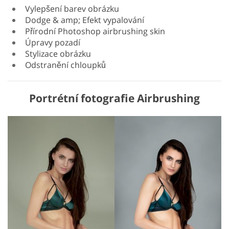
Vylepšení barev obrázku
Dodge & amp; Efekt vypalování
Přírodní Photoshop airbrushing skin
Úpravy pozadí
Stylizace obrázku
Odstranění chloupků
Portrétní fotografie Airbrushing