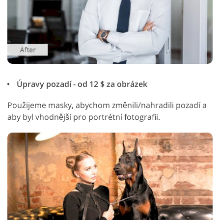
Úpravy pozadí - od 12 $ za obrázek
Použijeme masky, abychom změnili/nahradili pozadí a
aby byl vhodnější pro portrétní fotografii.