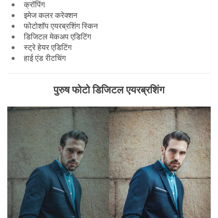
क्रॉपिंग
इमेज कलर करेक्शन
फोटोशॉप एयरब्रशिंग स्किन
डिजिटल मेकअप एडिटिंग
स्ट्रे हेयर एडिटिंग
हाई एंड रीटचिंग
पुरुष फोटो डिजिटल एयरब्रशिंग