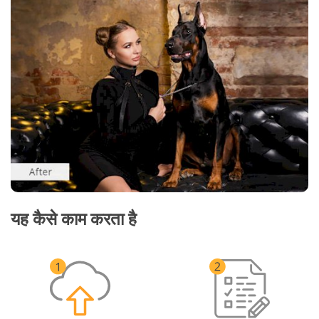
यह कैसे काम करता है