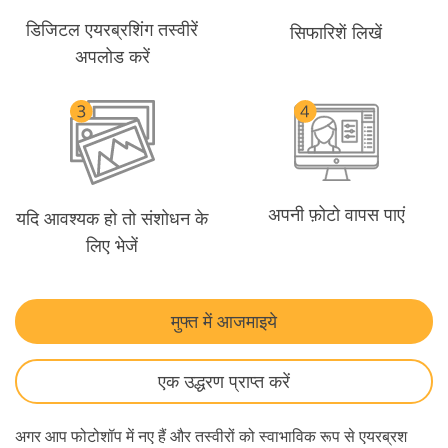
डिजिटल एयरब्रशिंग तस्वीरें
सिफारिशें लिखें
अपलोड करें
अपनी फ़ोटो वापस पाएं
यदि आवश्यक हो तो संशोधन के
लिए भेजें
मुफ्त में आजमाइये
एक उद्धरण प्राप्त करें
अगर आप फोटोशॉप में नए हैं और तस्वीरों को स्वाभाविक रूप से एयरब्रश