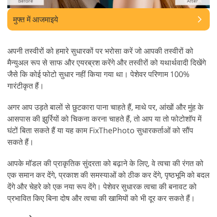
मुफ्त में आजमाइये
अपनी तस्वीरों को हमारे सुधारकों पर भरोसा करें जो आपकी तस्वीरों को
मैन्युअल रूप से साफ और एयरब्रश करेंगे और तस्वीरों को यथार्थवादी दिखेंगे
जैसे कि कोई फोटो सुधार नहीं किया गया था। पेशेवर परिणाम 100%
गारंटीकृत हैं।
अगर आप उड़ते बालों से छुटकारा पाना चाहते हैं, माथे पर, आंखों और मुंह के
आसपास की झुर्रियों को चिकना करना चाहते हैं, तो आप या तो फोटोशॉप में
घंटों बिता सकते हैं या यह काम FixThePhoto सुधारकर्ताओं को सौंप
सकते हैं।
आपके मॉडल की प्राकृतिक सुंदरता को बढ़ाने के लिए, वे त्वचा की रंगत को
एक समान कर देंगे, प्रकाश की समस्याओं को ठीक कर देंगे, पृष्ठभूमि को बदल
देंगे और चेहरे को एक नया रूप देंगे। पेशेवर सुधारक त्वचा की बनावट को
प्रभावित किए बिना दोष और त्वचा की खामियों को भी दूर कर सकते हैं।