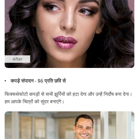
कपड़े संपादन - $6 प्रति छवि से
फिक्सथेफोटो कपड़ों से सभी झुर्रियों को हटा देगा और उन्हें निर्दोष बना देगा।
हम आपके चित्रों को सुंदर बनाएंगे।