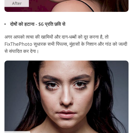
दोषों को हटाना - $6 प्रति छवि से
अगर आपको त्वचा की खामियों और दाग-धब्बों को दूर करना है, तो
FixThePhoto सुधारक सभी पिंपल्स, मुंहासों के निशान और गांठ को जल्दी
से संपादित कर देगा।