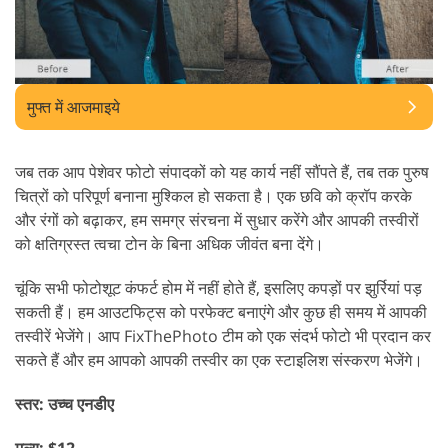
मुफ्त में आजमाइये
जब तक आप पेशेवर फोटो संपादकों को यह कार्य नहीं सौंपते हैं, तब तक पुरुष
चित्रों को परिपूर्ण बनाना मुश्किल हो सकता है। एक छवि को क्रॉप करके
और रंगों को बढ़ाकर, हम समग्र संरचना में सुधार करेंगे और आपकी तस्वीरों
को क्षतिग्रस्त त्वचा टोन के बिना अधिक जीवंत बना देंगे।
चूंकि सभी फोटोशूट कंफर्ट होम में नहीं होते हैं, इसलिए कपड़ों पर झुर्रियां पड़
सकती हैं। हम आउटफिट्स को परफेक्ट बनाएंगे और कुछ ही समय में आपकी
तस्वीरें भेजेंगे। आप FixThePhoto टीम को एक संदर्भ फोटो भी प्रदान कर
सकते हैं और हम आपको आपकी तस्वीर का एक स्टाइलिश संस्करण भेजेंगे।
स्तर: उच्च एनडीए