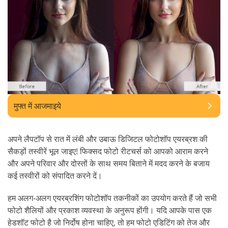
मुफ्त में आजमाइये
अपने लैपटॉप से रात में लंबी और उबाऊ डिजिटल फोटोशॉप एयरब्रश की
सैकड़ों तस्वीरें भूल जाइए! फिक्सद फोटो रीटचर्स को आपको आराम करने
और अपने परिवार और दोस्तों के साथ समय बिताने में मदद करने के बजाय
कई तस्वीरों को संपादित करने दें।
हम अलग-अलग एयरब्रशिंग फोटोशॉप तकनीकों का उपयोग करते हैं जो सभी
फोटो शैलियों और प्रकाश व्यवस्था के अनुरूप होंगी। यदि आपके पास एक
हेडशॉट फोटो है जो निर्दोष होना चाहिए, तो हम फोटो एडिटिंग को तेज और