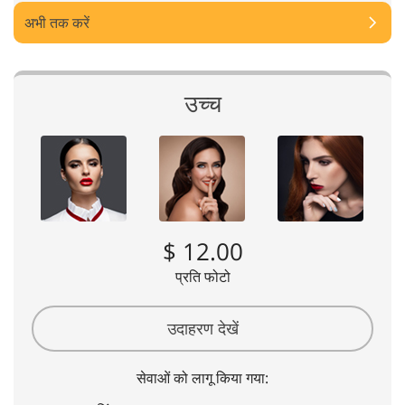
अभी तक करें
उच्च
$ 12.00
प्रति फोटो
उदाहरण देखें
सेवाओं को लागू किया गया: