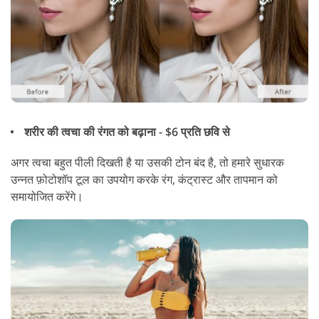
शरीर की त्वचा की रंगत को बढ़ाना - $6 प्रति छवि से
अगर त्वचा बहुत पीली दिखती है या उसकी टोन बंद है, तो हमारे सुधारक
उन्नत फ़ोटोशॉप टूल का उपयोग करके रंग, कंट्रास्ट और तापमान को
समायोजित करेंगे।