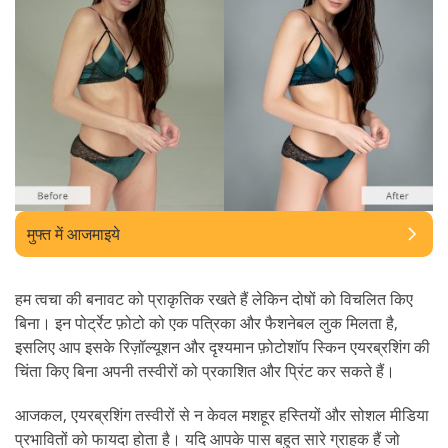
मुफ्त में आजमाइये
हम त्वचा की बनावट को प्राकृतिक रखते हैं लेकिन दोषों को विचलित किए
बिना। इन पोर्ट्रेट फ़ोटो को एक पत्रिका और फैशनेबल लुक मिलता है,
इसलिए आप इसके रिज़ॉल्यूशन और दृश्यमान फ़ोटोशॉप स्किन एयरब्रशिंग की
चिंता किए बिना अपनी तस्वीरों को प्रकाशित और प्रिंट कर सकते हैं।
आजकल, एयरब्रशिंग तस्वीरों से न केवल मशहूर हस्तियों और सोशल मीडिया
प्रभावितों को फायदा होता है। यदि आपके पास बहुत सारे ग्राहक हैं जो