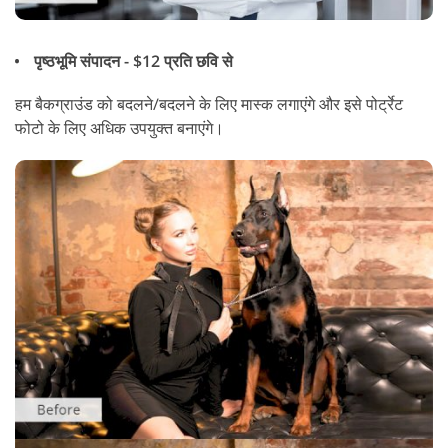
पृष्ठभूमि संपादन - $12 प्रति छवि से
हम बैकग्राउंड को बदलने/बदलने के लिए मास्क लगाएंगे और इसे पोर्ट्रेट
फोटो के लिए अधिक उपयुक्त बनाएंगे।