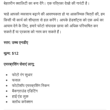
बेहतरीन क्वालिटी का बना देंगे। एक पत्रिका देखो की गारंटी है।
चाहे आपको व्यवसाय बढ़ाने की आवश्यकता हो या आकस्मिक चित्रों की, हम
किसी भी कार्य को शीघ्रता से हल करेंगे। आपके हेडशॉट्स को एक अर्थ का
आयाम देने के लिए, हमारे फोटो संपादक छाया को अधिक परिभाषित कर
सकते हैं या प्रकाश को नरम कर सकते हैं।
स्तर: उच्च एनडीए
मूल्य: $12
एयरब्रशिंग सेवाएं लागू:
फोटो रंग सुधार
फसल
फोटोशॉप एयरब्रशिंग स्किन
बैकग्राउंड एडिटिंग
हाई एंड लुक
क्लॉथ करेक्शन