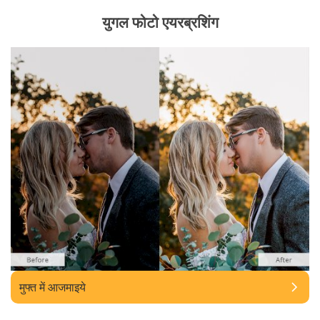
युगल फोटो एयरब्रशिंग
मुफ्त में आजमाइये