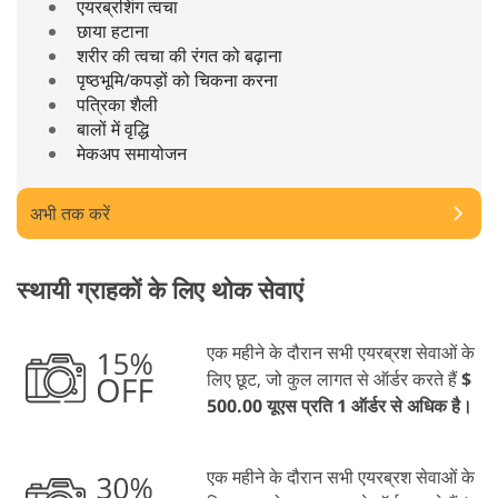
एयरब्रशिंग त्वचा
छाया हटाना
शरीर की त्वचा की रंगत को बढ़ाना
पृष्ठभूमि/कपड़ों को चिकना करना
पत्रिका शैली
बालों में वृद्धि
मेकअप समायोजन
अभी तक करें
स्थायी ग्राहकों के लिए थोक सेवाएं
एक महीने के दौरान सभी एयरब्रश सेवाओं के
लिए छूट, जो कुल लागत से ऑर्डर करते हैं
$
500.00 यूएस प्रति 1 ऑर्डर से अधिक है।
एक महीने के दौरान सभी एयरब्रश सेवाओं के