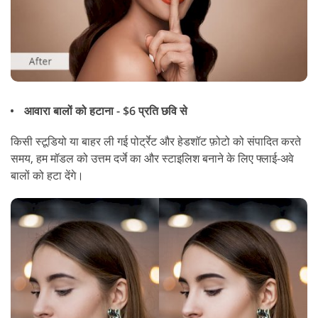
आवारा बालों को हटाना - $6 प्रति छवि से
किसी स्टूडियो या बाहर ली गई पोर्ट्रेट और हेडशॉट फ़ोटो को संपादित करते
समय, हम मॉडल को उत्तम दर्जे का और स्टाइलिश बनाने के लिए फ्लाई-अवे
बालों को हटा देंगे।