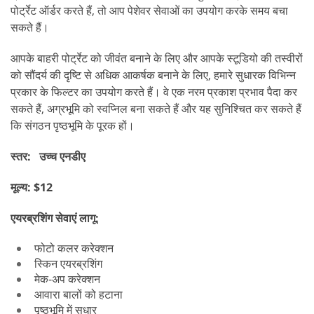
पोर्ट्रेट ऑर्डर करते हैं, तो आप पेशेवर सेवाओं का उपयोग करके समय बचा
सकते हैं।
आपके बाहरी पोर्ट्रेट को जीवंत बनाने के लिए और आपके स्टूडियो की तस्वीरों
को सौंदर्य की दृष्टि से अधिक आकर्षक बनाने के लिए, हमारे सुधारक विभिन्न
प्रकार के फिल्टर का उपयोग करते हैं। वे एक नरम प्रकाश प्रभाव पैदा कर
सकते हैं, अग्रभूमि को स्वप्निल बना सकते हैं और यह सुनिश्चित कर सकते हैं
कि संगठन पृष्ठभूमि के पूरक हों।
स्तर: उच्च एनडीए
मूल्य: $12
एयरब्रशिंग सेवाएं लागू:
फोटो कलर करेक्शन
स्किन एयरब्रशिंग
मेक-अप करेक्शन
आवारा बालों को हटाना
पृष्ठभूमि में सुधार