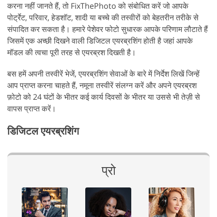
करना नहीं जानते हैं, तो FixThePhoto को संबोधित करें जो आपके
पोर्ट्रेट, परिवार, हेडशॉट, शादी या बच्चे की तस्वीरों को बेहतरीन तरीके से
संपादित कर सकता है। हमारे पेशेवर फोटो सुधारक आपके परिणाम लौटाते हैं
जिसमें एक अच्छी दिखने वाली डिजिटल एयरब्रशिंग होती है जहां आपके
मॉडल की त्वचा पूरी तरह से एयरब्रश दिखती है।
बस हमें अपनी तस्वीरें भेजें, एयरब्रशिंग सेवाओं के बारे में निर्देश लिखें जिन्हें
आप प्राप्त करना चाहते हैं, नमूना तस्वीरें संलग्न करें और अपने एयरब्रश
फ़ोटो को 24 घंटों के भीतर कई कार्य दिवसों के भीतर या उससे भी तेज़ी से
वापस प्राप्त करें।
डिजिटल एयरब्रशिंग
प्रो