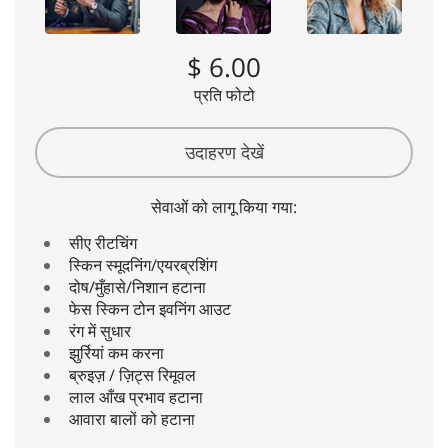
$ 6.00
प्रति फोटो
उदाहरण देखें
सेवाओं को लागू किया गया:
सीए रीटचिंग
स्किन स्मूदनिंग/एयरब्रशिंग
दोष/मुँहासे/निशान हटाना
फेस स्किन टोन इवनिंग आउट
रंग में सुधार
झुर्रियां कम करना
ब्रुइज़ / ज़िट्स रिमूवल
लाल आँख प्रभाव हटाना
आवारा बालों को हटाना