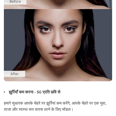
झुर्रियाँ कम करना - $6 प्रति छवि से
हमारे सुधारक आपके चेहरे पर झुर्रियां कम करेंगे, आपके चेहरे पर एक युवा,
ताजा और स्वस्थ रूप वापस लाने के लिए मॉडल।