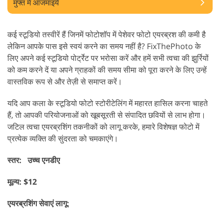
मुफ्त में आजमाइये
कई स्टूडियो तस्वीरें हैं जिनमें फोटोशॉप में पेशेवर फोटो एयरब्रश की कमी है
लेकिन आपके पास इसे स्वयं करने का समय नहीं है? FixThePhoto के
लिए अपने कई स्टूडियो पोर्ट्रेट पर भरोसा करें और हमें सभी त्वचा की झुर्रियों
को कम करने दें या अपने ग्राहकों की समय सीमा को पूरा करने के लिए उन्हें
वास्तविक रूप से और तेज़ी से समाप्त करें।
यदि आप कला के स्टूडियो फोटो स्टोरीटेलिंग में महारत हासिल करना चाहते
हैं, तो आपकी परियोजनाओं को खूबसूरती से संपादित छवियों से लाभ होगा।
जटिल त्वचा एयरब्रशिंग तकनीकों को लागू करके, हमारे विशेषज्ञ फोटो में
प्रत्येक व्यक्ति की सुंदरता को चमकाएंगे।
स्तर: उच्च एनडीए
मूल्य: $12
एयरब्रशिंग सेवाएं लागू: