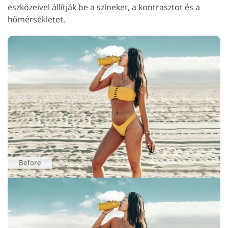
eszközeivel állítják be a színeket, a kontrasztot és a
hőmérsékletet.