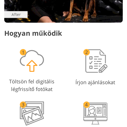
Hogyan működik
Töltsön fel digitális
Írjon ajánlásokat
légfrissítő fotókat