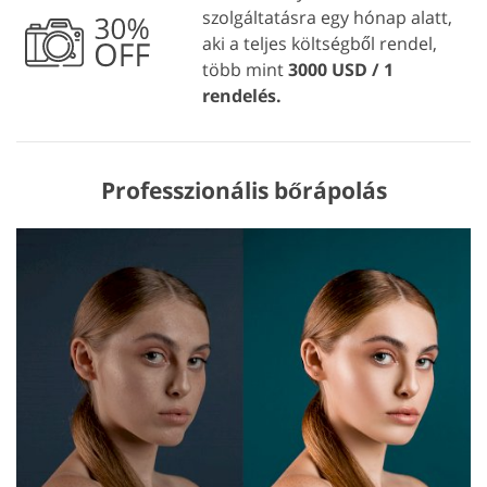
szolgáltatásra egy hónap alatt,
aki a teljes költségből rendel,
több mint
3000 USD / 1
rendelés.
Professzionális bőrápolás