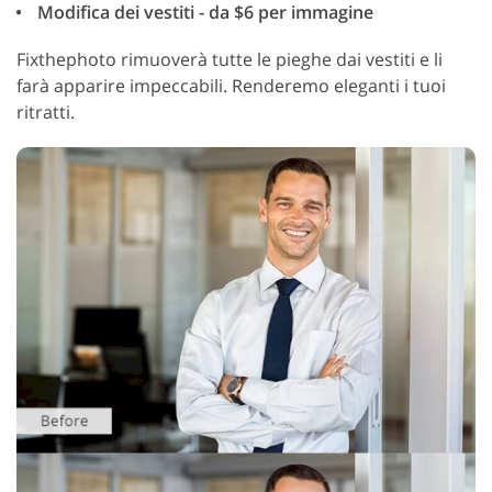
Modifica dei vestiti - da $6 per immagine
Fixthephoto rimuoverà tutte le pieghe dai vestiti e li
farà apparire impeccabili. Renderemo eleganti i tuoi
ritratti.