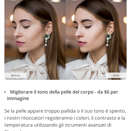
Migliorare il tono della pelle del corpo - da $6 per
immagine
Se la pelle appare troppo pallida o il suo tono è spento,
i nostri ritoccatori regoleranno i colori, il contrasto e la
temperatura utilizzando gli strumenti avanzati di