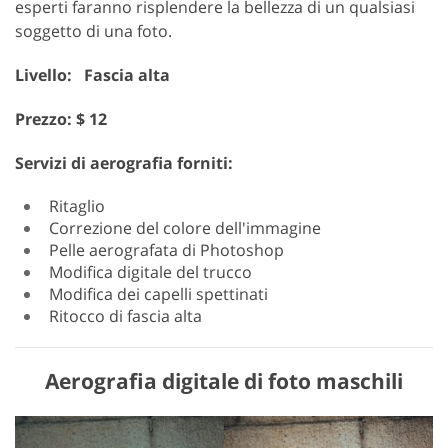
esperti faranno risplendere la bellezza di un qualsiasi
soggetto di una foto.
Livello: Fascia alta
Prezzo: $ 12
Servizi di aerografia forniti:
Ritaglio
Correzione del colore dell'immagine
Pelle aerografata di Photoshop
Modifica digitale del trucco
Modifica dei capelli spettinati
Ritocco di fascia alta
Aerografia digitale di foto maschili