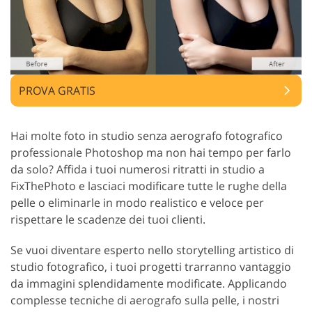
PROVA GRATIS
Hai molte foto in studio senza aerografo fotografico
professionale Photoshop ma non hai tempo per farlo
da solo? Affida i tuoi numerosi ritratti in studio a
FixThePhoto e lasciaci modificare tutte le rughe della
pelle o eliminarle in modo realistico e veloce per
rispettare le scadenze dei tuoi clienti.
Se vuoi diventare esperto nello storytelling artistico di
studio fotografico, i tuoi progetti trarranno vantaggio
da immagini splendidamente modificate. Applicando
complesse tecniche di aerografo sulla pelle, i nostri