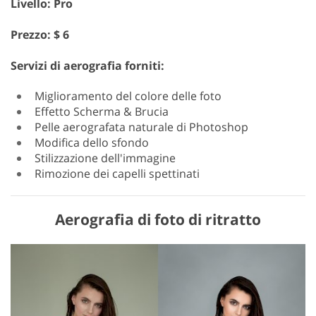
Livello: Pro
Prezzo: $ 6
Servizi di aerografia forniti:
Miglioramento del colore delle foto
Effetto Scherma & Brucia
Pelle aerografata naturale di Photoshop
Modifica dello sfondo
Stilizzazione dell'immagine
Rimozione dei capelli spettinati
Aerografia di foto di ritratto