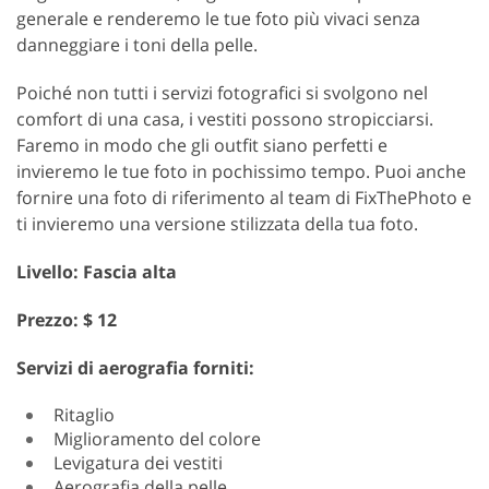
generale e renderemo le tue foto più vivaci senza
danneggiare i toni della pelle.
Poiché non tutti i servizi fotografici si svolgono nel
comfort di una casa, i vestiti possono stropicciarsi.
Faremo in modo che gli outfit siano perfetti e
invieremo le tue foto in pochissimo tempo. Puoi anche
fornire una foto di riferimento al team di FixThePhoto e
ti invieremo una versione stilizzata della tua foto.
Livello: Fascia alta
Prezzo: $ 12
Servizi di aerografia forniti:
Ritaglio
Miglioramento del colore
Levigatura dei vestiti
Aerografia della pelle