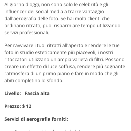
Al giorno d'oggi, non sono solo le celebrità e gli
influencer dei social media a trarre vantaggio
dall'aerografia delle foto. Se hai molti clienti che
ordinano ritratti, puoi risparmiare tempo utilizzando
servizi professionali.
Per ravvivare i tuoi ritratti all'aperto e rendere le tue
foto in studio esteticamente più piacevoli, i nostri
ritoccatori utilizzano un'ampia varietà di filtri. Possono
creare un effetto di luce soffusa, rendere più sognante
l’atmosfera di un primo piano e fare in modo che gli
abiti completino lo sfondo.
Livello: Fascia alta
Prezzo: $ 12
Servizi di aerografia forniti: