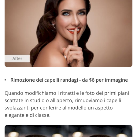
Rimozione dei capelli randagi - da $6 per immagine
Quando modifichiamo i ritratti e le foto dei primi piani
scattate in studio o all'aperto, rimuoviamo i capelli
svolazzanti per conferire al modello un aspetto
elegante e di classe.