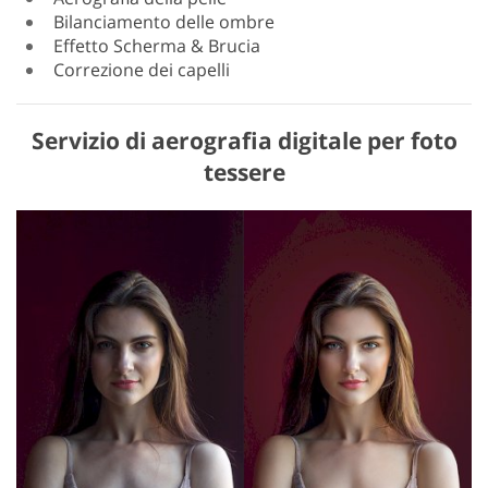
Bilanciamento delle ombre
Effetto Scherma & Brucia
Correzione dei capelli
Servizio di aerografia digitale per foto
tessere