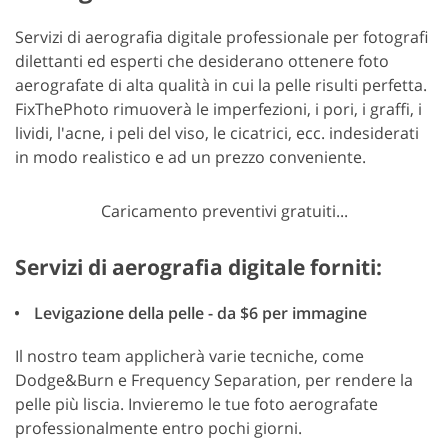
Servizi di aerografia digitale professionale per fotografi
dilettanti ed esperti che desiderano ottenere foto
aerografate di alta qualità in cui la pelle risulti perfetta.
FixThePhoto rimuoverà le imperfezioni, i pori, i graffi, i
lividi, l'acne, i peli del viso, le cicatrici, ecc. indesiderati
in modo realistico e ad un prezzo conveniente.
Caricamento preventivi gratuiti...
Servizi di aerografia digitale forniti:
Levigazione della pelle - da $6 per immagine
Il nostro team applicherà varie tecniche, come
Dodge&Burn e Frequency Separation, per rendere la
pelle più liscia. Invieremo le tue foto aerografate
professionalmente entro pochi giorni.