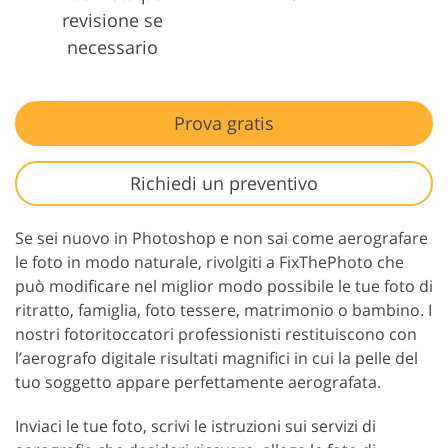
revisione se
necessario
Prova gratis
Richiedi un preventivo
Se sei nuovo in Photoshop e non sai come aerografare
le foto in modo naturale, rivolgiti a FixThePhoto che
può modificare nel miglior modo possibile le tue foto di
ritratto, famiglia, foto tessere, matrimonio o bambino. I
nostri fotoritoccatori professionisti restituiscono con
l’aerografo digitale risultati magnifici in cui la pelle del
tuo soggetto appare perfettamente aerografata.
Inviaci le tue foto, scrivi le istruzioni sui servizi di