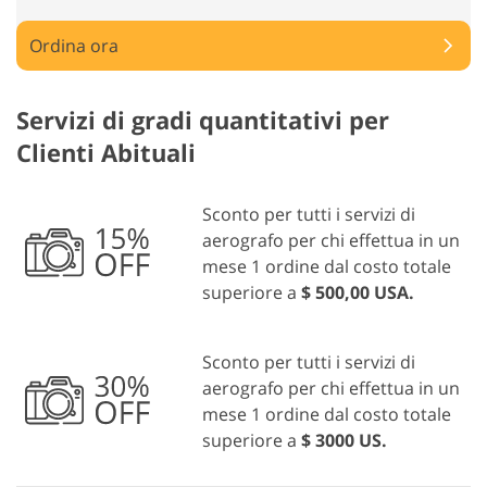
Ordina ora
Servizi di gradi quantitativi per
Clienti Abituali
Sconto per tutti i servizi di
aerografo per chi effettua in un
mese 1 ordine dal costo totale
superiore a
$ 500,00 USA.
Sconto per tutti i servizi di
aerografo per chi effettua in un
mese 1 ordine dal costo totale
superiore a
$ 3000 US.