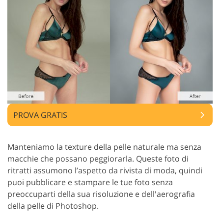
PROVA GRATIS
Manteniamo la texture della pelle naturale ma senza
macchie che possano peggiorarla. Queste foto di
ritratti assumono l’aspetto da rivista di moda, quindi
puoi pubblicare e stampare le tue foto senza
preoccuparti della sua risoluzione e dell'aerografia
della pelle di Photoshop.