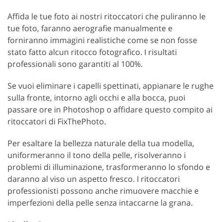
Affida le tue foto ai nostri ritoccatori che puliranno le
tue foto, faranno aerografie manualmente e
forniranno immagini realistiche come se non fosse
stato fatto alcun ritocco fotografico. I risultati
professionali sono garantiti al 100%.
Se vuoi eliminare i capelli spettinati, appianare le rughe
sulla fronte, intorno agli occhi e alla bocca, puoi
passare ore in Photoshop o affidare questo compito ai
ritoccatori di FixThePhoto.
Per esaltare la bellezza naturale della tua modella,
uniformeranno il tono della pelle, risolveranno i
problemi di illuminazione, trasformeranno lo sfondo e
daranno al viso un aspetto fresco. I ritoccatori
professionisti possono anche rimuovere macchie e
imperfezioni della pelle senza intaccarne la grana.