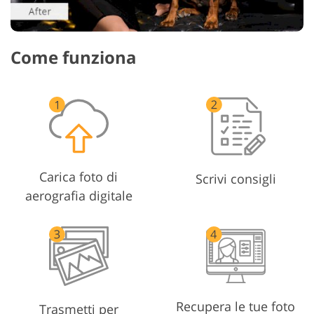
Come funziona
Carica foto di
Scrivi consigli
aerografia digitale
Recupera le tue foto
Trasmetti per