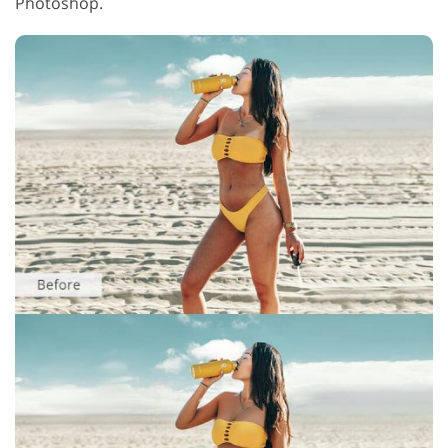
Photoshop.