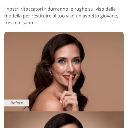
I nostri ritoccatori ridurranno le rughe sul viso della
modella per restituire al tuo viso un aspetto giovane,
fresco e sano.