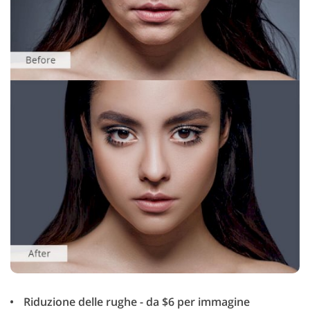
Riduzione delle rughe - da $6 per immagine