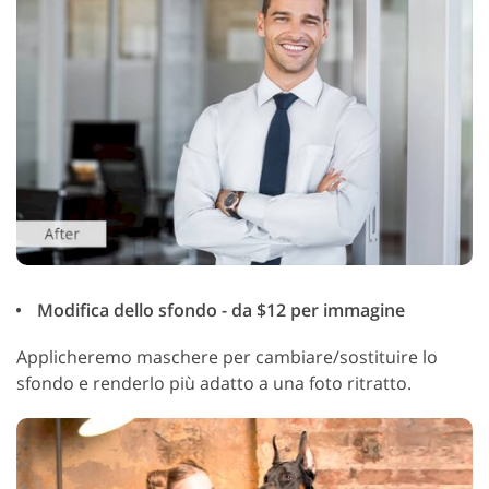
Modifica dello sfondo - da $12 per immagine
Applicheremo maschere per cambiare/sostituire lo
sfondo e renderlo più adatto a una foto ritratto.