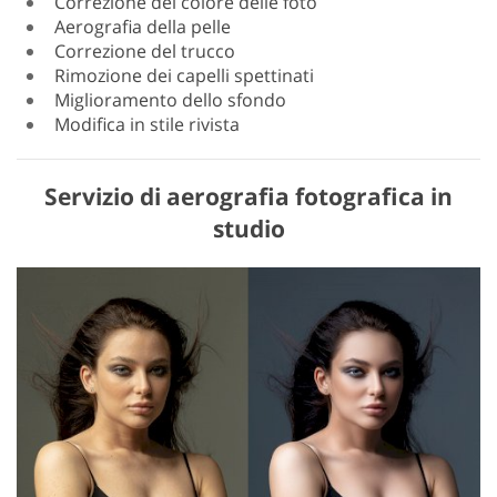
Correzione del colore delle foto
Aerografia della pelle
Correzione del trucco
Rimozione dei capelli spettinati
Miglioramento dello sfondo
Modifica in stile rivista
Servizio di aerografia fotografica in
studio