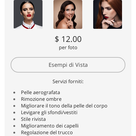
$ 12.00
per foto
Esempi di Vista
Servizi forniti:
Pelle aerografata
Rimozione ombre
Migliorare il tono della pelle del corpo
Levigare gli sfondi/vestiti
Stile rivista
Miglioramento dei capelli
Regolazione del trucco