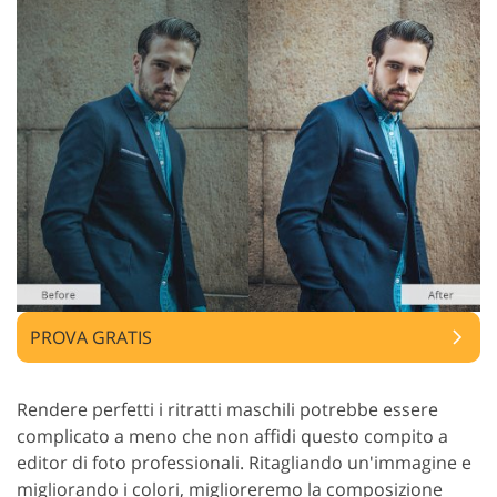
PROVA GRATIS
Rendere perfetti i ritratti maschili potrebbe essere
complicato a meno che non affidi questo compito a
editor di foto professionali. Ritagliando un'immagine e
migliorando i colori, miglioreremo la composizione