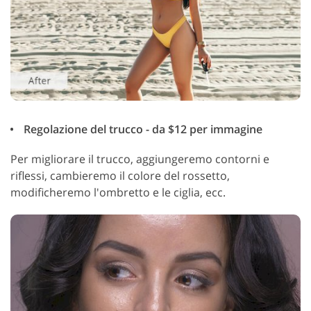
Regolazione del trucco - da $12 per immagine
Per migliorare il trucco, aggiungeremo contorni e
riflessi, cambieremo il colore del rossetto,
modificheremo l'ombretto e le ciglia, ecc.