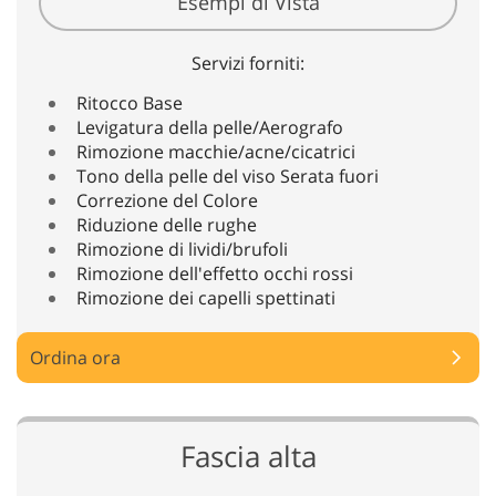
Esempi di Vista
Servizi forniti:
Ritocco Base
Levigatura della pelle/Aerografo
Rimozione macchie/acne/cicatrici
Tono della pelle del viso Serata fuori
Correzione del Colore
Riduzione delle rughe
Rimozione di lividi/brufoli
Rimozione dell'effetto occhi rossi
Rimozione dei capelli spettinati
Ordina ora
Fascia alta