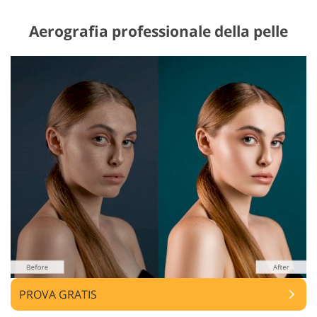
Aerografia professionale della pelle
PROVA GRATIS