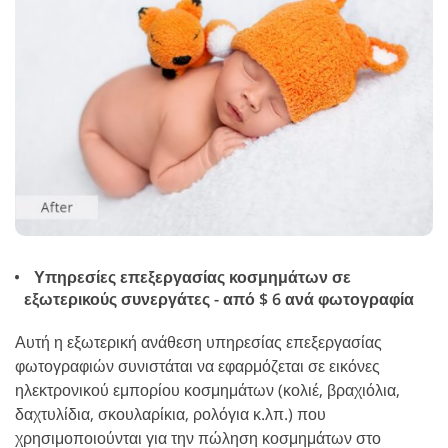
Υπηρεσίες επεξεργασίας κοσμημάτων σε
εξωτερικούς συνεργάτες - από $ 6 ανά φωτογραφία
Αυτή η εξωτερική ανάθεση υπηρεσίας επεξεργασίας
φωτογραφιών συνιστάται να εφαρμόζεται σε εικόνες
ηλεκτρονικού εμπορίου κοσμημάτων (κολιέ, βραχιόλια,
δαχτυλίδια, σκουλαρίκια, ρολόγια κ.λπ.) που
χρησιμοποιούνται για την πώληση κοσμημάτων στο