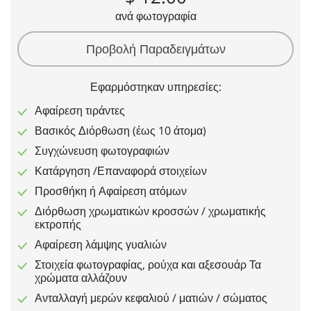
ανά φωτογραφία
Προβολή Παραδειγμάτων
Εφαρμόστηκαν υπηρεσίες:
Αφαίρεση τιράντες
Βασικός Διόρθωση (έως 10 άτομα)
Συγχώνευση φωτογραφιών
Κατάργηση /Επαναφορά στοιχείων
Προσθήκη ή Αφαίρεση ατόμων
Διόρθωση χρωματικών κροσσών / χρωματικής
εκτροπής
Αφαίρεση λάμψης γυαλιών
Στοιχεία φωτογραφίας, ρούχα και αξεσουάρ Τα
χρώματα αλλάζουν
Ανταλλαγή μερών κεφαλιού / ματιών / σώματος