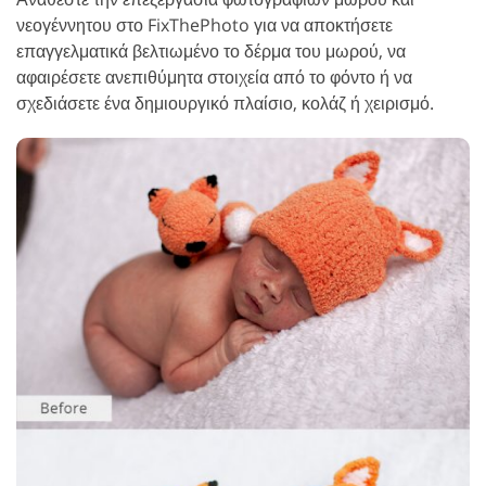
νεογέννητου στο FixThePhoto για να αποκτήσετε
επαγγελματικά βελτιωμένο το δέρμα του μωρού, να
αφαιρέσετε ανεπιθύμητα στοιχεία από το φόντο ή να
σχεδιάσετε ένα δημιουργικό πλαίσιο, κολάζ ή χειρισμό.