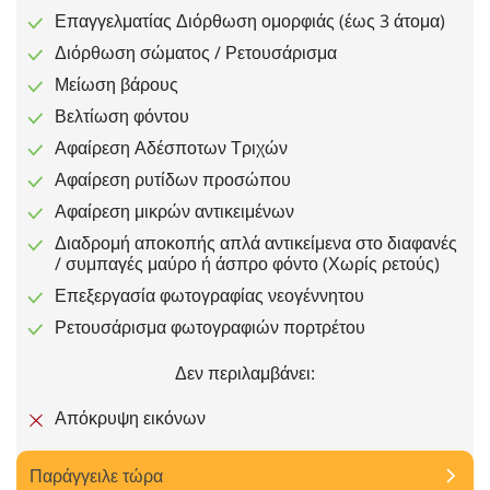
Επαγγελματίας Διόρθωση ομορφιάς (έως 3 άτομα)
Διόρθωση σώματος / Ρετουσάρισμα
Μείωση βάρους
Βελτίωση φόντου
Αφαίρεση Αδέσποτων Τριχών
Αφαίρεση ρυτίδων προσώπου
Αφαίρεση μικρών αντικειμένων
Διαδρομή αποκοπής απλά αντικείμενα στο διαφανές
/ συμπαγές μαύρο ή άσπρο φόντο (Χωρίς ρετούς)
Επεξεργασία φωτογραφίας νεογέννητου
Ρετουσάρισμα φωτογραφιών πορτρέτου
Δεν περιλαμβάνει:
Απόκρυψη εικόνων
Παράγγειλε τώρα