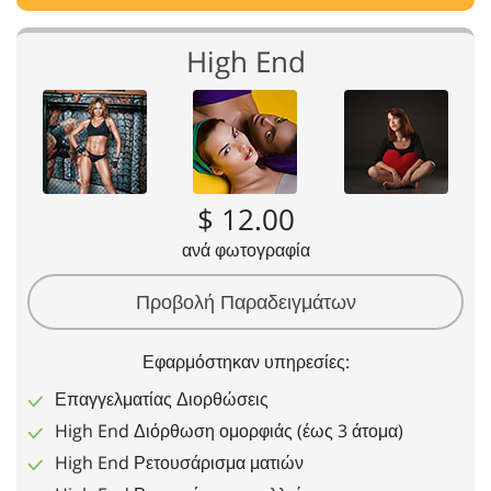
High End
$ 12.00
ανά φωτογραφία
Προβολή Παραδειγμάτων
Εφαρμόστηκαν υπηρεσίες:
Επαγγελματίας Διορθώσεις
High End Διόρθωση ομορφιάς (έως 3 άτομα)
High End Ρετουσάρισμα ματιών