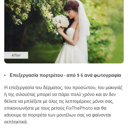
Επεξεργασία πορτρέτου - από $ 6 ανά φωτογραφία
Η επεξεργασία του δέρματος, του προσώπου, του μακιγιάζ
ή της σιλουέτας μπορεί να πάρει πολύ χρόνο και αν δεν
θέλετε να μπλέξετε με όλες τις λεπτομέρειες μόνοι σας,
επικοινωνήστε με τους ρετούς FixThePhoto και θα
κάνουμε τα πορτρέτα των μοντέλων σας να φαίνονται
εκπληκτικά.