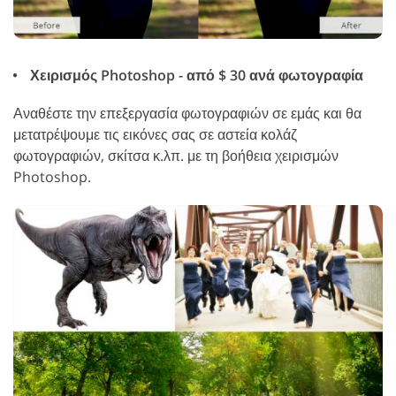
Χειρισμός Photoshop - από $ 30 ανά φωτογραφία
Αναθέστε την επεξεργασία φωτογραφιών σε εμάς και θα
μετατρέψουμε τις εικόνες σας σε αστεία κολάζ
φωτογραφιών, σκίτσα κ.λπ. με τη βοήθεια χειρισμών
Photoshop.