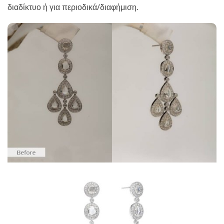
διαδίκτυο ή για περιοδικά/διαφήμιση.