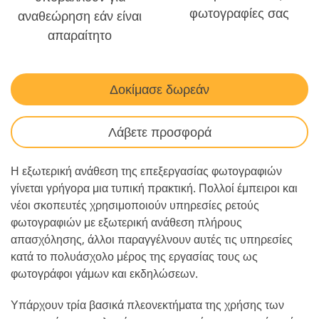
φωτογραφίες σας
αναθεώρηση εάν είναι
απαραίτητο
Δοκίμασε δωρεάν
Λάβετε προσφορά
Η εξωτερική ανάθεση της επεξεργασίας φωτογραφιών
γίνεται γρήγορα μια τυπική πρακτική. Πολλοί έμπειροι και
νέοι σκοπευτές χρησιμοποιούν υπηρεσίες ρετούς
φωτογραφιών με εξωτερική ανάθεση πλήρους
απασχόλησης, άλλοι παραγγέλνουν αυτές τις υπηρεσίες
κατά το πολυάσχολο μέρος της εργασίας τους ως
φωτογράφοι γάμων και εκδηλώσεων.
Υπάρχουν τρία βασικά πλεονεκτήματα της χρήσης των