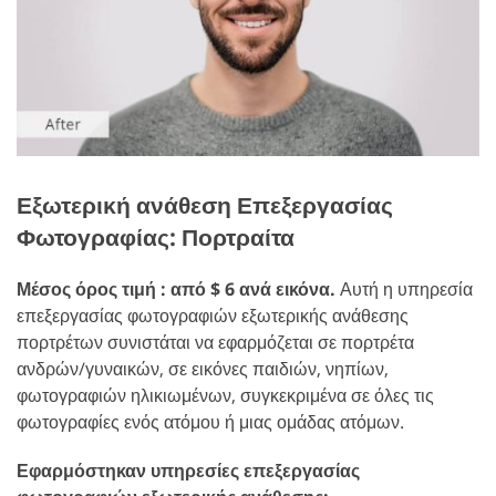
Εξωτερική ανάθεση Επεξεργασίας
Φωτογραφίας: Πορτραίτα
Μέσος όρος τιμή : από $ 6 ανά εικόνα.
Αυτή η υπηρεσία
επεξεργασίας φωτογραφιών εξωτερικής ανάθεσης
πορτρέτων συνιστάται να εφαρμόζεται σε πορτρέτα
ανδρών/γυναικών, σε εικόνες παιδιών, νηπίων,
φωτογραφιών ηλικιωμένων, συγκεκριμένα σε όλες τις
φωτογραφίες ενός ατόμου ή μιας ομάδας ατόμων.
Εφαρμόστηκαν υπηρεσίες επεξεργασίας