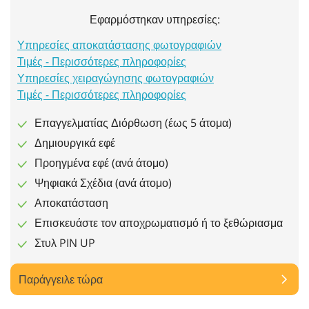
Εφαρμόστηκαν υπηρεσίες:
Υπηρεσίες αποκατάστασης φωτογραφιών
Τιμές - Περισσότερες πληροφορίες
Υπηρεσίες χειραγώγησης φωτογραφιών
Τιμές - Περισσότερες πληροφορίες
Επαγγελματίας Διόρθωση (έως 5 άτομα)
Δημιουργικά εφέ
Προηγμένα εφέ (ανά άτομο)
Ψηφιακά Σχέδια (ανά άτομο)
Αποκατάσταση
Επισκευάστε τον αποχρωματισμό ή το ξεθώριασμα
Στυλ PIN UP
Παράγγειλε τώρα