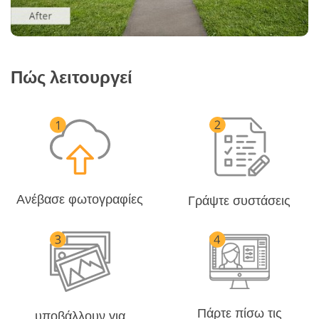
Πώς λειτουργεί
Ανέβασε φωτογραφίες
Γράψτε συστάσεις
Πάρτε πίσω τις
υποβάλλουν για