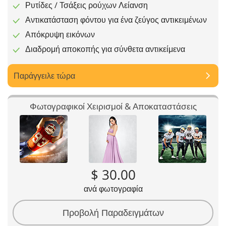
Ρυτίδες / Τσάξεις ρούχων Λείανση
Αντικατάσταση φόντου για ένα ζεύγος αντικειμένων
Απόκρυψη εικόνων
Διαδρομή αποκοπής για σύνθετα αντικείμενα
Παράγγειλε τώρα
Φωτογραφικοί Χειρισμοί & Αποκαταστάσεις
$ 30.00
ανά φωτογραφία
Προβολή Παραδειγμάτων