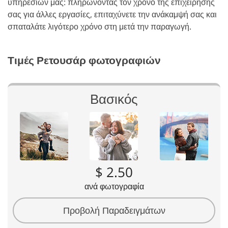
υπηρεσιών μας: πληρώνοντας τον χρόνο της επιχείρησής
σας για άλλες εργασίες, επιταχύνετε την ανάκαμψή σας και
σπαταλάτε λιγότερο χρόνο στη μετά την παραγωγή.
Τιμές Ρετουσάρ φωτογραφιών
Βασικός
$ 2.50
ανά φωτογραφία
Προβολή Παραδειγμάτων