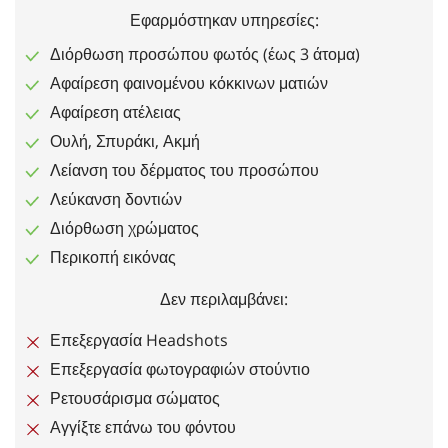
Εφαρμόστηκαν υπηρεσίες:
Διόρθωση προσώπου φωτός (έως 3 άτομα)
Αφαίρεση φαινομένου κόκκινων ματιών
Αφαίρεση ατέλειας
Ουλή, Σπυράκι, Ακμή
Λείανση του δέρματος του προσώπου
Λεύκανση δοντιών
Διόρθωση χρώματος
Περικοπή εικόνας
Δεν περιλαμβάνει:
Επεξεργασία Headshots
Επεξεργασία φωτογραφιών στούντιο
Ρετουσάρισμα σώματος
Αγγίξτε επάνω του φόντου