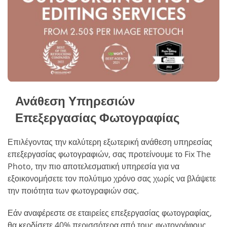
Ανάθεση Υπηρεσιών
Επεξεργασίας Φωτογραφίας
Επιλέγοντας την καλύτερη εξωτερική ανάθεση υπηρεσίας
επεξεργασίας φωτογραφιών, σας προτείνουμε το Fix The
Photo, την πιο αποτελεσματική υπηρεσία για να
εξοικονομήσετε τον πολύτιμο χρόνο σας χωρίς να βλάψετε
την ποιότητα των φωτογραφιών σας.
Εάν αναφέρεστε σε εταιρείες επεξεργασίας φωτογραφίας,
θα κερδίσετε 40% περισσότερα από τους φωτογράφους