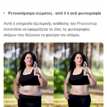
Ρετουσάρισμα σώματος - από $ 6 ανά φωτογραφία
Αυτή η υπηρεσία εξωτερικής ανάθεσης του Photoshop
συνιστάται να εφαρμόζεται σε όλες τις φωτογραφίες
ατόμων που δείχνουν τη φιγούρα του ατόμου.