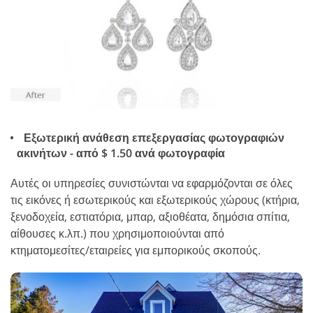
Εξωτερική ανάθεση επεξεργασίας φωτογραφιών
ακινήτων - από $ 1.50 ανά φωτογραφία
Αυτές οι υπηρεσίες συνιστώνται να εφαρμόζονται σε όλες
τις εικόνες ή εσωτερικούς και εξωτερικούς χώρους (κτήρια,
ξενοδοχεία, εστιατόρια, μπαρ, αξιοθέατα, δημόσια σπίτια,
αίθουσες κ.λπ.) που χρησιμοποιούνται από
κτηματομεσίτες/εταιρείες για εμπορικούς σκοπούς.