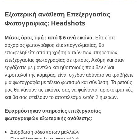
Εξωτερική ανάθεση Επεξεργασίας
Φωτογραφίας: Headshots
Μέσος όρος τιμή : από $ 6 ανά εικόνα.
Είτε είστε
αρχάριος φωτογράφος είτε επαγγελματίας, θα
επωφεληθείτε από τη χρήση αυτών των υπηρεσιών
επεξεργασίας φωτογραφίας σε τρίτους. Ακόμη και όταν
εργάζεστε με μοντέλα και ηθοποιούς που δεν είναι
ντροπαλοί της κάμερας, είναι σχεδόν αδύνατο να τραβήξετε
μια φωτογραφία με τέλειο φωτισμό και σύνθεση. Τα ρετούς
μας θα κάνουν τις εικόνες σας να φαίνονται αριστοκρατικές
και θα σας στείλουν το αποτέλεσμα εντός 2 ημερών.
Εφαρμόστηκαν υπηρεσίες επεξεργασίας
φωτογραφιών εξωτερικής ανάθεσης:
Διόρθωση αδέσποτων μαλλιών