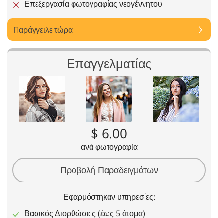
Επεξεργασία φωτογραφίας νεογέννητου
Παράγγειλε τώρα
Επαγγελματίας
$ 6.00
ανά φωτογραφία
Προβολή Παραδειγμάτων
Εφαρμόστηκαν υπηρεσίες:
Βασικός Διορθώσεις (έως 5 άτομα)