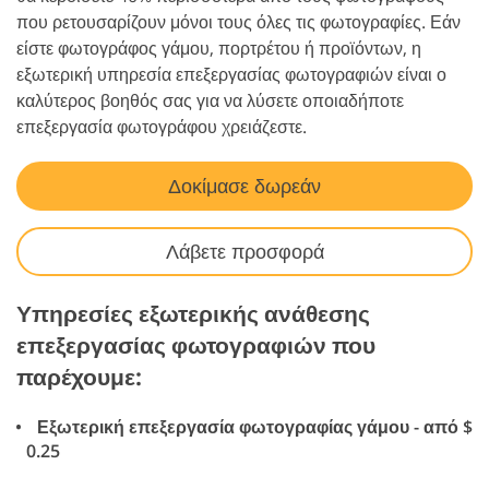
που ρετουσαρίζουν μόνοι τους όλες τις φωτογραφίες. Εάν
είστε φωτογράφος γάμου, πορτρέτου ή προϊόντων, η
εξωτερική υπηρεσία επεξεργασίας φωτογραφιών είναι ο
καλύτερος βοηθός σας για να λύσετε οποιαδήποτε
επεξεργασία φωτογράφου χρειάζεστε.
Δοκίμασε δωρεάν
Λάβετε προσφορά
Υπηρεσίες εξωτερικής ανάθεσης
επεξεργασίας φωτογραφιών που
παρέχουμε:
Εξωτερική επεξεργασία φωτογραφίας γάμου - από $
0.25