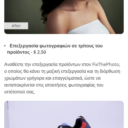
Επεξεργασία φωτογραφιών σε τρίτους του
προϊόντος - $ 2.50
Αναθέστε την επεξεργασία προϊόντων στον FixThePhoto,
ο οποίος θα κάνει τη μαζική επεξεργασία και τη διόρθωση
χρωμάτων γρήγορα και επαγγελματικά, ώστε να
ανταποκρίνεται στις απαιτήσεις φωτογραφίας του
ιστότοπού σας.