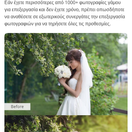
Εάν έχετε περισσότερες από 1000+ φωτογραφίες γάμου
για επεξεργασία και δεν έχετε χρόνο, πρέπει οπωσδήποτε
να αναθέσετε σε εξωτερικούς συνεργάτες την επεξεργασία
φωτογραφιών για να τηρήσετε όλες τις προθεσμίες.