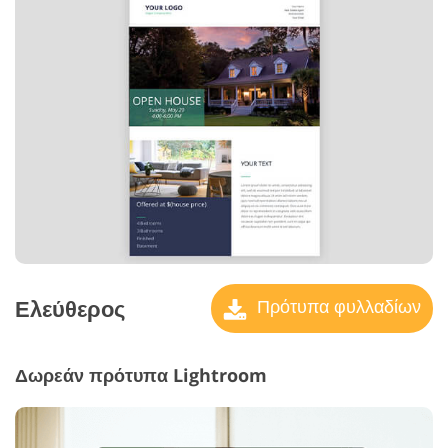
Ελεύθερος
Πρότυπα φυλλαδίων
Δωρεάν πρότυπα Lightroom