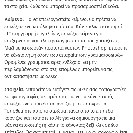
τα στοιχεία. Κάθε του μπορεί να προσαρμοστεί εύκολα.
Κείμενο.
Για να επεξεργαστείτε κείμενο, θα πρέπει να
επιλέξετε ένα κατάλληλο επίπεδο. Κάντε κλικ στο κουμπί
"T" στη γραμμή εργαλείων, επιλέξτε κείμενο για
επεξεργασία και πληκτρολογήστε αυτό που χρειάζεστε.
Μαζί με τα δωρεάν πρότυπα καρτών Photoshop, μπορείτε
να κάνετε λήψη όλων των απαραίτητων γραμματοσειρών.
Ορισμένες γραμματοσειρές ενδέχεται να μην
περιλαμβάνονται στο σετ, επομένως μπορείτε να τις
αντικαταστήσετε με άλλες.
Στοιχεία.
Μπορείτε να εισάγετε τις δικές σας φωτογραφίες
και φωτογραφίες σε πρότυπα. Για να το κάνετε αυτό,
επιλέξτε ένα επίπεδο και ανοίξτε μια φωτογραφία.
Τοποθετήστε αυτό το στρώμα πάνω από το επίπεδο
κορνίζας και πατήστε το Alt για να δημιουργήσετε μια
μάσκα αποκοπής (ή κάντε το κάνοντας δεξί κλικ σε ένα
επίπεδο). Θα σας επιτρέψει να κόψετε μια φωτογραφία έτσι