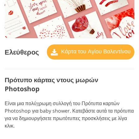
Ελεύθερος
Κάρτα του Αγίου Βαλεντίνου
Πρότυπο κάρτας ντους μωρών
Photoshop
Είναι μια πολύχρωμη συλλογή του Πρότυπα καρτών
Photoshop για baby shower. Κατεβάστε αυτά τα πρότυπα
για να δημιουργήσετε πρωτότυπες προσκλήσεις με λίγα
κλικ.