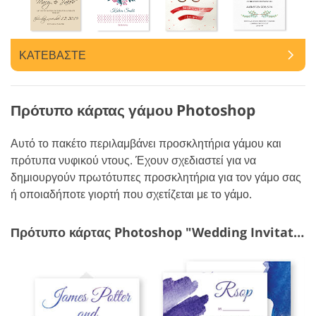
ΚΑΤΕΒΑΣΤΕ
Πρότυπο κάρτας γάμου Photoshop
Αυτό το πακέτο περιλαμβάνει προσκλητήρια γάμου και
πρότυπα νυφικού ντους. Έχουν σχεδιαστεί για να
δημιουργούν πρωτότυπες προσκλητήρια για τον γάμο σας
ή οποιαδήποτε γιορτή που σχετίζεται με το γάμο.
Πρότυπο κάρτας Photoshop "Wedding Invitation"