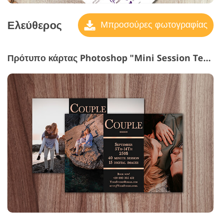
Ελεύθερος
Μπροσούρες φωτογραφίας
Πρότυπο κάρτας Photoshop "Mini Session Templates"