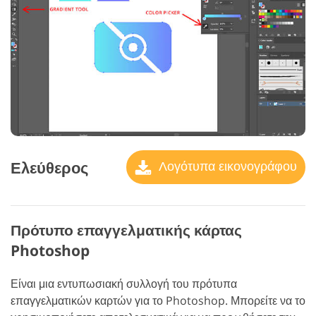
Ελεύθερος
Λογότυπα εικονογράφου
Πρότυπο επαγγελματικής κάρτας
Photoshop
Είναι μια εντυπωσιακή συλλογή του πρότυπα
επαγγελματικών καρτών για το Photoshop. Μπορείτε να το