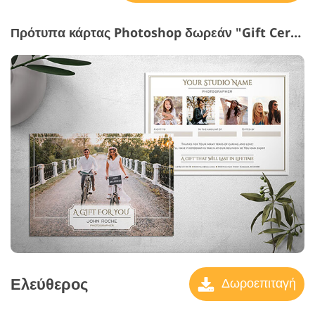
Πρότυπα κάρτας Photoshop δωρεάν "Gift Certificate"
Ελεύθερος
Δωροεπιταγή