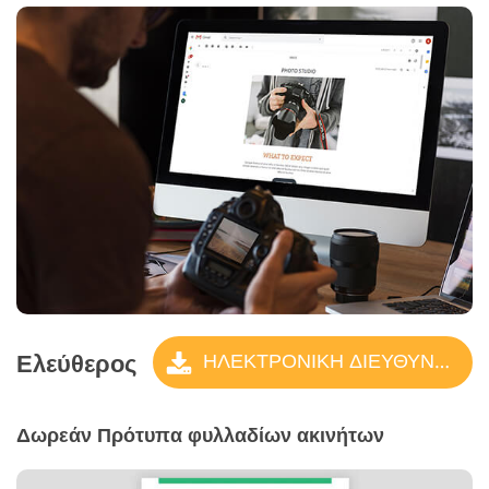
Ελεύθερος
ΗΛΕΚΤΡΟΝΙΚΗ ΔΙΕΥΘΥΝΣΗ Πρότυπα
Δωρεάν Πρότυπα φυλλαδίων ακινήτων