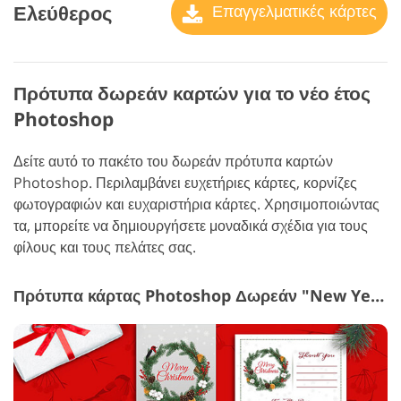
Ελεύθερος
Επαγγελματικές κάρτες
Πρότυπα δωρεάν καρτών για το νέο έτος
Photoshop
Δείτε αυτό το πακέτο του δωρεάν πρότυπα καρτών
Photoshop. Περιλαμβάνει ευχετήριες κάρτες, κορνίζες
φωτογραφιών και ευχαριστήρια κάρτες. Χρησιμοποιώντας
τα, μπορείτε να δημιουργήσετε μοναδικά σχέδια για τους
φίλους και τους πελάτες σας.
Πρότυπα κάρτας Photoshop Δωρεάν "New Year Card"