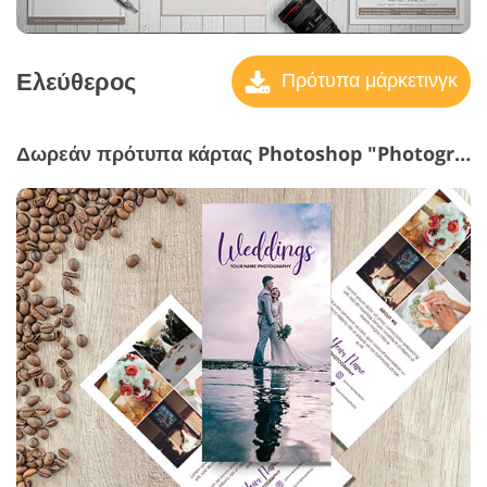
Ελεύθερος
Πρότυπα μάρκετινγκ
Δωρεάν πρότυπα κάρτας Photoshop "Photography Brochures"