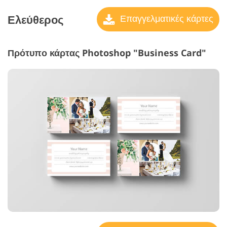
Ελεύθερος
Επαγγελματικές κάρτες
Πρότυπο κάρτας Photoshop "Business Card"