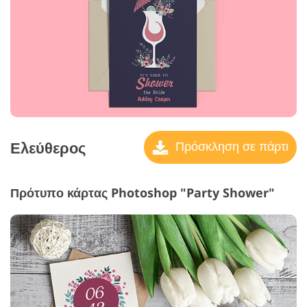
Ελεύθερος
Πρόσκληση σε πάρτι
Πρότυπο κάρτας Photoshop "Party Shower"