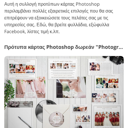
Αυτή η συλλογή προτύπων κάρτας Photoshop
περιλαμβάνει πολλές εξαιρετικές επιλογές που θα σας
επιτρέψουν να εξοικειώσετε τους πελάτες σας με τις
υπηρεσίες σας. Εδώ, θα βρείτε φυλλάδια, εξώφυλλα
Facebook, λίστες τιμή κ.λπ.
Πρότυπα κάρτας Photoshop δωρεάν "Photography Marketing Templates"