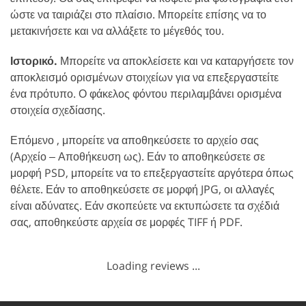
ώστε να ταιριάζει στο πλαίσιο. Μπορείτε επίσης να το
μετακινήσετε και να αλλάξετε το μέγεθός του.
Ιστορικό.
Μπορείτε να αποκλείσετε και να καταργήσετε τον
αποκλεισμό ορισμένων στοιχείων για να επεξεργαστείτε
ένα πρότυπο. Ο φάκελος φόντου περιλαμβάνει ορισμένα
στοιχεία σχεδίασης.
Επόμενο , μπορείτε να αποθηκεύσετε το αρχείο σας
(Αρχείο ‒ Αποθήκευση ως). Εάν το αποθηκεύσετε σε
μορφή PSD, μπορείτε να το επεξεργαστείτε αργότερα όπως
θέλετε. Εάν το αποθηκεύσετε σε μορφή JPG, οι αλλαγές
είναι αδύνατες. Εάν σκοπεύετε να εκτυπώσετε τα σχέδιά
σας, αποθηκεύστε αρχεία σε μορφές TIFF ή PDF.
Loading reviews ...