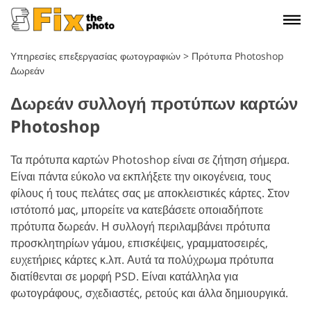
Υπηρεσίες επεξεργασίας φωτογραφιών
>
Πρότυπα Photoshop
Δωρεάν
Δωρεάν συλλογή προτύπων καρτών
Photoshop
Τα πρότυπα καρτών Photoshop είναι σε ζήτηση σήμερα.
Είναι πάντα εύκολο να εκπλήξετε την οικογένεια, τους
φίλους ή τους πελάτες σας με αποκλειστικές κάρτες. Στον
ιστότοπό μας, μπορείτε να κατεβάσετε οποιαδήποτε
πρότυπα δωρεάν. Η συλλογή περιλαμβάνει πρότυπα
προσκλητηρίων γάμου, επισκέψεις, γραμματοσειρές,
ευχετήριες κάρτες κ.λπ. Αυτά τα πολύχρωμα πρότυπα
διατίθενται σε μορφή PSD. Είναι κατάλληλα για
φωτογράφους, σχεδιαστές, ρετούς και άλλα δημιουργικά.