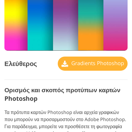
Ελεύθερος
Gradients Photoshop
Ορισμός και σκοπός προτύπων καρτών
Photoshop
Τα πρότυπα καρτών Photoshop είναι αρχεία γραφικών
που μπορούν να προσαρμοστούν στο Adobe Photoshop.
Για παράδειγμα, μπορείτε να προσθέσετε τη φωτογραφία