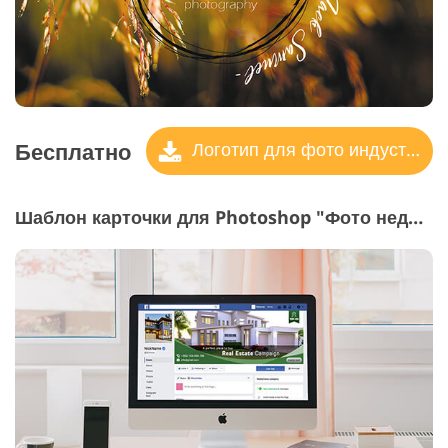
Бесплатно
Логотип для фото индустрии
Шаблон карточки для Photoshop "Фото недвижимости для обложки"