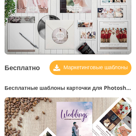
Бесплатно
Маркетинговые шаблоны
Бесплатные шаблоны карточки для Photoshop "Брошюры для фото индустрии"