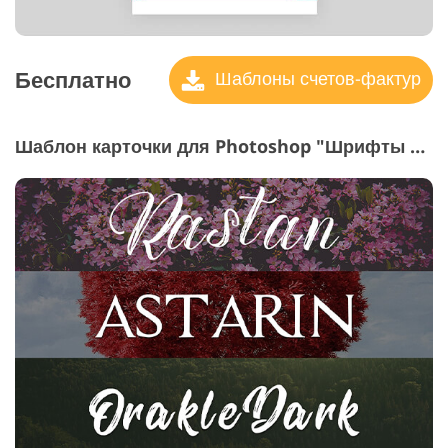
Бесплатно
Шаблоны счетов-фактур
Шаблон карточки для Photoshop "Шрифты для фотографий"