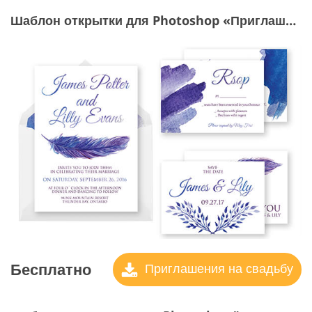
Шаблон открытки для Photoshop «Приглашение на свадьбу»
Бесплатно
Приглашения на свадьбу