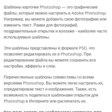
Шаблоны карточек Photoshop — это графические
файлы, которые можно настроить в Adobe Photoshop.
Например, вы можете добавить свою фотографию или
изменить текст. Рамки для фотографий,
поздравительные открытки и коллажи - наиболее часто
используемые шаблоны.
Эти шаблоны представлены в формате PSD, что
позволяет редактировать их в Photoshop. При
редактировании файла вы можете сохранить все
настройки, эффекты и слои.
Перечисленные шаблоны совместимы со всеми
версиями Photoshop. Вы можете легко настроить их,
отредактировав текст и изображения. Также, есть
возможность поделиться шаблонами открыток для
Photoshop в Интернете или распечатать их.
Как пользоваться шаблонами карточек для