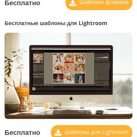
Бесплатно
Шаблоны флаеров
Бесплатные шаблоны для Lightroom
Бесплатно
Шаблоны для Lightroom