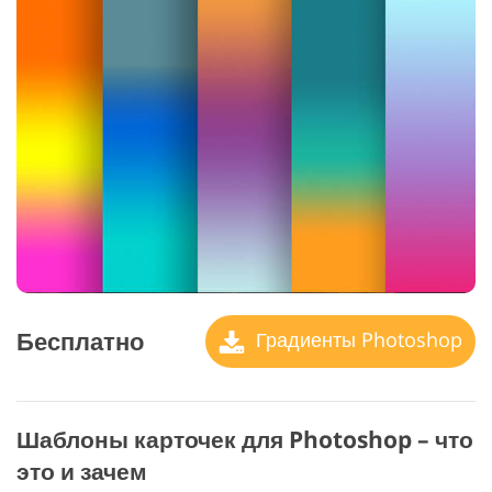
Бесплатно
Градиенты Photoshop
Шаблоны карточек для Photoshop – что
это и зачем