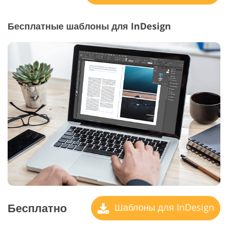
Бесплатные шаблоны для InDesign
Бесплатно
Шаблоны для InDesign