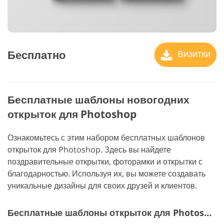
Бесплатно
Визитки
Бесплатные шаблоны новогодних
открыток для Photoshop
Ознакомьтесь с этим набором бесплатных шаблонов
открыток для Photoshop. Здесь вы найдете
поздравительные открытки, фоторамки и открытки с
благодарностью. Используя их, вы можете создавать
уникальные дизайны для своих друзей и клиентов.
Бесплатные шаблоны открыток для Photoshop "Новогодняя открытка"