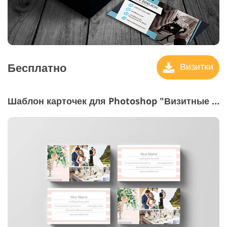
Бесплатно
Визитки
Шаблон карточек для Photoshop "Визитные карточки"