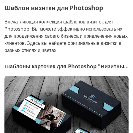
Шаблон визитки для Photoshop
Впечатляющая коллекция шаблонов визиток для
Photoshop. Вы можете эффективно использовать их
для продвижения своего бизнеса и привлечения новых
клиентов. Здесь вы найдете оригинальные визитки в
разных стилях и цветах.
Шаблоны карточек для Photoshop "Визитные карточки в сфере недвижимости"