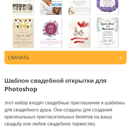
СКАЧАТЬ
Шаблон свадебной открытки для
Photoshop
этот набор входят свадебные приглашения и шаблоны
для свадебного душа. Они созданы для создания
оригинальных пригласительных билетов на вашу
свадьбу или любое свадебное торжество.