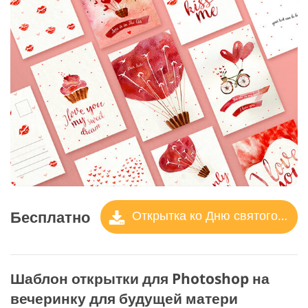
Бесплатно
Открытка ко Дню святого Валентина
Шаблон открытки для Photoshop на
вечеринку для будущей матери