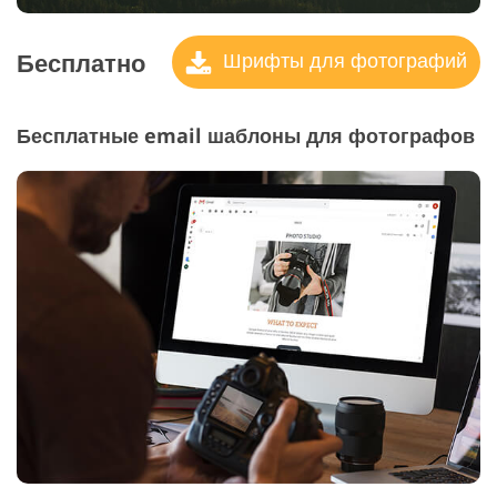
Бесплатно
Шрифты для фотографий
Бесплатные email шаблоны для фотографов