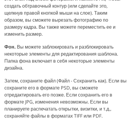
создать обтравочный контур (или сделайте это,
щелкнув правой кнопкой мыши на слое). Таким
образом, вы сможете вырезать фотографию по
размеру кадра. Вы также можете переместить ее и
изменить размер.
Фон.
Вы можете заблокировать и разблокировать
некоторые элементы для редактирования шаблона.
Папка фона включает в себя некоторые элементы
дизайна.
Затем, сохраните файл (Файл - Сохранить как). Если вы
сохраните его в формате PSD, вы сможете
отредактировать его позже. Если сохранить его в
формате JPG, изменения невозможны. Если вы
планируете распечатать открытки, визитки, и т.д.,
сохраняйте файлы в форматах TIFF или PDF.