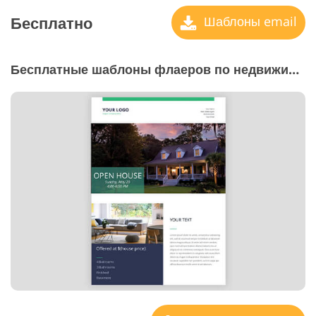
Бесплатно
Шаблоны email
Бесплатные шаблоны флаеров по недвижимости