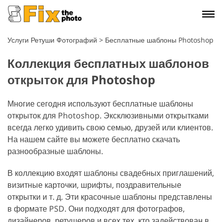
Услуги Ретуши Фотографий
>
Бесплатные шаблоны Photoshop
Коллекция бесплатных шаблонов
открыток для Photoshop
Многие сегодня используют бесплатные шаблоны
открыток для Photoshop. Эксклюзивными открытками
всегда легко удивить свою семью, друзей или клиентов.
На нашем сайте вы можете бесплатно скачать
разнообразные шаблоны.
В коллекцию входят шаблоны свадебных приглашений,
визитные карточки, шрифты, поздравительные
открытки и т. д. Эти красочные шаблоны представлены
в формате PSD. Они подходят для фотографов,
дизайнеров, ретушеров и всех тех, кто задействован в