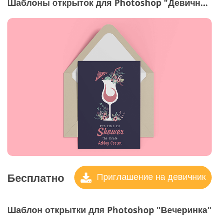
Шаблоны открыток для Photoshop "Девичник"
Бесплатно
Приглашение на девичник
Шаблон открытки для Photoshop "Вечеринка"