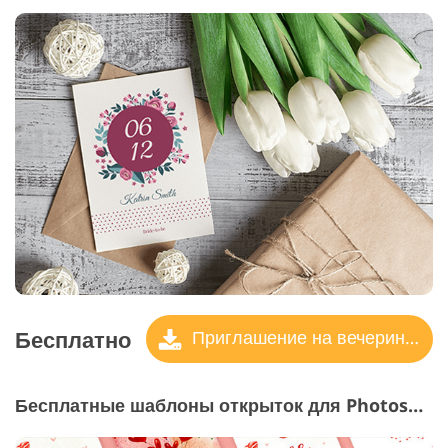
Бесплатно
Приглашение на вечеринку
Бесплатные шаблоны открыток для Photoshop "День святого Валентина"