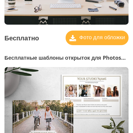
Бесплатно
Фото для обложки
Бесплатные шаблоны открыток для Photoshop "Подарочный сертификат"