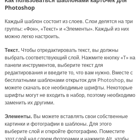
Photoshop
Каждый шаблон состоит из слоев. Слои делятся на три
группы: «Фон», «Текст» и «Элементы». Каждый из них
можно легко настроить.
Текст.
Чтобы отредактировать текст, вы должны
выбрать соответствующий слой. Нажмите кнопку «T» на
панели инструментов, выберите текст для
редактирования и введите то, что вам нужно. Вместе с
бесплатными шаблонами открыток для Photoshop, вы
можете скачать все необходимые шрифты. Некоторые
шрифты могут не входить в набор, поэтому необходимо
заменить их другими.
Элементы.
Вы можете вставлять свои собственные
картинки и фотографии в шаблоны. Для этого
выберите слой и откройте фотографию. Поместите
этот слой над слоем фоторамки и нажмите Alt, чтобы