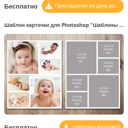
Бесплатно
Приглашение на день рождения
Шаблон карточки для Photoshop "Шаблоны коллажей"
Бесплатно
Шаблоны коллажей