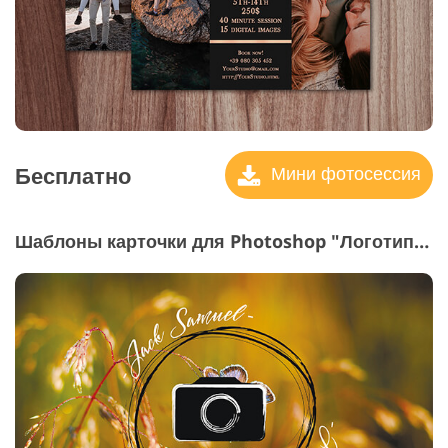
Бесплатно
Мини фотосессия
Шаблоны карточки для Photoshop "Логотип для фото индустрии"