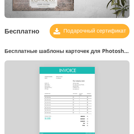
Бесплатно
Подарочный сертификат
Бесплатные шаблоны карточек для Photoshop "Шаблоны счетов-фактур за фотографии"