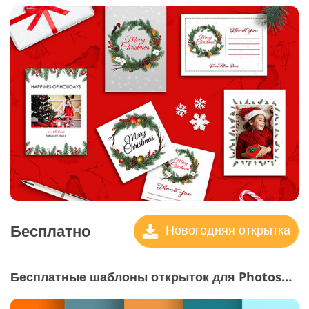
Бесплатно
Новогодняя открытка
Бесплатные шаблоны открыток для Photoshop "Небесные градиенты Photoshop"