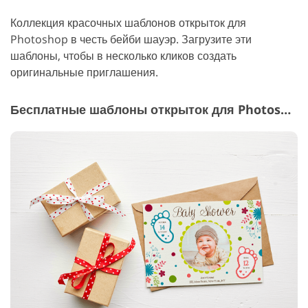
Коллекция красочных шаблонов открыток для
Photoshop в честь бейби шауэр. Загрузите эти
шаблоны, чтобы в несколько кликов создать
оригинальные приглашения.
Бесплатные шаблоны открыток для Photoshop "Бейби Шауэр"