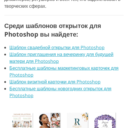
творческих сферах.
Среди шаблонов открыток для
Photoshop вы найдете:
Шаблон свадебной открытки для Photoshop
Шаблон приглашения на вечеринку для будущей
матери для Photoshop
Бесплатные шаблоны маркетинговых карточек для
Photoshop
Шаблон визитной карточки для Photoshop
Бесплатные шаблоны новогодних открыток для
Photoshop