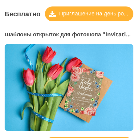
Бесплатно
Приглашение на день рождения
Шаблоны открыток для фотошопа "Invitation to the Name Day"