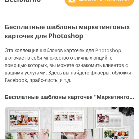
Бесплатные шаблоны маркетинговых
карточек для Photoshop
Эта коллекция шаблонов карточек для Photoshop
включает в себя множество отличных опций, с
помощью которых, вы можете ознакомить клиентов с
вашими услугами. Здесь вы найдете флаеры, обложки
Facebook, прайс-листы и т.д.
Бесплатные шаблоны карточек "Маркетинговые шаблоны для фото индустрии"