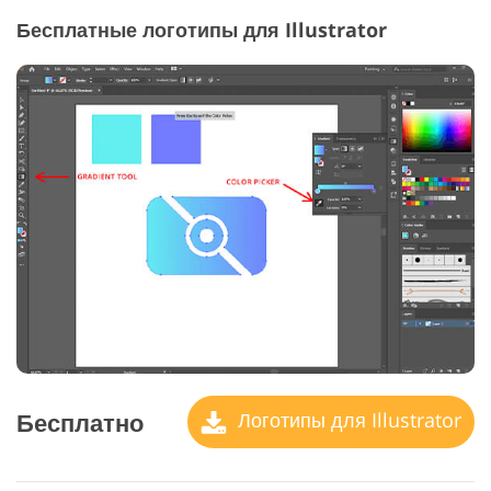
Бесплатные логотипы для Illustrator
Бесплатно
Логотипы для Illustrator