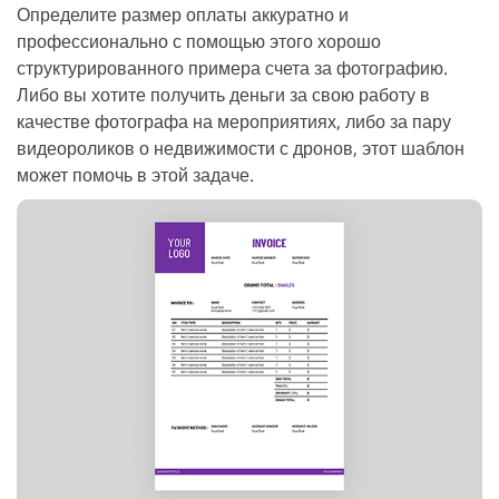
Определите размер оплаты аккуратно и
профессионально с помощью этого хорошо
структурированного примера счета за фотографию.
Либо вы хотите получить деньги за свою работу в
качестве фотографа на мероприятиях, либо за пару
видеороликов о недвижимости с дронов, этот шаблон
может помочь в этой задаче.