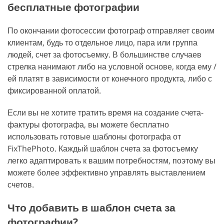
бесплатные фотографии
По окончании фотосессии фотограф отправляет своим
клиентам, будь то отдельное лицо, пара или группа
людей, счет за фотосъемку. В большинстве случаев
стрелка нанимают либо на условной основе, когда ему /
ей платят в зависимости от конечного продукта, либо с
фиксированной оплатой.
Если вы не хотите тратить время на создание счета-
фактуры фотографа, вы можете бесплатно
использовать готовые шаблоны фотографа от
FixThePhoto. Каждый шаблон счета за фотосъемку
легко адаптировать к вашим потребностям, поэтому вы
можете более эффективно управлять выставлением
счетов.
Что добавить в шаблон счета за
фотографии?