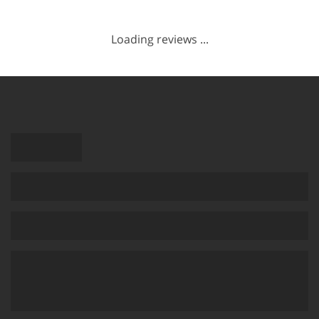
Loading reviews ...