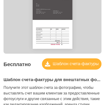
Бесплатно
Шаблон счета-фактуры
Шаблон счета-фактуры для внештатных фотографов
Получите этот шаблон счета за фотографию, чтобы
выставлять счет вашим клиентам за предоставленные
фотоуслуги и другие связанные с этим действия, такие
как редактирование изображений, аренда студии,