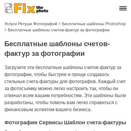
Услуги Ретуши Фотографий
>
Бесплатные шаблоны Photoshop
>
Бесплатные шаблоны счетов-фактур за фотографии
Бесплатные шаблоны счетов-
фактур за фотографии
Загрузите эти бесплатные шаблоны счетов-фактур за
фотографии, чтобы быстрее и проще создавать
стильные счета-фактуры для фотографов. Каждый счет
за фотосъемку можно легко настроить так, чтобы он
отвечал всем вашим потребностям. Эти шаблоны были
разработаны, чтобы помочь вам легко справиться с
финансовым аспектом вашего бизнеса.
Фотография Сервисы Шаблон счета-фактуры