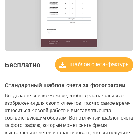
Бесплатно
Шаблон счета-фактуры
Стандартный шаблон счета за фотографии
Вы делаете все возможное, чтобы делать красивые
изображения для своих клиентов, так что самое время
относиться к своей работе и выставлять счета
соответствующим образом. Вот отличный шаблон счета
за фотографию, который может снять бремя
выставления счетов и гарантировать, что вы получите