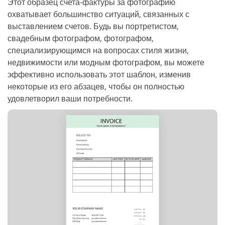
Этот образец счета-фактуры за фотографию
охватывает большинство ситуаций, связанных с
выставлением счетов. Будь вы портретистом,
свадебным фотографом, фотографом,
специализирующимся на вопросах стиля жизни,
недвижимости или модным фотографом, вы можете
эффективно использовать этот шаблон, изменив
некоторые из его абзацев, чтобы он полностью
удовлетворил ваши потребности.