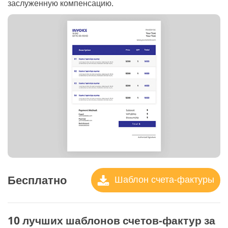
заслуженную компенсацию.
Бесплатно
Шаблон счета-фактуры
10 лучших шаблонов счетов-фактур за