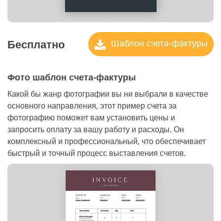
Бесплатно
Шаблон счета-фактуры
Фото шаблон счета-фактуры
Какой бы жанр фотографии вы ни выбрали в качестве
основного направления, этот пример счета за
фотографию поможет вам установить цены и
запросить оплату за вашу работу и расходы. Он
комплексный и профессиональный, что обеспечивает
быстрый и точный процесс выставления счетов.