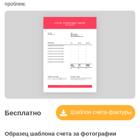
проблем.
Бесплатно
Шаблон счета-фактуры
Образец шаблона счета за фотографии