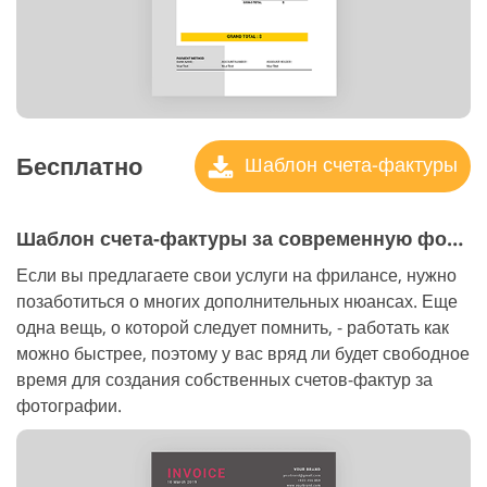
Бесплатно
Шаблон счета-фактуры
Шаблон счета-фактуры за современную фотографию
Если вы предлагаете свои услуги на фрилансе, нужно
позаботиться о многих дополнительных нюансах. Еще
одна вещь, о которой следует помнить, - работать как
можно быстрее, поэтому у вас вряд ли будет свободное
время для создания собственных счетов-фактур за
фотографии.