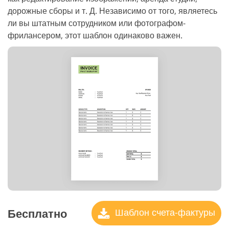
дорожные сборы и т. Д. Независимо от того, являетесь
ли вы штатным сотрудником или фотографом-
фрилансером, этот шаблон одинаково важен.
Бесплатно
Шаблон счета-фактуры