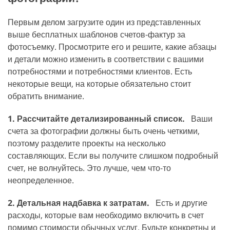
Первым делом загрузите один из представленных
выше бесплатных шаблонов счетов-фактур за
фотосъемку. Просмотрите его и решите, какие абзацы
и детали можно изменить в соответствии с вашими
потребностями и потребностями клиентов. Есть
некоторые вещи, на которые обязательно стоит
обратить внимание.
1. Рассчитайте детализированный список.
Ваши
счета за фотографии должны быть очень четкими,
поэтому разделите проекты на несколько
составляющих. Если вы получите слишком подробный
счет, не волнуйтесь. Это лучше, чем что-то
неопределенное.
2. Детальная надбавка к затратам.
Есть и другие
расходы, которые вам необходимо включить в счет
помимо стоимости обычных услуг. Будьте конкретны и