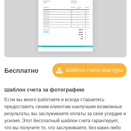
Бесплатно
Шаблон счета-фактуры
Шаблон счета за фотографию
Если вы много работаете и всегда стараетесь
предоставить своим клиентам наилучшие возможные
результаты, вы заслуживаете оплаты за свое усердие и
усилия. Этот бесплатный шаблон счета гарантирует,
что вы получите то, что заслуживаете, без каких-либо