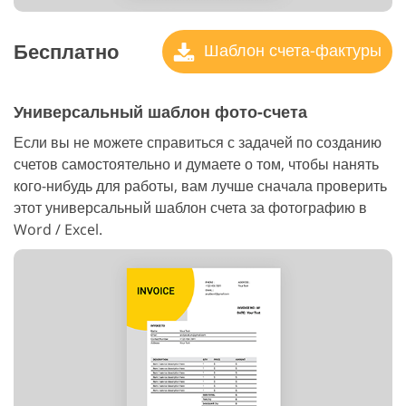
Бесплатно
Шаблон счета-фактуры
Универсальный шаблон фото-счета
Если вы не можете справиться с задачей по созданию
счетов самостоятельно и думаете о том, чтобы нанять
кого-нибудь для работы, вам лучше сначала проверить
этот универсальный шаблон счета за фотографию в
Word / Excel.