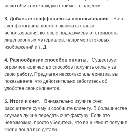
четко объясните каждую стоимость наценки.
3. Добавьте коэффициенты использования.
Ваш
счет фотографа должен включать ставки
использования, которые подразумевают стоимость
лицензионных материалов, например стоковых
изображений и т. Д.
4. Разнообразие способов оплаты.
Существует
огромное количество способов получить оплату за
свою работу. Предлагая несколько альтернатив, вы
показываете, что действительно заботитесь об
удобстве своих клиентов.
5. Итоги и счет.
Внимательно изучите счет,
рассчитайте сумму и сообщите клиенту. В большинстве
случаев лучше передать счет-фактуру. Если это
невозможно, просто убедитесь, что ваш клиент получил
счет и понял все детали.