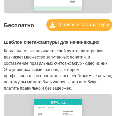
Бесплатно
Шаблон счета-фактуры
Шаблон счета-фактуры для начинающих
Когда вы только начинаете свой путь в фотографии,
возникает множество запутанных понятий, и
составление правильных счетов-фактур - одно из них.
Это универсальный шаблон, в котором
профессионально прописаны все необходимые детали,
поэтому вы можете быть уверены, что вам будут
платить правильно и без задержек.