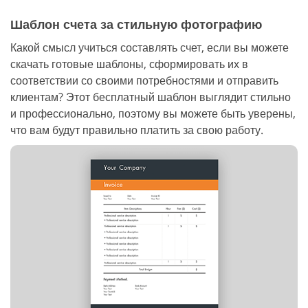
Шаблон счета за стильную фотографию
Какой смысл учиться составлять счет, если вы можете
скачать готовые шаблоны, сформировать их в
соответствии со своими потребностями и отправить
клиентам? Этот бесплатный шаблон выглядит стильно
и профессионально, поэтому вы можете быть уверены,
что вам будут правильно платить за свою работу.