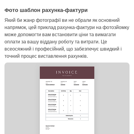
Фото шаблон рахунка-фактури
Який би жанр фотографії ви не обрали як основний
напрямок, цей приклад рахунка-фактури на фотозйомку
може допомогти вам встановити ціни та вимагати
оплати за вашу віддану роботу та витрати. Це
всеосяжний і професійний, що забезпечує швидкий і
точний процес виставлення рахунків.