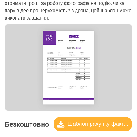
отримати гроші за роботу фотографа на подію, чи за
пару відео про нерухомість з з дрона, цей шаблон може
виконати завдання.
Безкоштовно
Шаблон рахунку-фактури