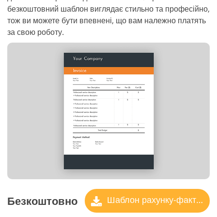
безкоштовний шаблон виглядає стильно та професійно,
тож ви можете бути впевнені, що вам належно платять
за свою роботу.
Безкоштовно
Шаблон рахунку-фактури