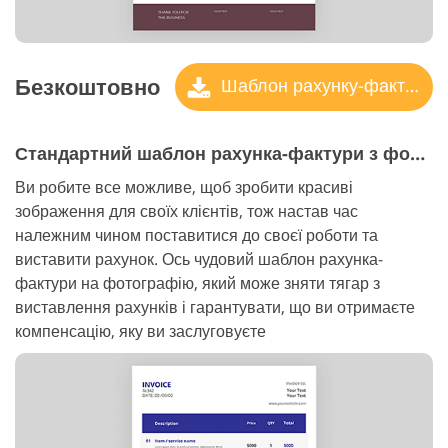
Безкоштовно
Шаблон рахунку-фактури
Стандартний шаблон рахунка-фактури з фотографією
Ви робите все можливе, щоб зробити красиві
зображення для своїх клієнтів, тож настав час
належним чином поставитися до своєї роботи та
виставити рахунок. Ось чудовий шаблон рахунка-
фактури на фотографію, який може зняти тягар з
виставлення рахунків і гарантувати, що ви отримаєте
компенсацію, яку ви заслуговуєте