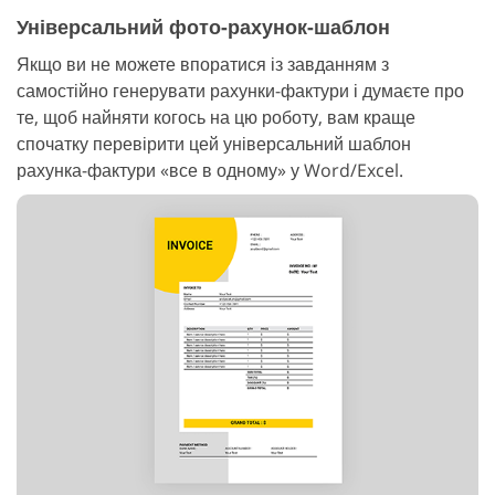
Універсальний фото-рахунок-шаблон
Якщо ви не можете впоратися із завданням з
самостійно генерувати рахунки-фактури і думаєте про
те, щоб найняти когось на цю роботу, вам краще
спочатку перевірити цей універсальний шаблон
рахунка-фактури «все в одному» у Word/Excel.