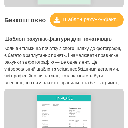
Безкоштовно
Шаблон рахунку-фактури
Шаблон рахунка-фактури для початківців
Коли ви тільки на початку з свого шляху до фотографії,
є багато з заплутаних понять, і намалювати правильні
рахунки за фотографію — це одне з них. Це
універсальний шаблон з усіма необхідними деталями,
які професійно висвітлені, тож ви можете бути
впевнені, що вам платять правильно та без затримок.