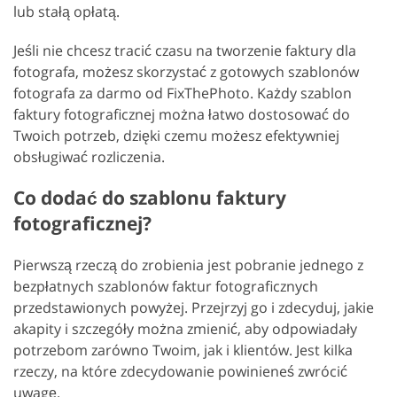
lub stałą opłatą.
Jeśli nie chcesz tracić czasu na tworzenie faktury dla
fotografa, możesz skorzystać z gotowych szablonów
fotografa za darmo od FixThePhoto. Każdy szablon
faktury fotograficznej można łatwo dostosować do
Twoich potrzeb, dzięki czemu możesz efektywniej
obsługiwać rozliczenia.
Co dodać do szablonu faktury
fotograficznej?
Pierwszą rzeczą do zrobienia jest pobranie jednego z
bezpłatnych szablonów faktur fotograficznych
przedstawionych powyżej. Przejrzyj go i zdecyduj, jakie
akapity i szczegóły można zmienić, aby odpowiadały
potrzebom zarówno Twoim, jak i klientów. Jest kilka
rzeczy, na które zdecydowanie powinieneś zwrócić
uwagę.