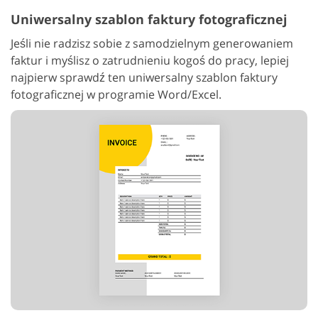
Uniwersalny szablon faktury fotograficznej
Jeśli nie radzisz sobie z samodzielnym generowaniem
faktur i myślisz o zatrudnieniu kogoś do pracy, lepiej
najpierw sprawdź ten uniwersalny szablon faktury
fotograficznej w programie Word/Excel.