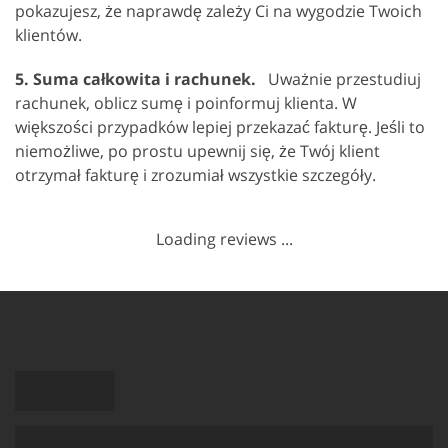
pokazujesz, że naprawdę zależy Ci na wygodzie Twoich
klientów.
5. Suma całkowita i rachunek.
Uważnie przestudiuj
rachunek, oblicz sumę i poinformuj klienta. W
większości przypadków lepiej przekazać fakturę. Jeśli to
niemożliwe, po prostu upewnij się, że Twój klient
otrzymał fakturę i zrozumiał wszystkie szczegóły.
Loading reviews ...