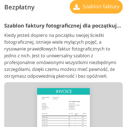
Bezpłatny
Szablon faktury
Szablon faktury fotograficznej dla początkujących
Kiedy jesteś dopiero na początku swojej ścieżki
fotograficznej, istnieje wiele mylących pojęć, a
rysowanie prawidłowych faktur fotograficznych to
jedno z nich. Jest to uniwersalny szablon z
profesjonalnie omówionymi wszystkimi niezbędnymi
szczegółami, dzięki czemu możesz mieć pewność, że
otrzymasz odpowiednią płatność i bez opóźnień.