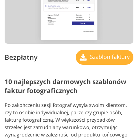
Bezpłatny
Szablon faktury
10 najlepszych darmowych szablonów
faktur fotograficznych
Po zakończeniu sesji fotograf wysyła swoim klientom,
czy to osobie indywidualnej, parze czy grupie osób,
fakturę fotograficzną. W większości przypadków
strzelec jest zatrudniany warunkowo, otrzymując
wynagrodzenie w zależności od produktu końcowego