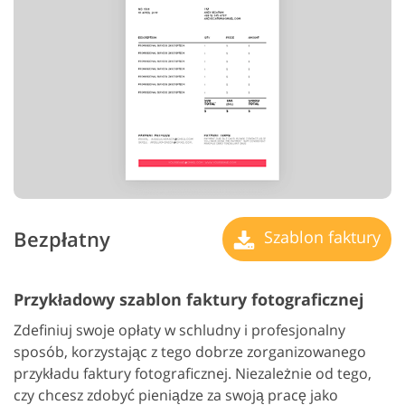
Bezpłatny
Szablon faktury
Przykładowy szablon faktury fotograficznej
Zdefiniuj swoje opłaty w schludny i profesjonalny
sposób, korzystając z tego dobrze zorganizowanego
przykładu faktury fotograficznej. Niezależnie od tego,
czy chcesz zdobyć pieniądze za swoją pracę jako