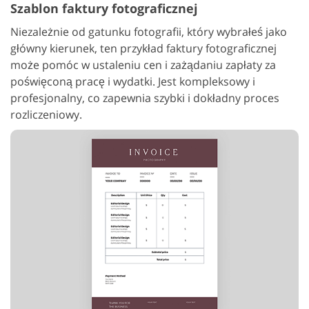
Szablon faktury fotograficznej
Niezależnie od gatunku fotografii, który wybrałeś jako
główny kierunek, ten przykład faktury fotograficznej
może pomóc w ustaleniu cen i zażądaniu zapłaty za
poświęconą pracę i wydatki. Jest kompleksowy i
profesjonalny, co zapewnia szybki i dokładny proces
rozliczeniowy.