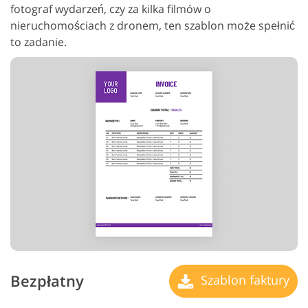
fotograf wydarzeń, czy za kilka filmów o
nieruchomościach z dronem, ten szablon może spełnić
to zadanie.
Bezpłatny
Szablon faktury