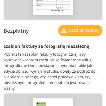
Bezpłatny
Szablon faktury
Szablon faktury za fotografię niezależną
Pobierz ten szablon faktury fotograficznej, aby
wystawiać klientom rachunki za świadczone usługi
fotograficzne i inne powiązane czynności, takie jak
edycja obrazu, wynajem studia, opłaty za podróż itp.
Niezależnie od tego, czy jesteś pracownikiem, czy
niezależnym fotografem, ten szablon jest równie
ważny.