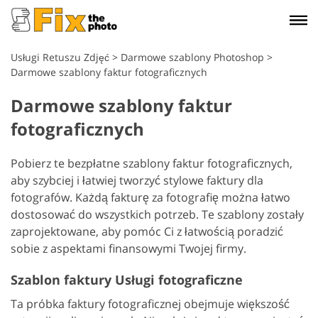
Usługi Retuszu Zdjęć
>
Darmowe szablony Photoshop
>
Darmowe szablony faktur fotograficznych
Darmowe szablony faktur
fotograficznych
Pobierz te bezpłatne szablony faktur fotograficznych,
aby szybciej i łatwiej tworzyć stylowe faktury dla
fotografów. Każdą fakturę za fotografię można łatwo
dostosować do wszystkich potrzeb. Te szablony zostały
zaprojektowane, aby pomóc Ci z łatwością poradzić
sobie z aspektami finansowymi Twojej firmy.
Szablon faktury Usługi fotograficzne
Ta próbka faktury fotograficznej obejmuje większość