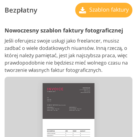
Bezpłatny
Szablon faktury
Nowoczesny szablon faktury fotograficznej
Jeśli oferujesz swoje usługi jako freelancer, musisz
zadbać o wiele dodatkowych niuansów. Inną rzeczą, o
której należy pamiętać, jest jak najszybsza praca, więc
prawdopodobnie nie będziesz mieć wolnego czasu na
tworzenie własnych faktur fotograficznych.