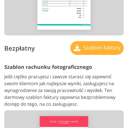
Bezpłatny
Szablon faktury
Szablon rachunku fotograficznego
Jeśli ciężko pracujesz i zawsze starasz się zapewnić
swoim klientom jak najlepsze wyniki, zasługujesz na
wynagrodzenie za swoją pracowitość i wysiłek. Ten
darmowy szablon faktury zapewnia bezproblemowy
dostęp do tego, na co zasługujesz.