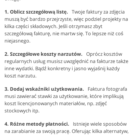
1. Oblicz szczegółową listę.
Twoje faktury za zdjęcia
muszą być bardzo przejrzyste, więc podziel projekty na
kilka części składowych. Jeśli otrzymasz zbyt
szczegółową fakturę, nie martw się. To lepsze niż coś
niejasnego.
2. Szczegółowe koszty narzutów.
Oprócz kosztów
regularnych usług musisz uwzględnić na fakturze także
inne wydatki. Bądź konkretny i jasno wyjaśnij każdy
koszt narzutu.
3. Dodaj wskaźniki użytkowania.
Faktura fotografa
musi zawierać stawki za użytkowanie, które implikują
koszt licencjonowanych materiałów, np. zdjęć
stockowych itp.
4. Różne metody płatności.
Istnieje wiele sposobów
na zarabianie za swoją pracę. Oferując kilka alternatyw,