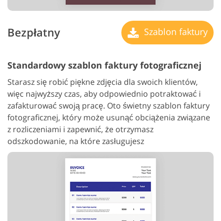
Bezpłatny
Szablon faktury
Standardowy szablon faktury fotograficznej
Starasz się robić piękne zdjęcia dla swoich klientów,
więc najwyższy czas, aby odpowiednio potraktować i
zafakturować swoją pracę. Oto świetny szablon faktury
fotograficznej, który może usunąć obciążenia związane
z rozliczeniami i zapewnić, że otrzymasz
odszkodowanie, na które zasługujesz