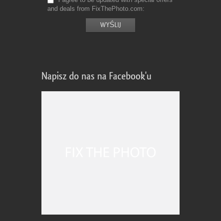
and deals from FixThePhoto.com
Napisz do nas na Facebook'u