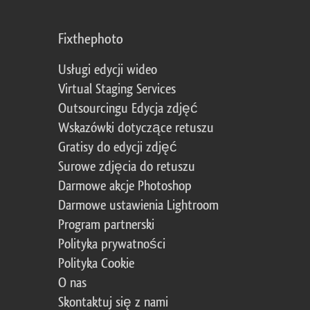
Fixthephoto
Usługi edycji wideo
Virtual Staging Services
Outsourcingu Edycja zdjęć
Wskazówki dotyczące retuszu
Gratisy do edycji zdjęć
Surowe zdjęcia do retuszu
Darmowe akcje Photoshop
Darmowe ustawienia Lightroom
Program partnerski
Polityka prywatności
Polityka Cookie
O nas
Skontaktuj się z nami