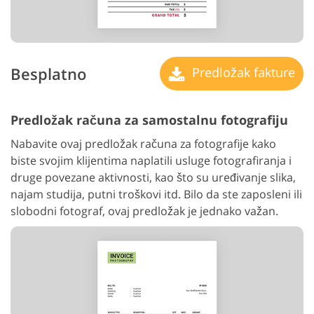
Besplatno
Predložak fakture
Predložak računa za samostalnu fotografiju
Nabavite ovaj predložak računa za fotografije kako
biste svojim klijentima naplatili usluge fotografiranja i
druge povezane aktivnosti, kao što su uređivanje slika,
najam studija, putni troškovi itd. Bilo da ste zaposleni ili
slobodni fotograf, ovaj predložak je jednako važan.