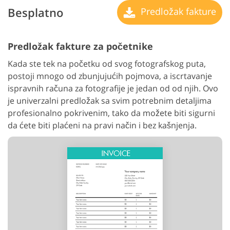
Besplatno
Predložak fakture
Predložak fakture za početnike
Kada ste tek na početku od svog fotografskog puta,
postoji mnogo od zbunjujućih pojmova, a iscrtavanje
ispravnih računa za fotografije je jedan od od njih. Ovo
je univerzalni predložak sa svim potrebnim detaljima
profesionalno pokrivenim, tako da možete biti sigurni
da ćete biti plaćeni na pravi način i bez kašnjenja.