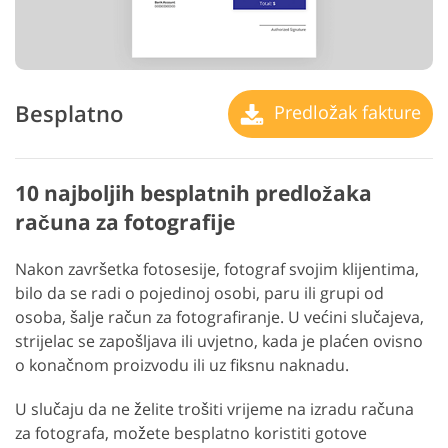
Besplatno
Predložak fakture
10 najboljih besplatnih predložaka
računa za fotografije
Nakon završetka fotosesije, fotograf svojim klijentima,
bilo da se radi o pojedinoj osobi, paru ili grupi od
osoba, šalje račun za fotografiranje. U većini slučajeva,
strijelac se zapošljava ili uvjetno, kada je plaćen ovisno
o konačnom proizvodu ili uz fiksnu naknadu.
U slučaju da ne želite trošiti vrijeme na izradu računa
za fotografa, možete besplatno koristiti gotove