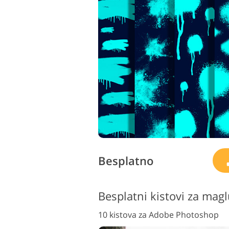
Besplatno
Besplatni kistovi za mag
10 kistova za Adobe Photoshop