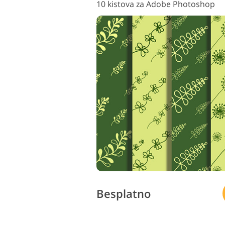
10 kistova za Adobe Photoshop
Besplatno