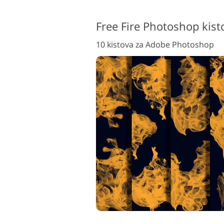
Free Fire Photoshop kist
10 kistova za Adobe Photoshop