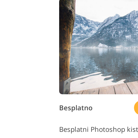
Besplatno
Besplatni Photoshop kisto