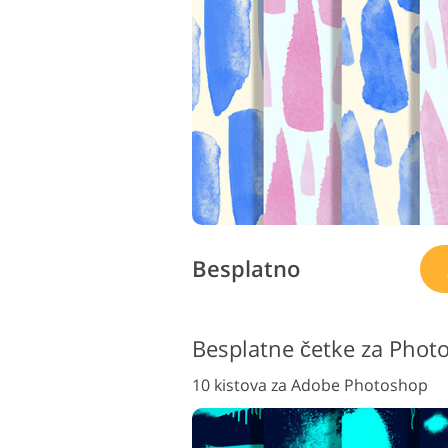
Besplatno
Besplatne četke za Phot
10 kistova za Adobe Photoshop