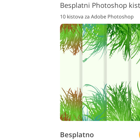
Besplatni Photoshop kist
10 kistova za Adobe Photoshop
Besplatno