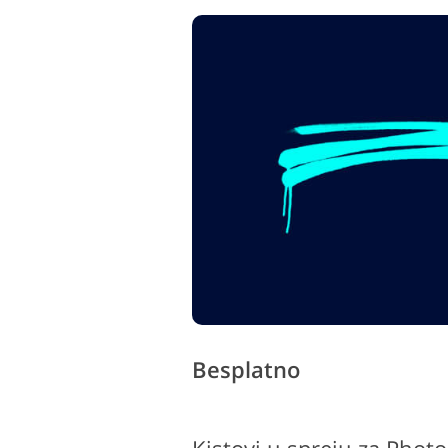
Besplatno