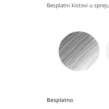
Besplatno