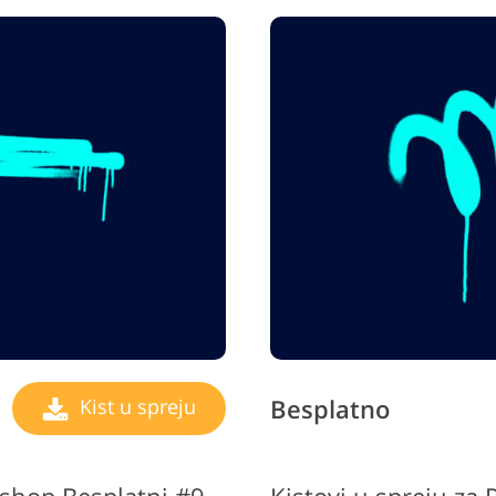
Besplatno
Kist u spreju