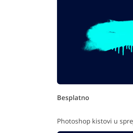
Besplatno
Photoshop kistovi u spre