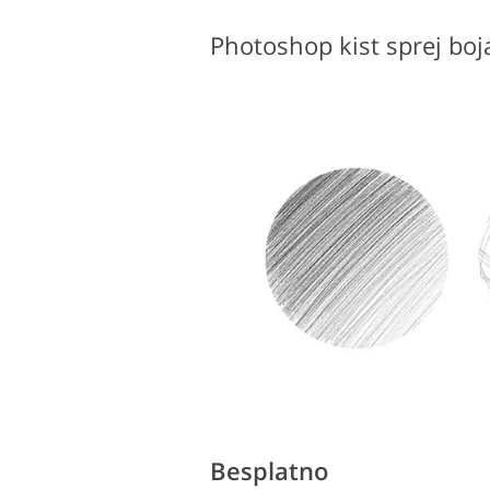
Photoshop kist sprej boj
Besplatno