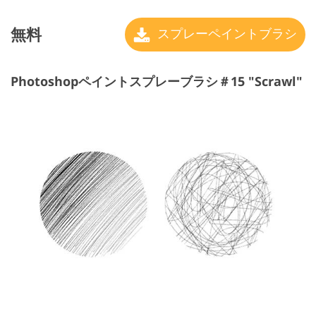
無料
スプレーペイントブラシ
Photoshopペイントスプレーブラシ＃15 "Scrawl"