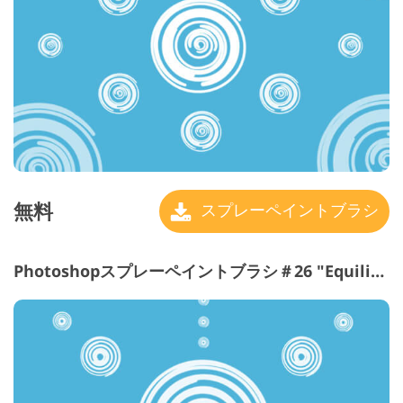
無料
スプレーペイントブラシ
Photoshopスプレーペイントブラシ＃26 "Equilibrium"