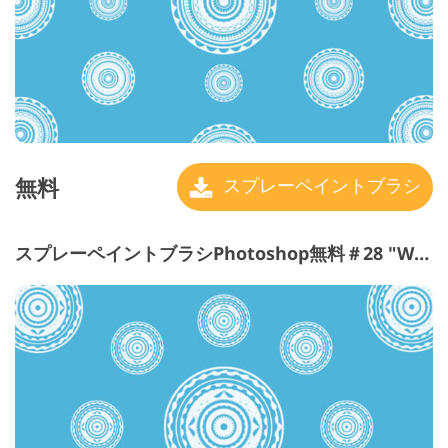
無料
スプレーペイントブラシ
スプレーペイントブラシPhotoshop無料＃28 "World Pillars"