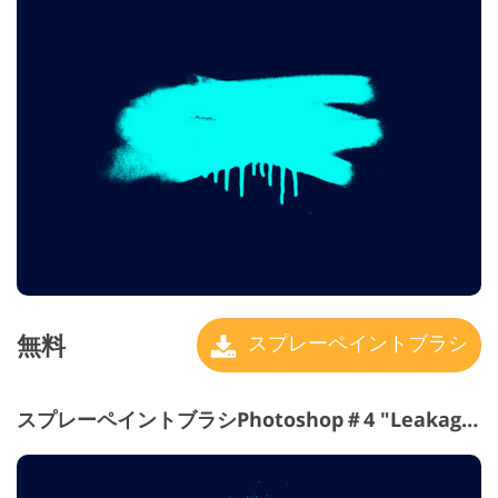
無料
スプレーペイントブラシ
スプレーペイントブラシPhotoshop＃4 "Leakage"