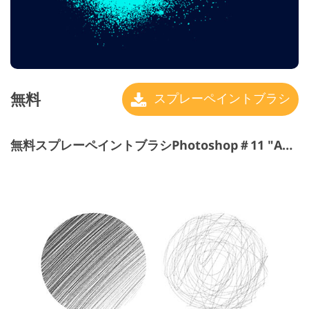
無料
スプレーペイントブラシ
無料スプレーペイントブラシPhotoshop＃11 "Abstraction"