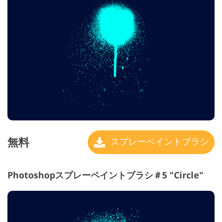
無料
スプレーペイントブラシ
Photoshopスプレーペイントブラシ＃5 "Circle"