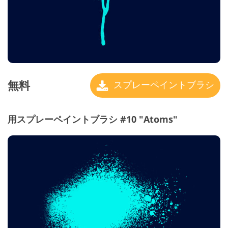
無料
スプレーペイントブラシ
用スプレーペイントブラシ #10 "Atoms"