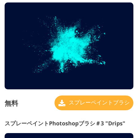
無料
スプレーペイントブラシ
スプレーペイントPhotoshopブラシ＃3 "Drips"