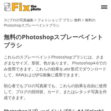
ス|プロの写真編集
>
フォトショップ ブラシ 無料
>
無料の
Photoshopスプレーペイントブラシ
無料のPhotoshopスプレーペイント
ブラシ
これらのスプレーペイントPhotoshopブラシには、さま
ざまなサイズ、形状、色があります。 Photoshop4-6での
み使用できます。これらの効果を.abr形式でダウンロード
して、RAWおよびJPG画像に適用できます。
初心者でもプロの写真家でも、これらの効果を自由に使用
して、ブログの招待状、カード、またはレタッチ写真を作
成できます。