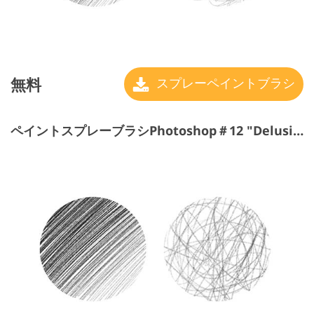
無料
スプレーペイントブラシ
ペイントスプレーブラシPhotoshop＃12 "Delusion"