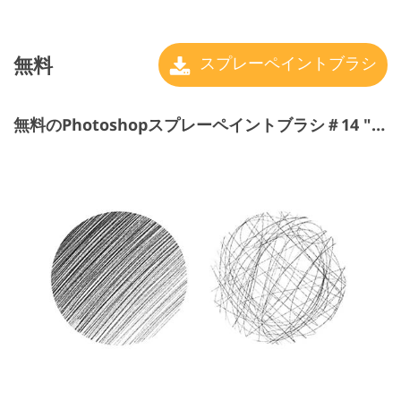
無料
スプレーペイントブラシ
無料のPhotoshopスプレーペイントブラシ＃14 "Chaos"