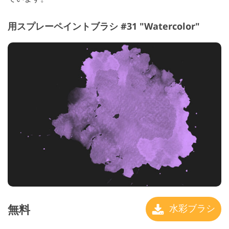
用スプレーペイントブラシ #31 "Watercolor"
無料
水彩ブラシ