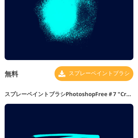
無料
スプレーペイントブラシ
スプレーペイントブラシPhotoshopFree＃7 "Crossed"