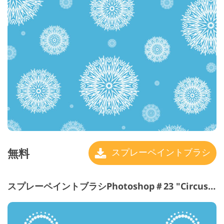
無料
スプレーペイントブラシ
スプレーペイントブラシPhotoshop＃23 "Circus Lights"