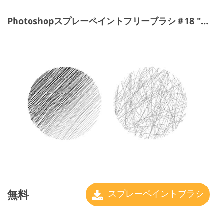
Photoshopスプレーペイントフリーブラシ＃18 "Loops"
無料
スプレーペイントブラシ