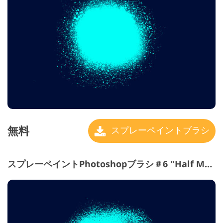
無料
スプレーペイントブラシ
スプレーペイントPhotoshopブラシ＃6 "Half Moon"