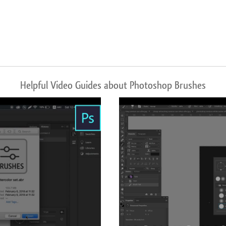
Helpful Video Guides about Photoshop Brushes