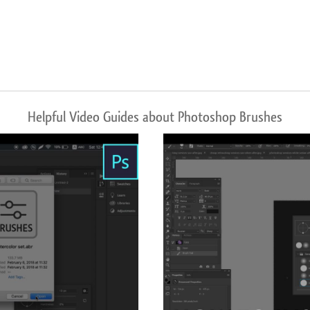
Helpful Video Guides about Photoshop Brushes