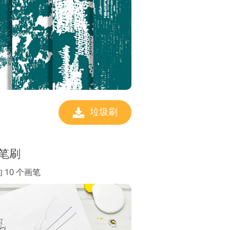
垃圾刷
p笔刷
的 10 个画笔