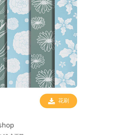
花刷
hop