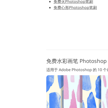
免费火Photoshop笔刷
免费心形Photoshop笔刷
产品修图服务
免费水彩画笔 Photoshop
适用于 Adobe Photoshop 的 10 