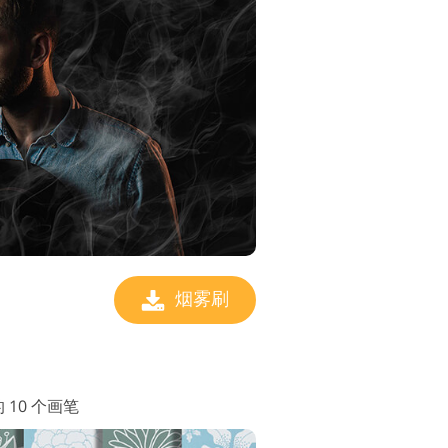
烟雾刷
的 10 个画笔