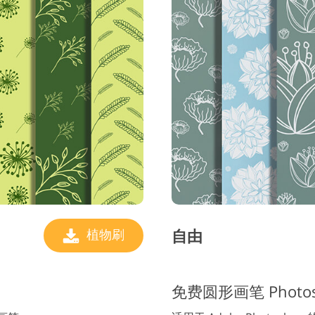
自由
植物刷
免费圆形画笔 Photos