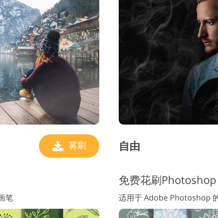
自由
雾刷
免费花刷Photoshop
个画笔
适用于 Adobe Photoshop 