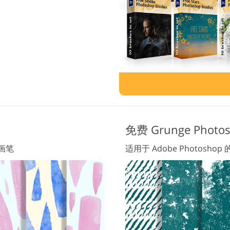
珠宝修饰服务
AI训练数据
免费 Grunge Photo
个画笔
适用于 Adobe Photoshop 