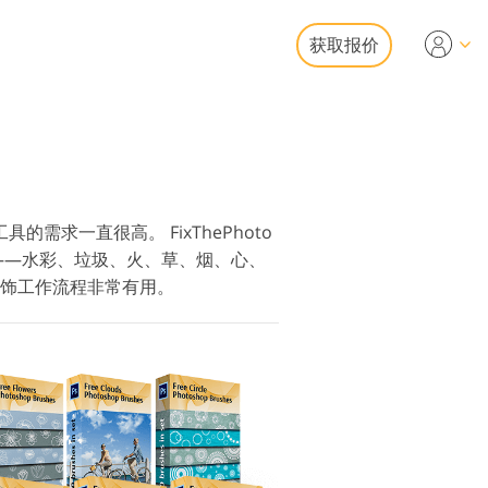
获取报价
Video
业 LUT
视频叠加
房地产照片编辑服务
的需求一直很高。 FixThePhoto
笔——水彩、垃圾、火、草、烟、心、
饰工作流程非常有用。
照片修复服务