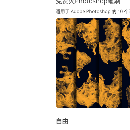
免费火Photoshop笔刷
适用于 Adobe Photoshop 的 10 
自由