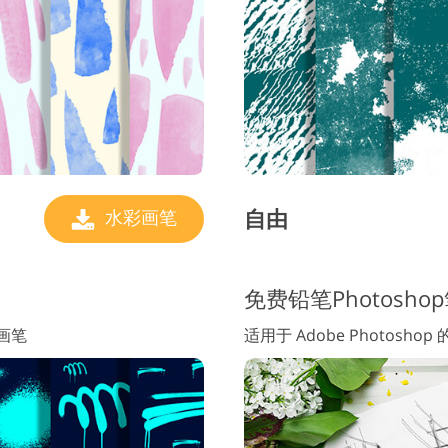
自由
水彩画笔
免费铅笔Photosho
个画笔
适用于 Adobe Photoshop 