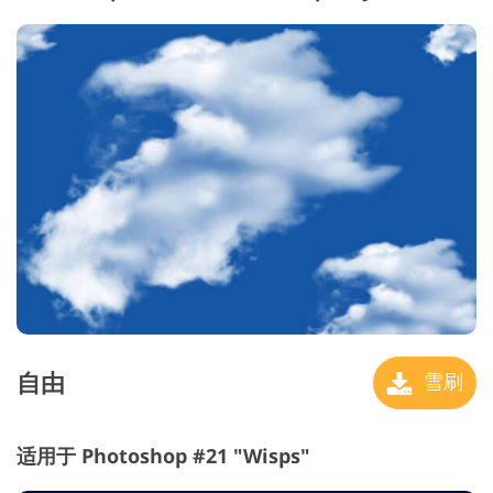
自由
雪刷
适用于 Photoshop #21 "Wisps"