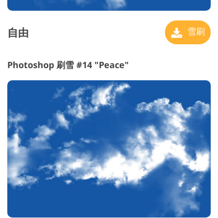
自由
雪刷
Photoshop 刷雪 #14 "Peace"