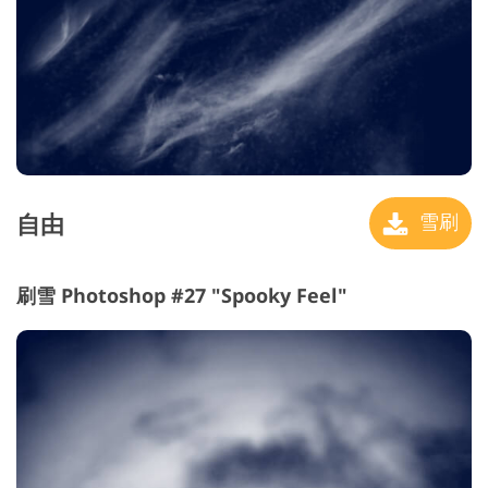
自由
雪刷
刷雪 Photoshop #27 "Spooky Feel"