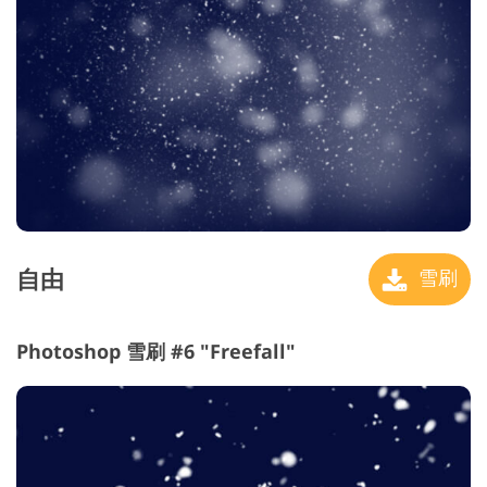
自由
雪刷
Photoshop 雪刷 #6 "Freefall"