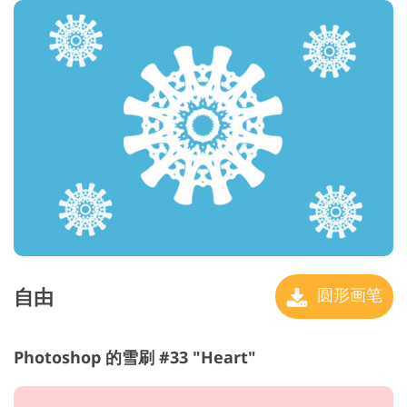
自由
圆形画笔
Photoshop 的雪刷 #33 "Heart"