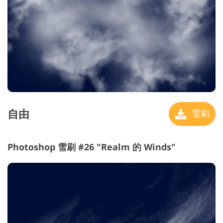
自由
雪刷
Photoshop 雪刷 #26 "Realm 的 Winds"