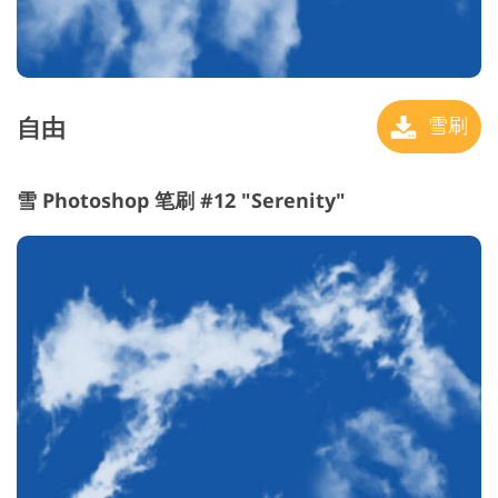
自由
雪刷
雪 Photoshop 笔刷 #12 "Serenity"