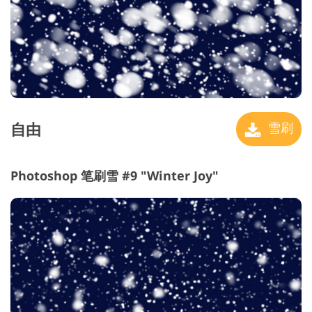
自由
雪刷
Photoshop 笔刷雪 #9 "Winter Joy"