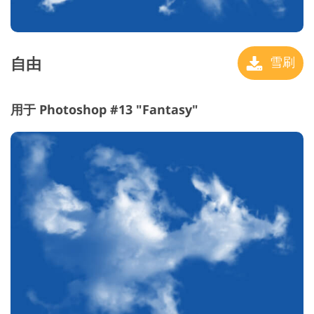
自由
雪刷
用于 Photoshop #13 "Fantasy"