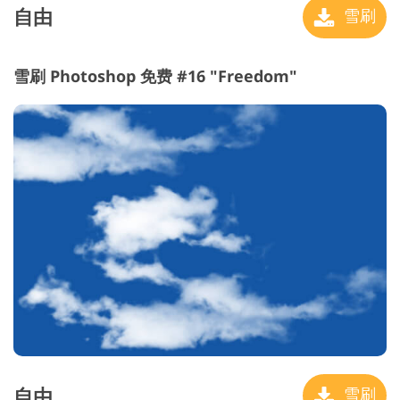
自由
雪刷
雪刷 Photoshop 免费 #16 "Freedom"
自由
雪刷