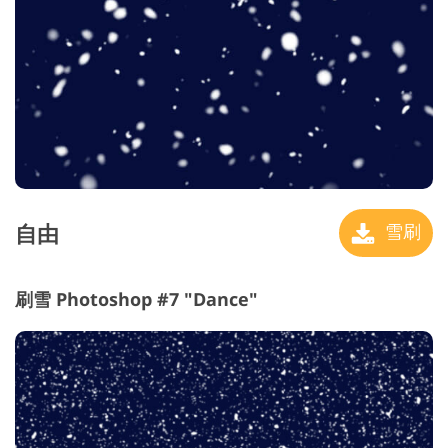
自由
雪刷
刷雪 Photoshop #7 "Dance"