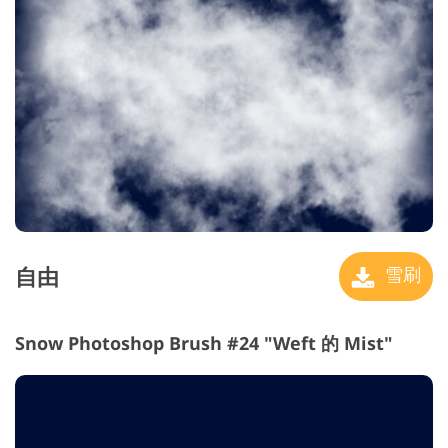
自由
雪刷
Snow Photoshop Brush #24 "Weft 的 Mist"