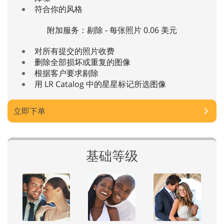
符合你的风格
附加服务：剔除 - 每张照片 0.06 美元
对所有提交的照片收费
删除全部损坏或重复的图像
根据客户要求剔除
用 LR Catalog 中的星星标记所选图像
立即下单
基础等级