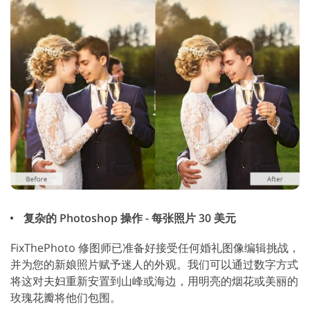
复杂的 Photoshop 操作 - 每张照片 30 美元
FixThePhoto 修图师已准备好接受任何婚礼图像编辑挑战，
并为您的新娘照片赋予迷人的外观。我们可以通过数字方式
将这对夫妇重新安置到山峰或海边，用明亮的烟花或美丽的
玫瑰花瓣将他们包围。