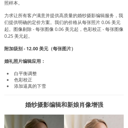
照样本。
力求让所有客户满意并提供高质量的婚纱摄影编辑服务，我
们提供明确的定价方案。我们的价格从每张照片 0.06 美元
起。图像剔除 - 每张图像 0.06 美元起，色彩校正 - 每张图像
0.25 美元起。
附加级别 - 12.00 美元（每张图片）
婚礼照片编辑应用：
白平衡调整
色彩校正
添加逼真的下雪
婚纱摄影编辑和新娘肖像增强