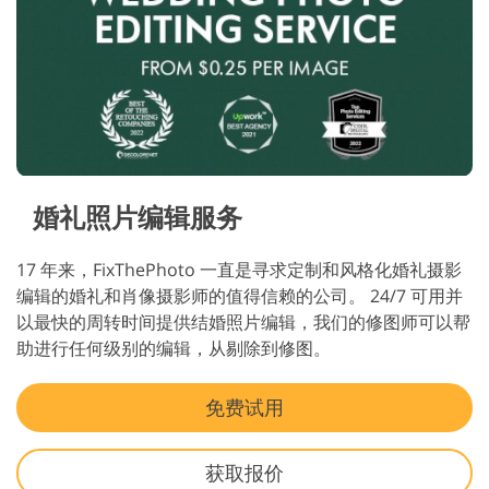
婚礼照片编辑服务
17 年来，FixThePhoto 一直是寻求定制和风格化婚礼摄影
编辑的婚礼和肖像摄影师的值得信赖的公司。 24/7 可用并
以最快的周转时间提供结婚照片编辑，我们的修图师可以帮
助进行任何级别的编辑，从剔除到修图。
免费试用
获取报价