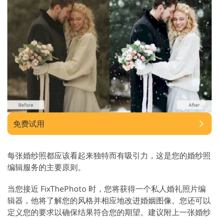
免费试用
每张婚纱照都应该看起来独特而有吸引力，这是您的婚纱照
编辑服务的主要原则。
当您接近 FixThePhoto 时，您将获得一个私人婚礼照片编
辑器，他将了解您的风格并相应地改进婚姻图像。您还可以
定义您的要求以确保结果符合您的期望。建议附上一张婚纱