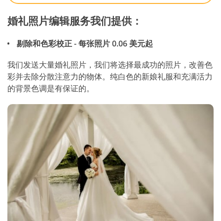
婚礼照片编辑服务我们提供：
剔除和色彩校正 - 每张照片 0.06 美元起
我们发送大量婚礼照片，我们将选择最成功的照片，改善色
彩并去除分散注意力的物体。纯白色的新娘礼服和充满活力
的背景色调是有保证的。