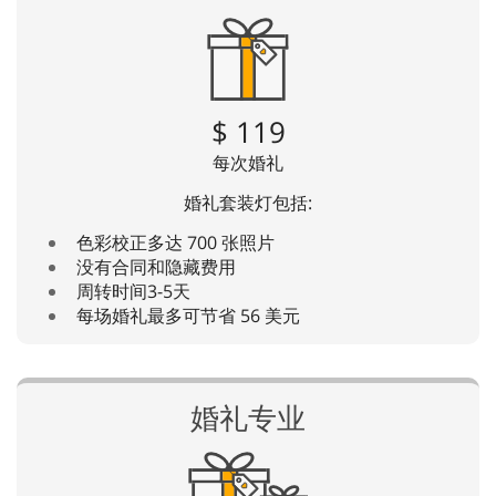
$ 119
每次婚礼
婚礼套装灯包括:
色彩校正多达 700 张照片
没有合同和隐藏费用
周转时间3-5天
每场婚礼最多可节省 56 美元
婚礼专业