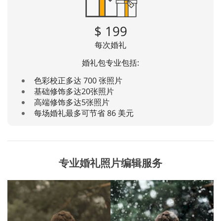
$ 199
每次婚礼
婚礼包专业包括:
色彩校正多达 700 张照片
基础修饰多达20张照片
高端修饰多达5张照片
每场婚礼最多可节省 86 美元
专业婚礼照片编辑服务