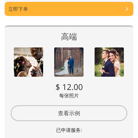
立即下单
高端
$ 12.00
每张照片
查看示例
已申请服务: