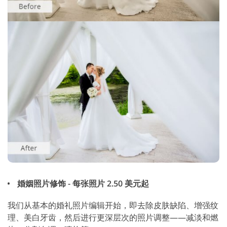
婚姻照片修饰 - 每张照片 2.50 美元起
我们从基本的婚礼照片编辑开始，即去除皮肤缺陷、增强纹
理、美白牙齿，然后进行更深层次的照片调整——减淡和燃