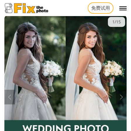
免费试用
1/15