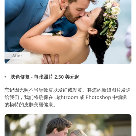
肤色修复 - 每张照片 2.50 美元起
忘记因光照不当导致皮肤发红或发黄。将您的新娘图片发送
给我们，我们将确保在 Lightroom 或 Photoshop 中编辑
的模特的皮肤美丽健康。