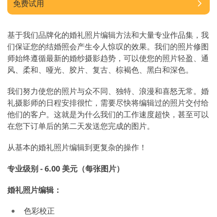
免费试用
基于我们品牌化的婚礼照片编辑方法和大量专业作品集，我
们保证您的结婚照会产生令人惊叹的效果。我们的照片修图
师始终遵循最新的婚纱摄影趋势，可以使您的照片轻盈、通
风、柔和、哑光、胶片、复古、棕褐色、黑白和深色。
我们努力使您的照片与众不同、独特、浪漫和喜怒无常。婚
礼摄影师的日程安排很忙，需要尽快将编辑过的照片交付给
他们的客户。这就是为什么我们的工作速度超快，甚至可以
在您下订单后的第二天发送您完成的图片。
从基本的婚礼照片编辑到更复杂的操作！
专业级别 - 6.00 美元（每张图片）
婚礼照片编辑：
色彩校正