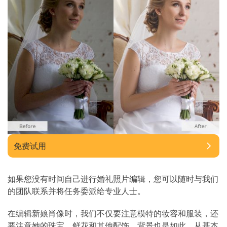
免费试用
如果您没有时间自己进行婚礼照片编辑，您可以随时与我们
的团队联系并将任务委派给专业人士。
在编辑新娘肖像时，我们不仅要注意模特的妆容和服装，还
要注意她的珠宝、鲜花和其他配饰。背景也是如此。从基本