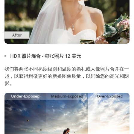
HDR 照片混合 - 每张照片 12 美元
我们将两张不同亮度级别和温度的婚礼或人像照片合并在一
起，以获得稍微更好的新娘图像质量，以消除您的高光和阴
影。