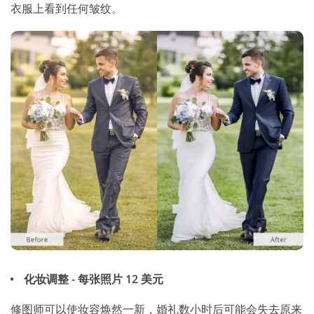
衣服上看到任何皱纹。
化妆调整 - 每张照片 12 美元
修图师可以使妆容焕然一新，婚礼数小时后可能会失去原来