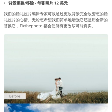
背景更换/移除 - 每张照片 12 美元
我们的婚礼照片编辑专家可以通过更改背景完全改变您的婚
礼照片的心情。无论您希望我们简单地增强它还是用全新的
替换它，Fixthephoto 都会使所有更改尽可能真实。