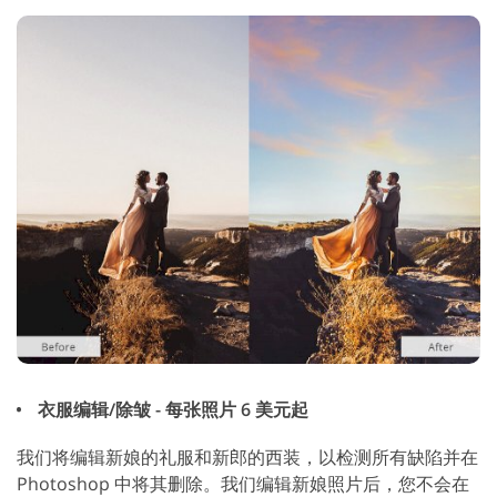
衣服编辑/除皱 - 每张照片 6 美元起
我们将编辑新娘的礼服和新郎的西装，以检测所有缺陷并在
Photoshop 中将其删除。我们编辑新娘照片后，您不会在