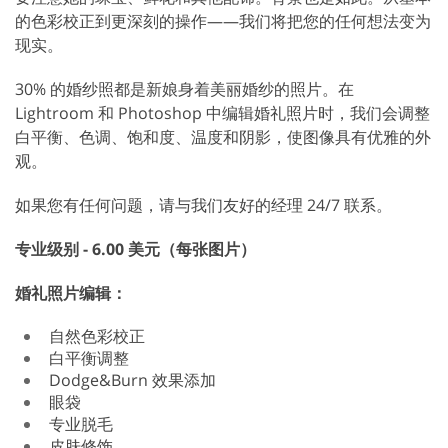
的色彩校正到更深刻的操作——我们将把您的任何想法变为
现实。
30% 的婚纱照都是新娘身着美丽婚纱的照片。在
Lightroom 和 Photoshop 中编辑婚礼照片时，我们会调整
白平衡、色调、饱和度、温度和阴影，使图像具有优雅的外
观。
如果您有任何问题，请与我们友好的经理 24/7 联系。
专业级别 - 6.00 美元（每张图片）
婚礼照片编辑：
自然色彩校正
白平衡调整
Dodge&Burn 效果添加
眼袋
专业脱毛
皮肤修饰