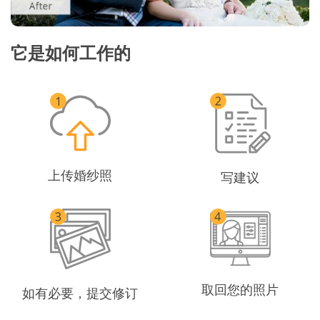
它是如何工作的
上传婚纱照
写建议
取回您的照片
如有必要，提交修订