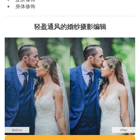
身体修饰
轻盈通风的婚纱摄影编辑