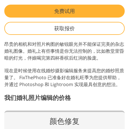
免费试用
获取报价
昂贵的相机和对照片构图的敏锐眼光并不能保证完美的杂志
婚礼图像。婚礼上有些事情是你无法控制的，比如教堂里昏
暗的灯光，伴娘喝完第四杯香槟后红润的脸庞。
现在是时候使用在线婚纱摄影编辑服务来提高您的婚纱照质
量了。 FixThePhoto 已准备好在婚礼旺季为您提供帮助，
并通过 Photoshop 和 Lightroom 实现最具创意的想法。
我们婚礼照片编辑的价格
颜色修复