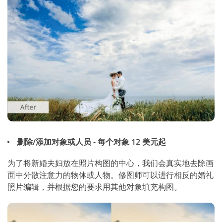
删除/添加对象或人员 - 每个对象 12 美元起
为了将新婚夫妇放在照片构图的中心，我们会真实地去除画
面中分散注意力的物体或人物。修图师可以进行相反的婚礼
照片编辑，并根据您的要求用其他对象填充构图。