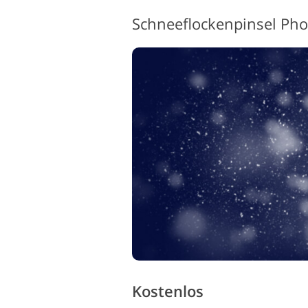
Kostenlos