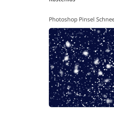
Photoshop Pinsel Schnee