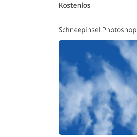
Kostenlos