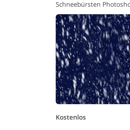
Schneebürsten Photosh
Kostenlos