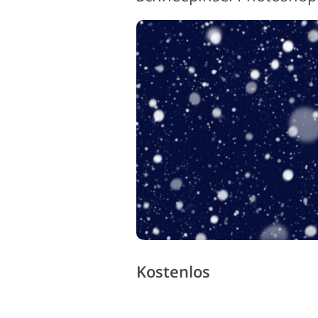
Produkt-Fotobearbeitung
Kostenlos