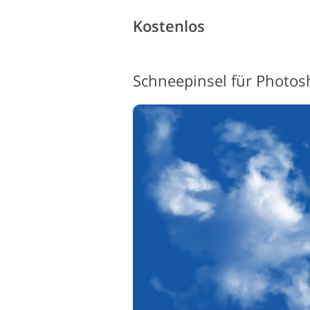
Kostenlos
Schneepinsel für Photos