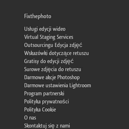
Fixthephoto
Usługi edycji wideo
Virtual Staging Services
Outsourcingu Edycja zdjęć
Wskazówki dotyczące retuszu
Gratisy do edycji zdjęć
Surowe zdjęcia do retuszu
Darmowe akcje Photoshop
Darmowe ustawienia Lightroom
Program partnerski
Polityka prywatności
Polityka Cookie
O nas
Skontaktuj się z nami