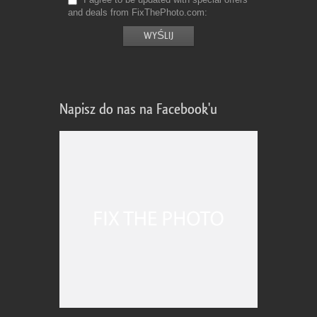
and deals from FixThePhoto.com
Napisz do nas na Facebook'u