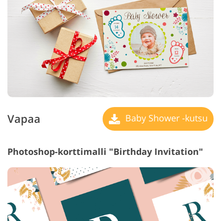
Vapaa
Baby Shower -kutsu
Photoshop-korttimalli "Birthday Invitation"