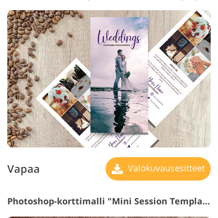
Vapaa
Valokuvausesitteet
Photoshop-korttimalli "Mini Session Templates"