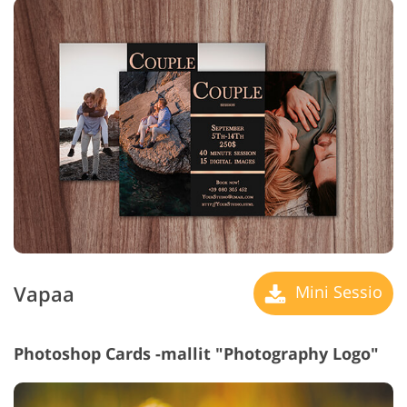
Vapaa
Mini Sessio
Photoshop Cards -mallit "Photography Logo"