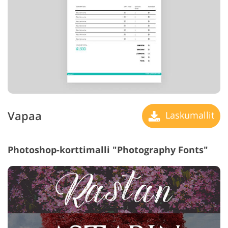
Vapaa
Laskumallit
Photoshop-korttimalli "Photography Fonts"