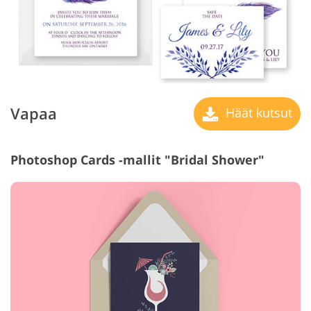
Vapaa
Häät kutsut
Photoshop Cards -mallit "Bridal Shower"