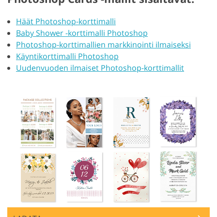
Häät Photoshop-korttimalli
Baby Shower -korttimalli Photoshop
Photoshop-korttimallien markkinointi ilmaiseksi
Käyntikorttimalli Photoshop
Uudenvuoden ilmaiset Photoshop-korttimallit