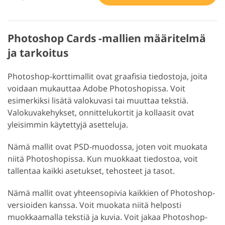
Photoshop Cards -mallien määritelmä
ja tarkoitus
Photoshop-korttimallit ovat graafisia tiedostoja, joita
voidaan mukauttaa Adobe Photoshopissa. Voit
esimerkiksi lisätä valokuvasi tai muuttaa tekstiä.
Valokuvakehykset, onnittelukortit ja kollaasit ovat
yleisimmin käytettyjä asetteluja.
Nämä mallit ovat PSD-muodossa, joten voit muokata
niitä Photoshopissa. Kun muokkaat tiedostoa, voit
tallentaa kaikki asetukset, tehosteet ja tasot.
Nämä mallit ovat yhteensopivia kaikkien of Photoshop-
versioiden kanssa. Voit muokata niitä helposti
muokkaamalla tekstiä ja kuvia. Voit jakaa Photoshop-