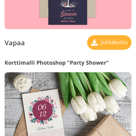
Vapaa
Juhlakutsu
Korttimalli Photoshop "Party Shower"