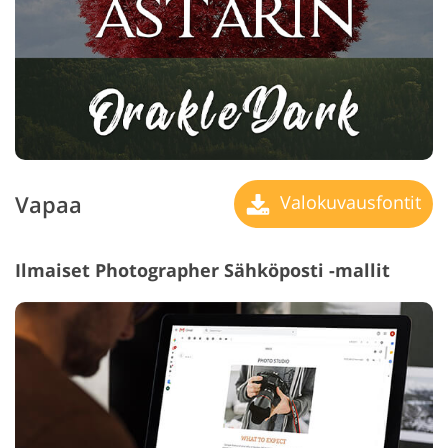
Vapaa
Valokuvausfontit
Ilmaiset Photographer Sähköposti -mallit