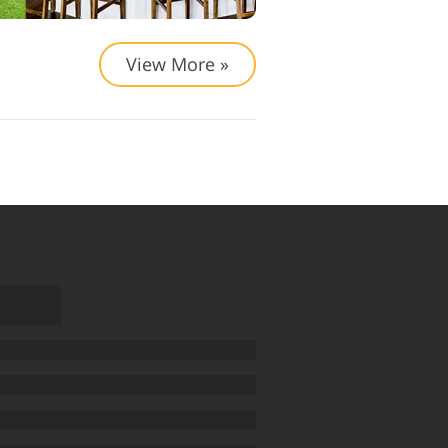
View More »