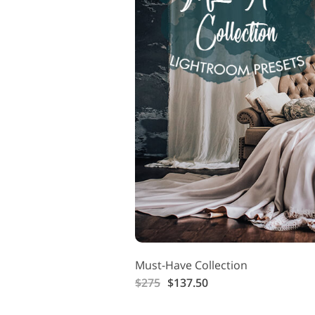
Must-Have Collection
$275
$137.50