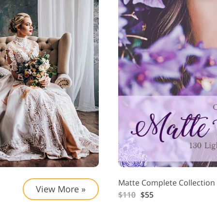
Matte Complete Collection
View More »
$110
$55