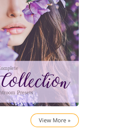
View More »