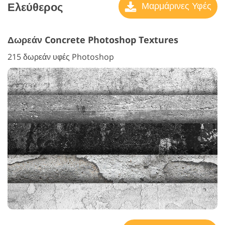
Ελεύθερος
Μαρμάρινες Υφές
Δωρεάν Concrete Photoshop Textures
215 δωρεάν υφές Photoshop