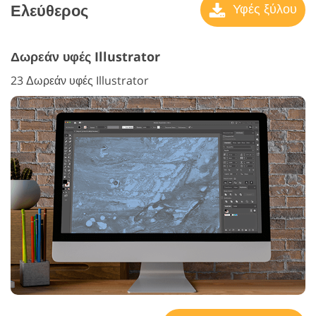
Ελεύθερος
Υφές ξύλου
Δωρεάν υφές Illustrator
23 Δωρεάν υφές Illustrator