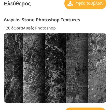
Ελεύθερος
Υφές τούβλων
Δωρεάν Stone Photoshop Textures
120 δωρεάν υφές Photoshop