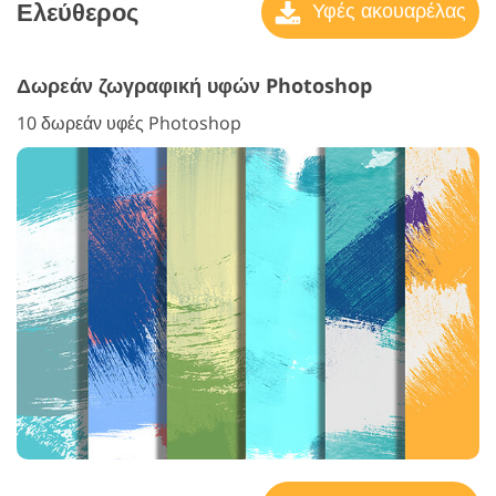
Ελεύθερος
Υφές ακουαρέλας
Δωρεάν ζωγραφική υφών Photoshop
10 δωρεάν υφές Photoshop