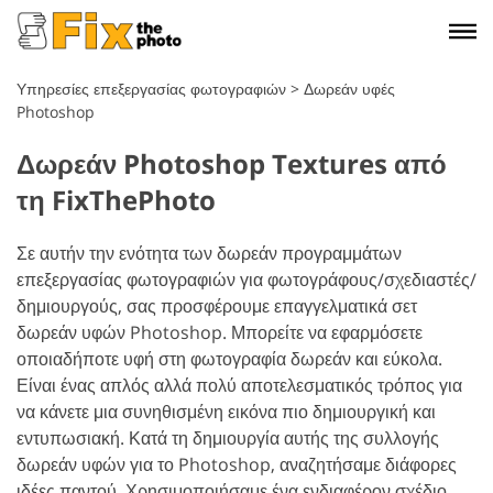
Υπηρεσίες επεξεργασίας φωτογραφιών
>
Δωρεάν υφές
Photoshop
Δωρεάν Photoshop Textures από
τη FixThePhoto
Σε αυτήν την ενότητα των δωρεάν προγραμμάτων
επεξεργασίας φωτογραφιών για φωτογράφους/σχεδιαστές/
δημιουργούς, σας προσφέρουμε επαγγελματικά σετ
δωρεάν υφών Photoshop. Μπορείτε να εφαρμόσετε
οποιαδήποτε υφή στη φωτογραφία δωρεάν και εύκολα.
Είναι ένας απλός αλλά πολύ αποτελεσματικός τρόπος για
να κάνετε μια συνηθισμένη εικόνα πιο δημιουργική και
εντυπωσιακή. Κατά τη δημιουργία αυτής της συλλογής
δωρεάν υφών για το Photoshop, αναζητήσαμε διάφορες
ιδέες παντού. Χρησιμοποιήσαμε ένα ενδιαφέρον σχέδιο