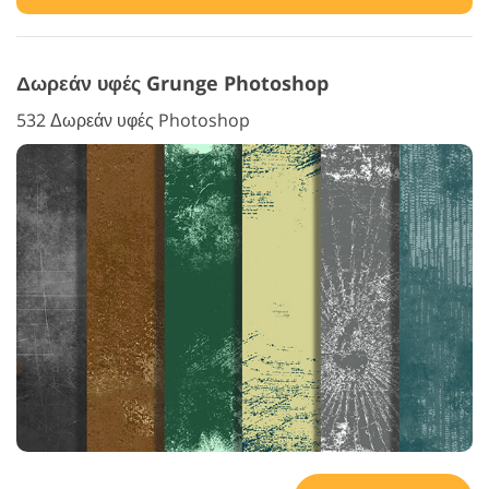
Δωρεάν υφές Grunge Photoshop
532 Δωρεάν υφές Photoshop