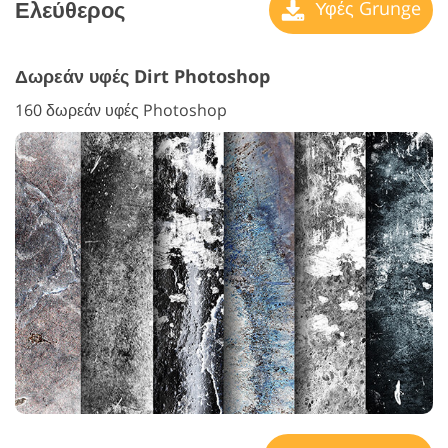
Ελεύθερος
Υφές Grunge
Δωρεάν υφές Dirt Photoshop
160 δωρεάν υφές Photoshop