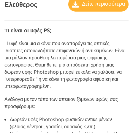
Ελεύθερος
Δείτε περισσότερα
Τι είναι οι υφές PS;
Η υφή είναι μια εικόνα που αναπαράγει τις οπτικές
ιδιότητες οποιωνδήποτε επιφανειών ή αντικειμένων. Είναι
μια μάλλον πρόσθετη λεπτομέρεια μιας ψηφιακής
φωτογραφίας. Θυμηθείτε, μια απρόσεκτη χρήση μιας
δωρεάν υφής Photoshop μπορεί εύκολα να χαλάσει, να
"υπερκορεσθεί" ή να κάνει τη φωτογραφία αφύσικη και
υπερφωτογραφημένη.
Ανάλογα με τον τύπο των απεικονιζόμενων υφών, σας
προσφέρουμε:
Δωρεάν υφές Photoshop φυσικών αντικειμένων
(φλοιός δέντρου, γρασίδι, ουρανός κ.λπ.).