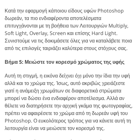
Κατά την εφαρμογή κάποιου είδους υφών Photoshop
δωρεάν, τα πιο ενδιαφέροντα αποτελέσματα
επιτυγχάνονται με τη βοήθεια των Λειτουργιών Multiply,
Soft Light, Overlay, Screen και επίσης Hard Light.
Συνιστούμε να τις δοκιμάσετε όλες για να καταλάβετε ποια
από τις επιλογές ταιριάζει καλύτερα στους στόχους σας.
Βήμα 5: Μειώστε τον κορεσμό χρώματος της υφής
Αυτή τη στιγμή, η εικόνα δείχνει όχι μόνο την ίδια την υφή
αλλά και το χρώμα της. Ίσως, αυτό ακριβώς χρειάζεστε
γιατί η ανάμειξη χρωμάτων σε διαφορετικά στρώματα
μπορεί να δώσει ένα ενδιαφέρον αποτέλεσμα. Αλλά αν
θέλετε να διατηρήσετε την αρχική γκάμα της φωτογραφίας,
πρέπει να αφαιρέσετε το χρώμα από τη δωρεάν υφή του
Photoshop. Ο ευκολότερος τρόπος για να κάνετε αυτή τη
λειτουργία είναι να μειώσετε τον κορεσμό της.