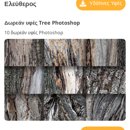
Ελεύθερος
Υδάτινες Υφές
Δωρεάν υφές Tree Photoshop
10 δωρεάν υφές Photoshop