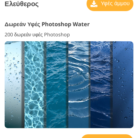
Ελεύθερος
Υφές άμμου
Δωρεάν Υφές Photoshop Water
200 δωρεάν υφές Photoshop