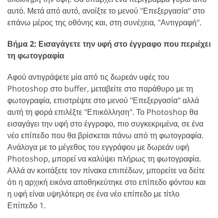
αυτό. Μετά από αυτό, ανοίξτε το μενού "Επεξεργασία" στο
επάνω μέρος της οθόνης και, στη συνέχεια, "Αντιγραφή".
Βήμα 2: Εισαγάγετε την υφή στο έγγραφο που περιέχει
τη φωτογραφία
Αφού αντιγράψετε μία από τις δωρεάν υφές του
Photoshop στο buffer, μεταβείτε στο παράθυρο με τη
φωτογραφία, επιστρέψτε στο μενού "Επεξεργασία" αλλά
αυτή τη φορά επιλέξτε "Επικόλληση". Το Photoshop θα
εισαγάγει την υφή στο έγγραφο, πιο συγκεκριμένα, σε ένα
νέο επίπεδο που θα βρίσκεται πάνω από τη φωτογραφία.
Ανάλογα με το μέγεθος του εγγράφου με δωρεάν υφή
Photoshop, μπορεί να καλύψει πλήρως τη φωτογραφία.
Αλλά αν κοιτάξετε τον πίνακα επιπέδων, μπορείτε να δείτε
ότι η αρχική εικόνα αποθηκεύτηκε στο επίπεδο φόντου και
η υφή είναι υψηλότερη σε ένα νέο επίπεδο με τίτλο
Επίπεδο 1.