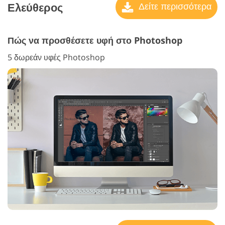
Ελεύθερος
Δείτε περισσότερα
Πώς να προσθέσετε υφή στο Photoshop
5 δωρεάν υφές Photoshop