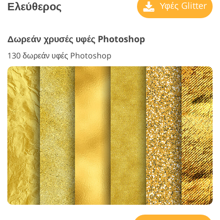
Ελεύθερος
Υφές Glitter
Δωρεάν χρυσές υφές Photoshop
130 δωρεάν υφές Photoshop