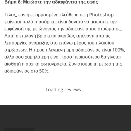
Βήμα 6: Μειώστε την αδιαφάνεια της υφής
Τέλος, εάν η εφαρμοσμένη ελεύθερη υφή Photoshop
φαίνεται πολύ πιασάρικο, είναι δυνατό να μειώσετε την
εμφάνισή της μειώνοντας την αδιαφάνεια του στρώματος.
Αυτή η επιλογή βρίσκεται ακριβώς απέναντι από τις
λειτουργίες ανάμειξης στο επάνω μέρος του πλαισίου
στρώσεων. Η προεπιλεγμένη τιμή αδιαφάνειας είναι 100%,
αλλά όσο χαμηλότερη είναι, τόσο περισσότερο θα γίνεται
αισθητή η αρχική φωτογραφία. Συνιστούμε τη μείωση της
αδιαφάνειας στο 50%.
Loading reviews ...