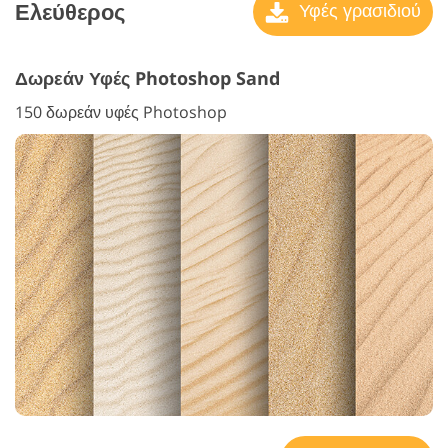
Ελεύθερος
Υφές γρασιδιού
Δωρεάν Υφές Photoshop Sand
150 δωρεάν υφές Photoshop