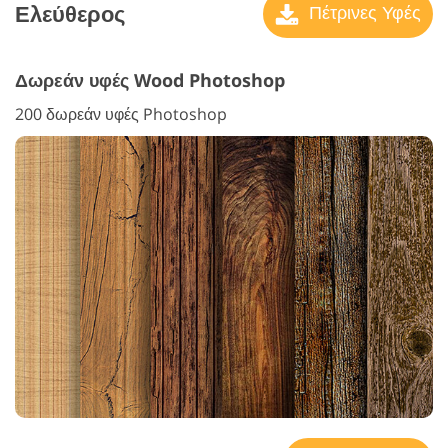
Ελεύθερος
Πέτρινες Υφές
Δωρεάν υφές Wood Photoshop
200 δωρεάν υφές Photoshop