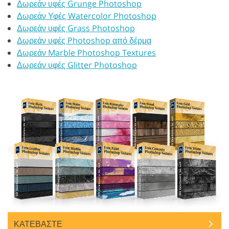
Δωρεάν υφές Grunge Photoshop
Δωρεάν Υφές Watercolor Photoshop
Δωρεάν υφές Grass Photoshop
Δωρεάν υφές Photoshop από δέρμα
Δωρεάν Marble Photoshop Textures
Δωρεάν υφές Glitter Photoshop
ΚΑΤΕΒΑΣΤΕ