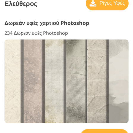
Ελεύθερος
Ρίγες Υφές
Δωρεάν υφές χαρτιού Photoshop
234 Δωρεάν υφές Photoshop