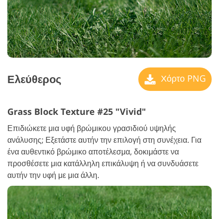
Ελεύθερος
Χόρτο PNG
Grass Block Texture #25 "Vivid"
Επιδιώκετε μια υφή βρώμικου γρασιδιού υψηλής
ανάλυσης; Εξετάστε αυτήν την επιλογή στη συνέχεια. Για
ένα αυθεντικό βρώμικο αποτέλεσμα, δοκιμάστε να
προσθέσετε μια κατάλληλη επικάλυψη ή να συνδυάσετε
αυτήν την υφή με μια άλλη.