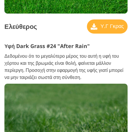
Ελεύθερος
Υ.Γ Γκρας
Υφή Dark Grass #24 "After Rain"
Δεδομένου ότι το μεγαλύτερο μέρος του αυτή η υφή του
χόρτου και της βρωμιάς είναι θολή, φαίνεται μάλλον
περίεργη. Προσοχή στην εφαρμογή της υφής γιατί μπορεί
να μην ταιριάζει σωστά στη σύνθεση.