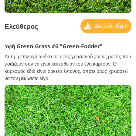
Ελεύθερος
Δωρεάν λήψη
Υφή Green Grass #6 "Green-Fodder"
Αυτή η επιλογή ανήκει σε υφές γρασιδιού χωρίς ραφές που
μοιάζουν σαν να είναι κατευθείαν του ένα καρτούν. Ο
κορεσμός εδώ είναι αρκετά έντονος, οπότε ίσως χρειαστεί
να τον μειώσετε λίγο.