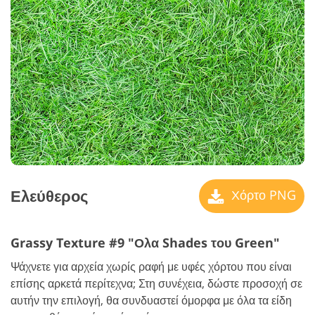
Ελεύθερος
Χόρτο PNG
Grassy Texture #9 "
Ολα Shades του Green"
Ψάχνετε για αρχεία χωρίς ραφή με υφές χόρτου που είναι
επίσης αρκετά περίτεχνα; Στη συνέχεια, δώστε προσοχή σε
αυτήν την επιλογή, θα συνδυαστεί όμορφα με όλα τα είδη