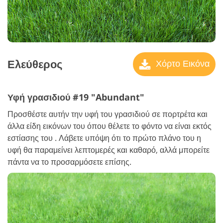
Ελεύθερος
Χόρτο Εικόνα
Υφή γρασιδιού #19 "Abundant"
Προσθέστε αυτήν την υφή του γρασιδιού σε πορτρέτα και
άλλα είδη εικόνων του όπου θέλετε το φόντο να είναι εκτός
εστίασης του . Λάβετε υπόψη ότι το πρώτο πλάνο του η
υφή θα παραμείνει λεπτομερές και καθαρό, αλλά μπορείτε
πάντα να το προσαρμόσετε επίσης.