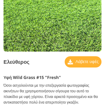
Ελεύθερος
Λάβετε υφές
Υφή Wild Grass #15 "Fresh"
Όσοι ασχολούνται με την επεξεργασία φωτογραφίας
ακινήτων θα χρησιμοποιήσουν σίγουρα του αυτό το
πλακίδιο με υφή χόρτου. Είναι αρκετά προσεγμένο και θα
αντικαταστήσει πολύ ένα απεριποίητο γκαζόν.