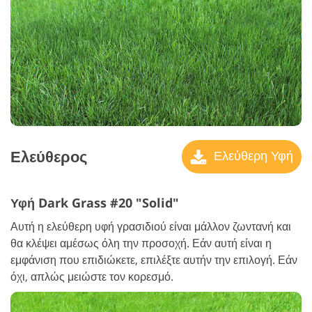
Ελεύθερος
Ελεύθερη Υφή
Υφή Dark Grass #20 "Solid"
Αυτή η ελεύθερη υφή γρασιδιού είναι μάλλον ζωντανή και
θα κλέψει αμέσως όλη την προσοχή. Εάν αυτή είναι η
εμφάνιση που επιδιώκετε, επιλέξτε αυτήν την επιλογή. Εάν
όχι, απλώς μειώστε τον κορεσμό.