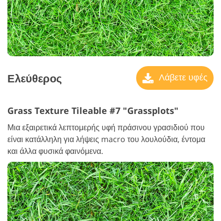
Ελεύθερος
Λάβετε υφές
Grass Texture Tileable #7 "Grassplots"
Μια εξαιρετικά λεπτομερής υφή πράσινου γρασιδιού που
είναι κατάλληλη για λήψεις macro του λουλούδια, έντομα
και άλλα φυσικά φαινόμενα.