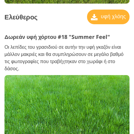
Ελεύθερος
υφή χλόης
Δωρεάν υφή χόρτου #18 "Summer Feel"
Οι λεπίδες του γρασιδιού σε αυτήν την υφή γκαζόν είναι
μάλλον μακριές και θα συμπληρώσουν σε μεγάλο βαθμό
τις φωτογραφίες που τραβήχτηκαν στο χωράφι ή στο
δάσος.