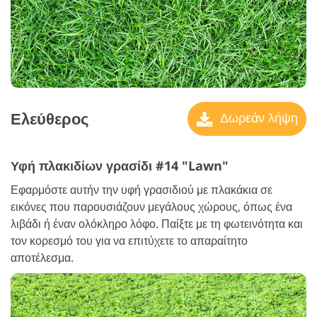
Ελεύθερος
Δωρεάν λήψη
Υφή πλακιδίων γρασίδι #14 "Lawn"
Εφαρμόστε αυτήν την υφή γρασιδιού με πλακάκια σε
εικόνες που παρουσιάζουν μεγάλους χώρους, όπως ένα
λιβάδι ή έναν ολόκληρο λόφο. Παίξτε με τη φωτεινότητα και
τον κορεσμό του για να επιτύχετε το απαραίτητο
αποτέλεσμα.