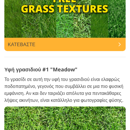
ΚΑΤΕΒΑΣΤΕ
Υφή γρασιδιού #1 "Meadow"
Το γρασίδι σε αυτή την υφή του γρασιδιού είναι ελαφρώς
ποδοπατημένο, γεγονός που συμβάλλει σε μια πιο φυσική
εμφάνιση. Αν και δεν ταιριάζει απόλυτα για πεντακάθαρες
λήψεις ακινήτων, είναι κατάλληλο για φωτογραφίες φύσης.