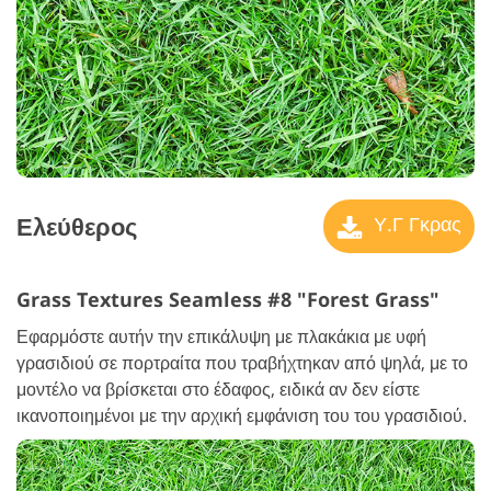
Ελεύθερος
Υ.Γ Γκρας
Grass Textures Seamless #8 "Forest Grass"
Εφαρμόστε αυτήν την επικάλυψη με πλακάκια με υφή
γρασιδιού σε πορτραίτα που τραβήχτηκαν από ψηλά, με το
μοντέλο να βρίσκεται στο έδαφος, ειδικά αν δεν είστε
ικανοποιημένοι με την αρχική εμφάνιση του του γρασιδιού.