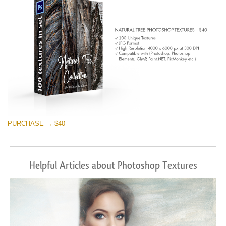
PURCHASE → $40
Helpful Articles about Photoshop Textures