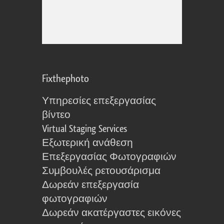
Fixthephoto
Υπηρεσίες επεξεργασίας
βίντεο
Virtual Staging Services
Εξωτερική ανάθεση
Επεξεργασίας Φωτογραφιών
Συμβουλές ρετουσάρισμα
Δωρεάν επεξεργασία
φωτογραφιών
Δωρεάν ακατέργαστες εικόνες