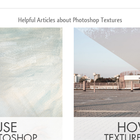
Helpful Articles about Photoshop Textures