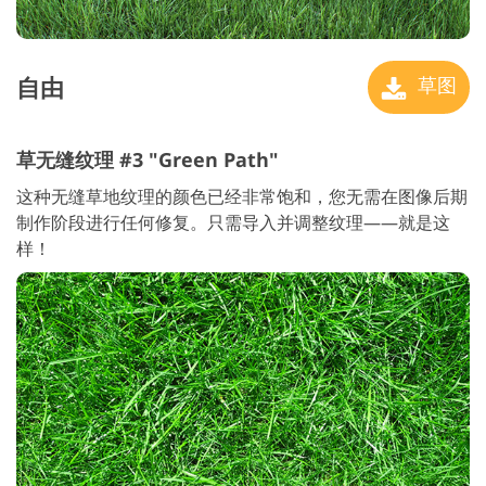
自由
草图
草无缝纹理 #3 "Green Path"
这种无缝草地纹理的颜色已经非常饱和，您无需在图像后期
制作阶段进行任何修复。只需导入并调整纹理——就是这
样！