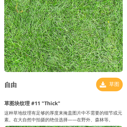
自由
草图
草图块纹理 #11 "Thick"
这种草地纹理有足够的厚度来掩盖图片中不需要的细节或元
素。在大自然中拍摄的绝佳选择——在野外、森林等。