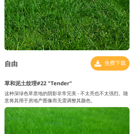
自由
免费下载
草和泥土纹理#22 "Tender"
这种深绿色草质地的阴影非常完美 - 不太亮也不太强烈。随
意将其用于房地产图像而无需调整其颜色。