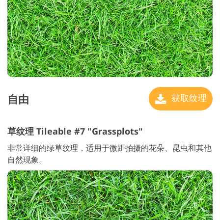
自由
获取纹理
草纹理 Tileable #7 "Grassplots"
非常详细的绿草纹理，适用于微距拍摄的花朵、昆虫和其他
自然现象。