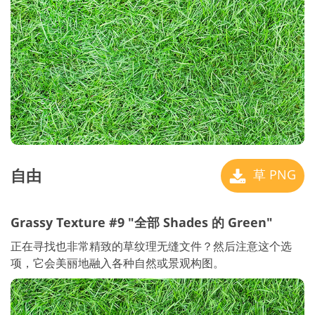
自由
草 PNG
Grassy Texture #9 "全部 Shades 的 Green"
正在寻找也非常精致的草纹理无缝文件？然后注意这个选
项，它会美丽地融入各种自然或景观构图。