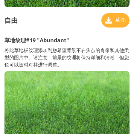
自由
草图
草地纹理#19 "Abundant"
将此草地板纹理添加到您希望背景不在焦点的肖像和其他类
型的图片中。请注意，前景的纹理将保持详细和清晰，但您
也可以随时对其进行调整。