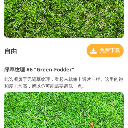
自由
免费下载
绿草纹理 #6 "Green-Fodder"
此选项属于无缝草纹理，看起来就像卡通片一样。这里的饱
和度非常高，所以你可能需要调低一点。