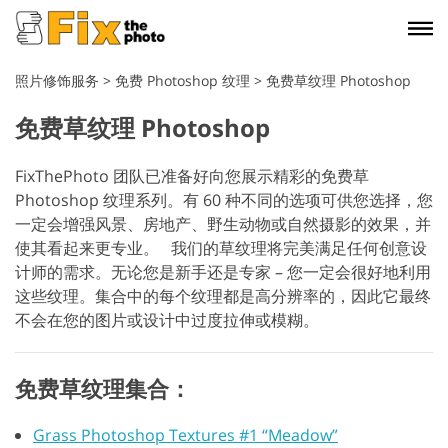
照片修饰服务
>
免费 Photoshop 纹理
>
免费草纹理 Photoshop
免费草纹理 Photoshop
FixThePhoto 团队已准备好向您展示精彩的免费草
Photoshop 纹理系列。有 60 种不同的选项可供您选择，您
一定会增强风景、房地产、野生动物或自然摄影的效果，并
使其看起来更专业。
我们的草纹理将完美满足任何创意设
计师的需求。无论您是新手还是专家 – 您一定会很好地利用
这些纹理。集合中的每个纹理都是高分辨率的，因此它最终
不会在您的图片或设计中过度拉伸或模糊。
免费草纹理集合：
Grass Photoshop Textures #1 “Meadow”