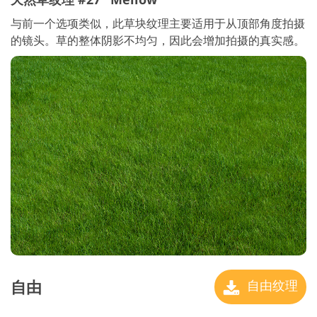
与前一个选项类似，此草块纹理主要适用于从顶部角度拍摄
的镜头。草的整体阴影不均匀，因此会增加拍摄的真实感。
自由
自由纹理