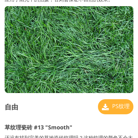
自由
PS纹理
草纹理瓷砖 #13 "Smooth"
还没有找到完美的草地瓷砖纹理吗？这种纹理的颜色不会太