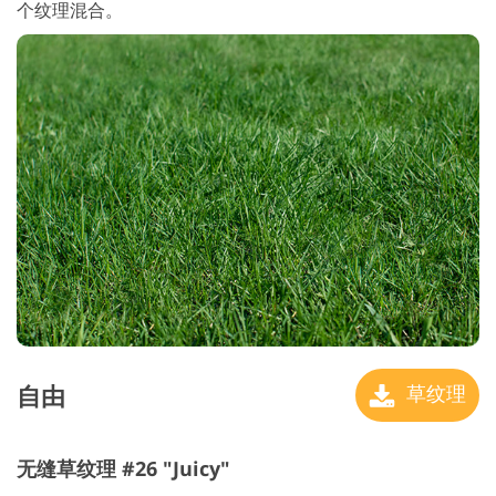
个纹理混合。
自由
草纹理
无缝草纹理 #26 "Juicy"