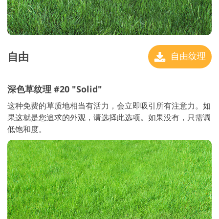
自由
自由纹理
深色草纹理 #20 "Solid"
这种免费的草质地相当有活力，会立即吸引所有注意力。如
果这就是您追求的外观，请选择此选项。如果没有，只需调
低饱和度。