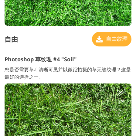
自由
自由纹理
Photoshop 草纹理 #4 "Soil"
您是否需要草叶清晰可见并以微距拍摄的草无缝纹理？这是
最好的选择之一。