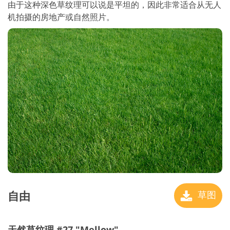
由于这种深色草纹理可以说是平坦的，因此非常适合从无人
机拍摄的房地产或自然照片。
自由
草图
天然草纹理 #27 "Mellow"