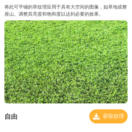
将此可平铺的草纹理应用于具有大空间的图像，如草地或整
座山。调整其亮度和饱和度以达到必要的效果。
自由
获取纹理